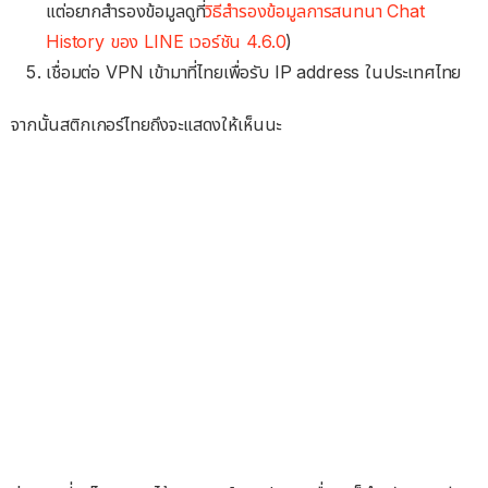
แต่อยากสำรองข้อมูลดูที่
วิธีสำรองข้อมูลการสนทนา Chat
History ของ LINE เวอร์ชัน 4.6.0
)
เชื่อมต่อ VPN เข้ามาที่ไทยเพื่อรับ IP address ในประเทศไทย
จากนั้นสติกเกอร์ไทยถึงจะแสดงให้เห็นนะ