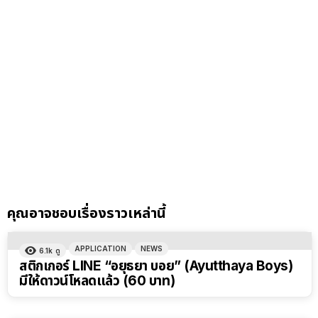
คุณอาจชอบเรื่องราวเหล่านี้
APPLICATION
NEWS
6.1k
ดู
สติกเกอร์ LINE “อยุธยา บอย” (Ayutthaya Boys)
มีให้ดาวน์โหลดแล้ว (60 บาท)