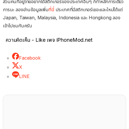
ส่วนคนที่อยู่ไทยอยากได้สติกเกอร์ของประเทศอื่นๆ ก็ทำหลักการเดียว
การนะ ลองอ่านข้อมูลเพิ่ม
ที่นี่
ประเทศที่มีสติกเกอร์เยอะและใหม่ได้แต่
Japan, Taiwan, Malaysia, Indonesia และ Hongkong ลอง
เข้าไปชมกันครับ
ความคิดเห็น - Like เพจ iPhoneMod.net
Facebook
X
LINE