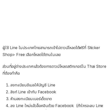
ผู้ใช้ Line ในประเทศไทยสามารถเข้าไปดาวน์โหลดได้ฟรีที่ Sticker
Shop> Free เลือกโหลดได้ตามในเลย
ส่วนที่อยู่ต่างประเทศแล้วต้องการดาวน์โหลดสติกเกอร์ใน Thai Store
ที่ต้องทำคือ
ลงทะเบียนอีเมลให้บัญชี Line
ลิงก์ Line เข้ากับ Facebook
ห้ามลงทะเบียนเบอร์เด็ดขาด
ลง Line ใหม่แล้วล็อคอินด้วย Facebook (ถ้าใครจะลบ Line