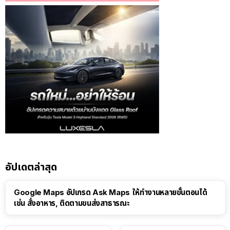
อัปเดตล่าสุด
Google Maps อัปเกรด Ask Maps ให้ทำงานหลายขั้นตอนได้
เช่น สั่งอาหาร, ติดตามขนส่งสาธารณะ