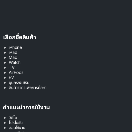
เลือกซื้อสินค้า
iPhone
iPad
Mac
Watch
TV
AirPods
EV
อุปกรณ์เสริม
สินค้าราคาเพื่อการศึกษา
คำแนะนำการใช้งาน
วิดีโอ
โปรโมชัน
สอนใช้งาน