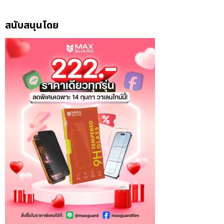
สนับสนุนโดย