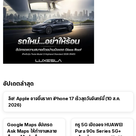
อัปเดตล่าสุด
ลือ! Apple อาจขึ้นราคา iPhone 17 เร็วสุดวันจันทร์นี้ (10 ส.ค.
2026)
Google Maps อัปเกรด
ทรู 5G เปิดจอง HUAWEI
Ask Maps ให้ทำงานหลาย
Pura 90s Series 5G+