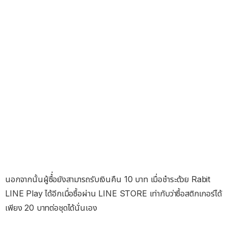
นอกจากนั้นผู้ซื้่อยังสามารถรับเงินคืน 10 บาท เมื่อชำระด้วย Rabit
LINE Play ได้อีกเมื่อซื้อผ่าน LINE STORE เท่ากับว่าซื้อสติกเกอร์ได้
เพียง 20 บาทต่อชุดได้นั่นเอง