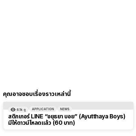
คุณอาจชอบเรื่องราวเหล่านี้
APPLICATION
NEWS
6.1k
ดู
สติกเกอร์ LINE “อยุธยา บอย” (Ayutthaya Boys)
มีให้ดาวน์โหลดแล้ว (60 บาท)