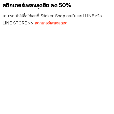
สติกเกอร์เพลงสุดฮิต ลด 50%
สามารถเข้าไปซื้อได้เลยที่ Sticker Shop ภายในแอป LINE หรือ
LINE STORE >>
สติกเกอร์เพลงสุดฮิต