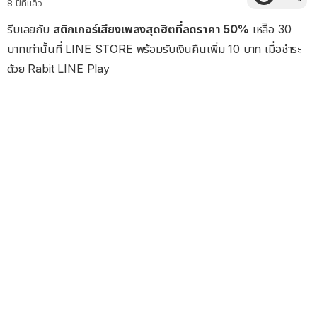
8 ปีที่แล้ว
รีบเลยกับ
สติกเกอร์เสียงเพลงสุดฮิตที่ลดราคา 50%
เหลืิอ 30
บาทเท่านั้นที่ LINE STORE พร้อมรับเงินคืนเพิ่ม 10 บาท เมื่อชำระ
ด้วย Rabit LINE Play