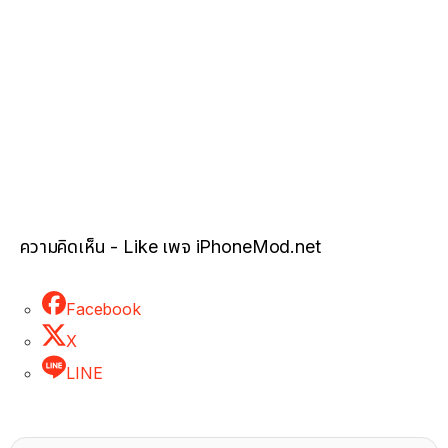
ความคิดเห็น - Like เพจ iPhoneMod.net
Facebook
X
LINE