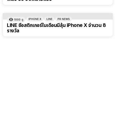
IPHONE X
LINE
PR NEWS
1000
ดู
LINE ซื้อสติกเกอร์ในเดือนนี้ลุ้น iPhone X จำนวน 8
รางวัล