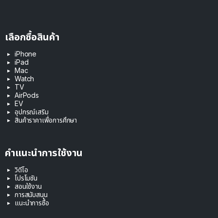
เลือกซื้อสินค้า
iPhone
iPad
Mac
Watch
TV
AirPods
EV
อุปกรณ์เสริม
สินค้าราคาเพื่อการศึกษา
คำแนะนำการใช้งาน
วิดีโอ
โปรโมชัน
สอนใช้งาน
การสนับสนุน
แนะนำการซื้อ