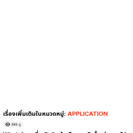
เรื่องเพิ่มเติมในหมวดหมู่:
APPLICATION
366
ดู