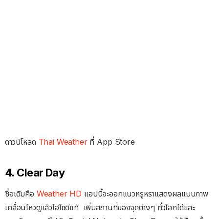
ดาวน์โหลด
Thai Weather
ที่ App Store
4. Clear Day
ชื่อเดิมคือ
Weather HD
แอปนี้จะออกแนวหรูหราแสดงผลแบบภาพ
เคลื่อนไหวดูแล้วไฮโซดีแท้ เพิ่มสถานที่ของจุดต่างๆ ทั่วโลกได้และ