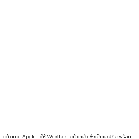
แม้ว่าทาง Apple จะให้ Weather มาด้วยแล้ว ซึ่งเป็นแอปที่มาพร้อม