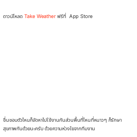
ดาวน์โหลด
Take Weather
ฟรีที่ App Store
ชื่นชอบตัวไหนก็จัดหาไปใช้งานกันส่วนพื้นที่ไหนที่หนาวๆ ก็รักษา
สุขภาพกันด้วยนะครับ ด้วยความห่วงใยจากทีมงาน