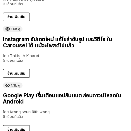
3 เดือนที่แล้ว
อ่านเพิ่มเติม
1.6k
ดู
Instagram อัปเดตใหม่ แก้ไขลำดับรูป และวิดีโอ ใน
Carousel ได้ แม้จะโพสต์ไปแล้ว
โดย
Thitirath Kinaret
5 เดือนที่แล้ว
อ่านเพิ่มเติม
1.3k
ดู
Google Play เริ่มเตือนแอปกินแบต ก่อนดาวน์โหลดใน
Android
โดย
Krongkwun Rithiwong
5 เดือนที่แล้ว
อ่านเพิ่มเติม