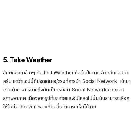
5. Take Weather
ลักษณะจะคล้ายๆ กับ InstaWeather ถือว่าเป็นทางเลือกอีกแอปนะ
ครับ แต่ว่าแอปนี้ก็มีจุดเด่นอยู่ตรงที่การนำ Social Network เข้ามา
เกี่ยวด้วย ผมหมายถึงมันเป็นเหมือน Social Network ของแอป
สภาพอากาศ เนื่องจากรูปที่เราถ่ายและอัปโหลดไปนั้นมันสามารถเลือก
ให้โชว์ใน Server กลางที่คนอื่นสามารถเห็นได้ด้วย