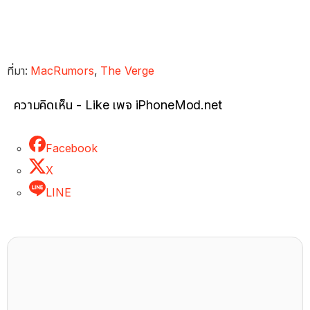
ที่มา:
MacRumors
,
The Verge
ความคิดเห็น - Like เพจ iPhoneMod.net
Facebook
X
LINE