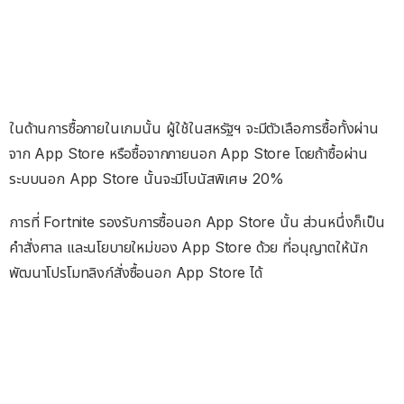
ในด้านการซื้อภายในเกมนั้น ผู้ใช้ในสหรัฐฯ จะมีตัวเลือการซื้อทั้งผ่าน
จาก App Store หรือซื้อจากภายนอก App Store โดยถ้าซื้อผ่าน
ระบบนอก App Store นั้นจะมีโบนัสพิเศษ 20%
การที่ Fortnite รองรับการซื้อนอก App Store นั้น ส่วนหนึ่งก็เป็น
คำสั่งศาล และนโยบายใหม่ของ App Store ด้วย ที่อนุญาตให้นัก
พัฒนาโปรโมทลิงก์สั่งซื้อนอก App Store ได้