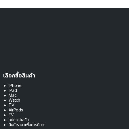
เลือกซื้อสินค้า
iPhone
iPad
Mac
Watch
TV
AirPods
EV
อุปกรณ์เสริม
สินค้าราคาเพื่อการศึกษา