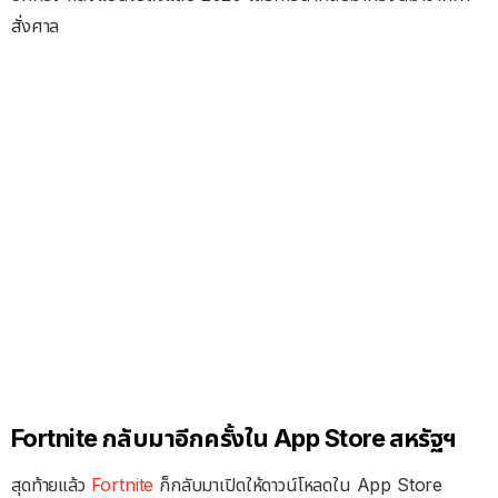
สั่งศาล
Fortnite กลับมาอีกครั้งใน App Store สหรัฐฯ
สุดท้ายแล้ว
Fortnite
ก็กลับมาเปิดให้ดาวน์โหลดใน App Store