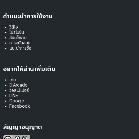
คำแนะนำการใช้งาน
วิดีโอ
โปรโมชัน
สอนใช้งาน
การสนับสนุน
แนะนำการซื้อ
อยากให้อ่านเพิ่มเติม
เกม
 Arcade
วอลเปเปอร์
LINE
Google
Facebook
สัญญาอนุญาต