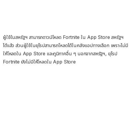
ผู้ใช้ในสหรัฐฯ สามารถดาวน์โหลด Fortnite ใน App Store สหรัฐฯ
ได้แล้ว ส่วนผู้ใช้ในยุโรปสามารถโหลดได้ในคลังแอปทางเลือก เพราะไม่มี
ให้โหลดใน App Store และภูมิภาคอื่น ๆ นอกจากสหรัฐฯ, ยุโรป
Fortnite ยังไม่มีให้โหลดใน App Store