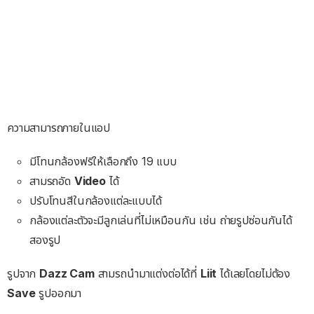
ความสามารถภายในแอป
มีโทนกล้องฟรีให้เลือกถึง 19 แบบ
สามรถอัด
Video
ได้
ปรับโทนสีในกล้องแต่ละแบบได้
กล้องแต่ละตัวจะมีลูกเล่นที่ไม่เหมือนกัน เช่น ถ่ายรูปซ่อนกันได้
สองรูป
รูปจาก
Dazz Cam
สามรถนำมาแต่งต่อได้ที่
Liit
ได้เลยโดยไม่ต้อง
Save
รูปออกมา