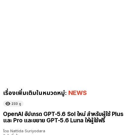
เรื่องเพิ่มเติมในหมวดหมู่:
NEWS
233
ดู
OpenAI อัปเกรด GPT-5.6 Sol ใหม่ สำหรับผู้ใช้ Plus
และ Pro และขยาย GPT-5.6 Luna ให้ผู้ใช้ฟรี
โดย
Nattida Suriyodara