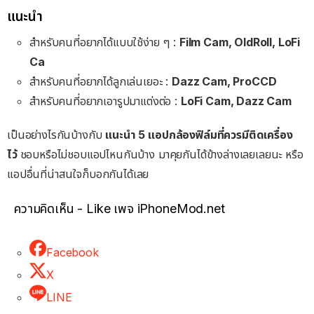
แนะนำ
สำหรับคนที่อยากได้แบบใช้ง่าย ๆ :
Film Cam, OldRoll,
LoFi
Ca
สำหรับคนที่อยากได้ลูกเล่นเยอะ :
Dazz Cam,
ProCCD
สำหรับคนที่อยากเอารูปมาแต่งต่อ :
LoFi Cam,
Dazz Cam
เป็นอย่างไรกันบ้างกับ
แนะนำ 5 แอปกล้องฟิล์มที่ควรมีติดเครื่อง
ไว้
ชอบหรือไม่ชอบแอปไหนกันบ้าง มาคุยกันได้ข้างล่างเลยเลยนะ หรือ
แอปอื่นที่น่าสนใจก็บอกกันได้เลย
ความคิดเห็น - Like เพจ iPhoneMod.net
Facebook
X
LINE