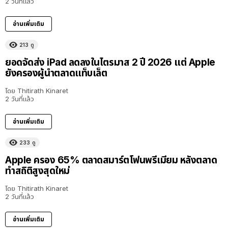
2 วันที่แล้ว
อ่านเพิ่มเติม
213
ดู
ยอดจัดส่ง iPad ลดลงในไตรมาส 2 ปี 2026 แต่ Apple
ยังครองผู้นำตลาดแท็บเล็ต
โดย
Thitirath Kinaret
2 วันที่แล้ว
อ่านเพิ่มเติม
233
ดู
Apple ครอง 65% ตลาดสมาร์ตโฟนพรีเมียม หลังตลาด
ทำสถิติสูงสุดใหม่
โดย
Thitirath Kinaret
2 วันที่แล้ว
อ่านเพิ่มเติม