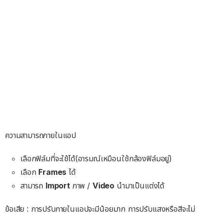
ความสามารถภายในแอป
เลือกฟิล์มที่จะใช้ได้(อารมณ์เหมือนใช้กล้องฟิล์มอยู่)
เลือก
Frames
ได้
สามารถ
Import
ภาพ /
Video
นำมาเป็นแต่งได้
ข้อเสีย : การปรับภายในแอปจะมีน้อยมาก การปรับแสงหรือสีจะไม่