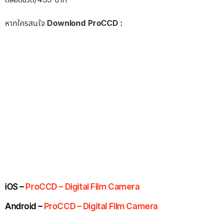
หากใครสนใจ
Downlond
ProCCD :
iOS –
ProCCD – Digital Film Camera
Android –
ProCCD – Digital Film Camera