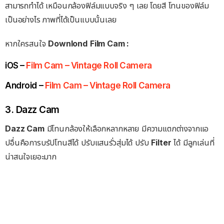
สามารถทำได้ เหมือนกล้องฟิล์มแบบจริง ๆ เลย โดยสี โทนของฟิล์ม
เป็นอย่างไร ภาพที่ได้เป็นแบบนั้นเลย
หากใครสนใจ
Downlond
Film Cam :
iOS –
Film Cam – Vintage Roll Camera
Android –
Film Cam – Vintage Roll Camera
3. Dazz Cam
Dazz Cam
มีโทนกล้องให้เลือกหลากหลาย มีความแตกต่างจากแอ
ปอื่นคือการบรัปโทนสีได้ ปรับแสนรั่วสุ่มได้ ปรับ
Filter
ได้ มีลูกเล่นที่
น่าสนใจเยอะมาก