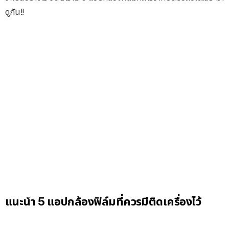
ดูกัน!!
แนะนำ 5 แอปกล้องฟิล์มที่ควรมีติดเครื่องไว้