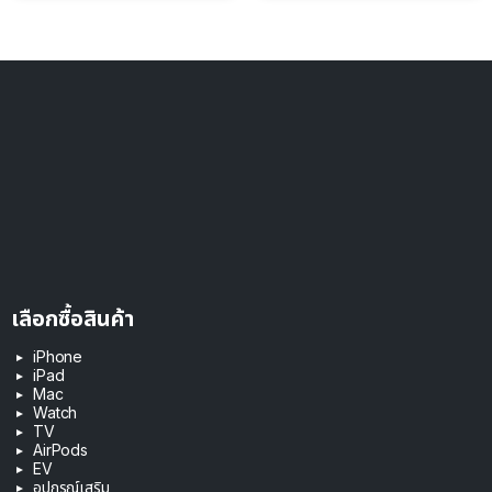
เลือกซื้อสินค้า
iPhone
iPad
Mac
Watch
TV
AirPods
EV
อุปกรณ์เสริม