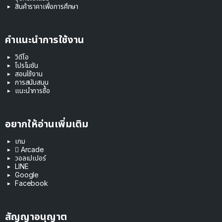
สินค้าราคาเพื่อการศึกษา
คำแนะนำการใช้งาน
วิดีโอ
โปรโมชัน
สอนใช้งาน
การสนับสนุน
แนะนำการซื้อ
อยากให้อ่านเพิ่มเติม
เกม
 Arcade
วอลเปเปอร์
LINE
Google
Facebook
สัญญาอนุญาต