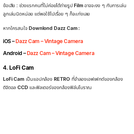
ข้อเสีย : ช่วงแรกคนที่ไม่ค่อยได้ถ่ายรูป
Film
อาจจะงง ๆ กับการเล่น
ลูกเล่นนิดหน่อย แต่พอใช้ไปเรื่อย ๆ ก็จะเก่งเลย
หากใครสนใจ
Downlond
Dazz Cam :
iOS –
Dazz Cam – Vintage Camera
Android –
Dazz Cam – Vintage Camera
4.
LoFi Cam
LoFi Cam
เป็นแอปกล้อง
RETRO
ที่จำลองเอฟเฟกต์ของกล้อง
ดิจิตอล
CCD
และฟิลเตอร์ของกล้องฟิล์มโบราณ