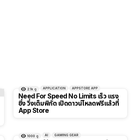
APPLICATION
APPSTORE APP
2.1k
ดู
Need For Speed No Limits เร็ว แรง
ซิ่ง วิ่งเต็มพิกัด เปิดดาวน์โหลดฟรีแล้วที่
App Store
AI
GAMING GEAR
1000
ดู