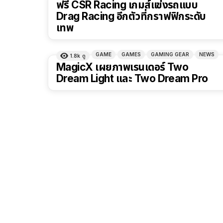
ฟรี CSR Racing เกมส์แข่งรถแบบ
Drag Racing อีกตัวที่กราฟฟิกระดับ
เทพ
GAME
GAMES
GAMING GEAR
NEWS
1.8k
ดู
MagicX เผยภาพเรนเดอร์ Two
Dream Light และ Two Dream Pro