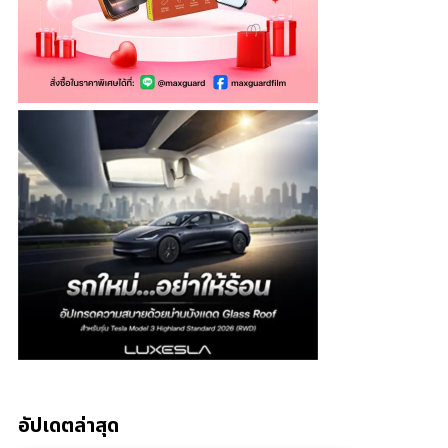
อัปเดตล่าสุด