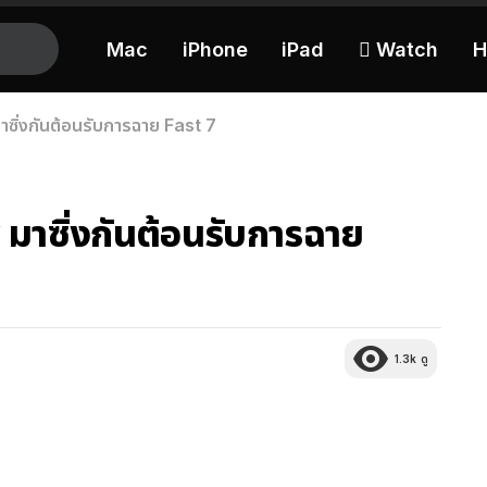
Mac
iPhone
iPad
 Watch
H
ซิ่งกันต้อนรับการฉาย Fast 7
มาซิ่งกันต้อนรับการฉาย
1.3k
ดู