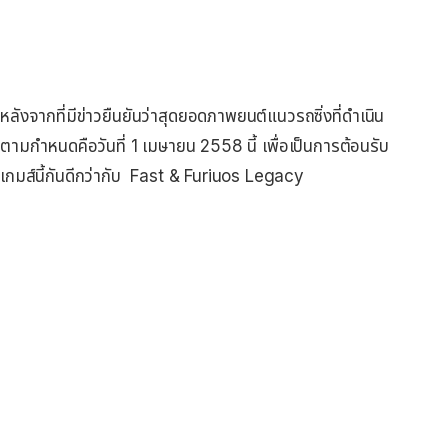
งจากที่มีข่าวยืนยันว่าสุดยอดภาพยนต์แนวรถซิ่งที่ดำเนิน
าตามกำหนดคือวันที่ 1 เมษายน 2558 นี้ เพื่อเป็นการต้อนรับ
นเกมส์นี้กันดีกว่ากับ Fast & Furiuos Legacy