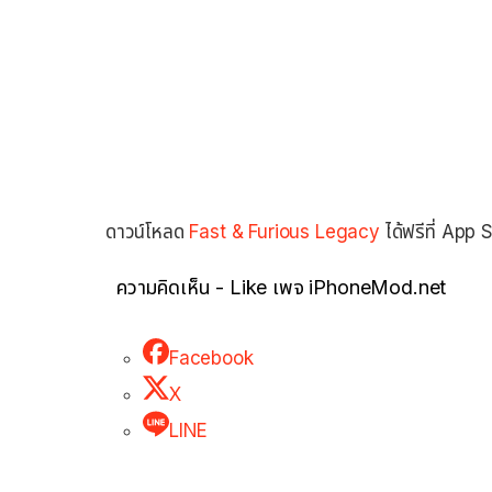
ดาวน์โหลด
Fast & Furious Legacy
ได้ฟรีที่ App 
ความคิดเห็น - Like เพจ iPhoneMod.net
Facebook
X
LINE