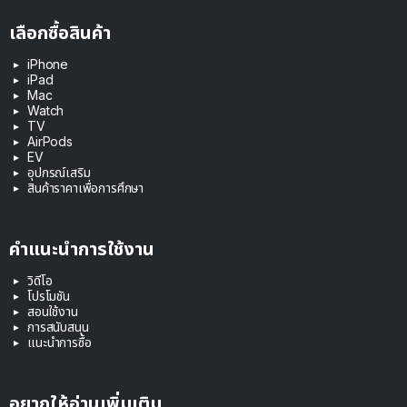
เลือกซื้อสินค้า
iPhone
iPad
Mac
Watch
TV
AirPods
EV
อุปกรณ์เสริม
สินค้าราคาเพื่อการศึกษา
คำแนะนำการใช้งาน
วิดีโอ
โปรโมชัน
สอนใช้งาน
การสนับสนุน
แนะนำการซื้อ
อยากให้อ่านเพิ่มเติม