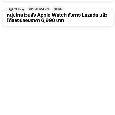
APPLE WATCH
NEWS
21.7k
ดู
หนุ่มไทยโวยสั่ง Apple Watch กับทาง Lazada แล้ว
ได้ของปลอมราคา 6,990 บาท