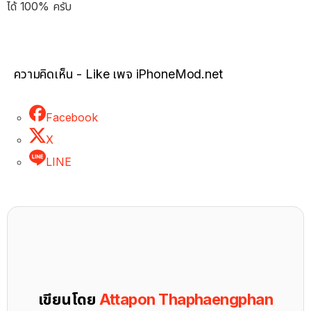
ได้ 100% ครับ
ความคิดเห็น - Like เพจ iPhoneMod.net
Facebook
X
LINE
เขียนโดย
Attapon Thaphaengphan