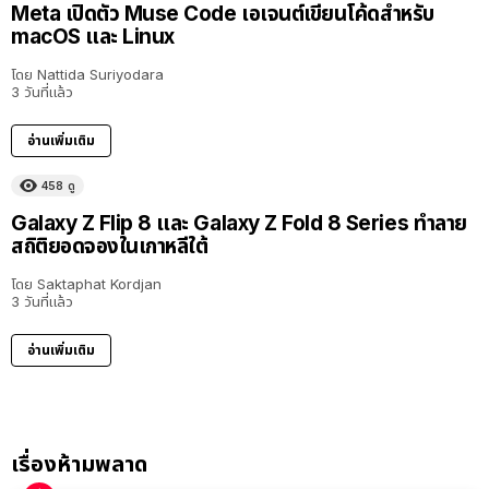
Meta เปิดตัว Muse Code เอเจนต์เขียนโค้ดสำหรับ
macOS และ Linux
โดย
Nattida Suriyodara
3 วันที่แล้ว
อ่านเพิ่มเติม
458
ดู
Galaxy Z Flip 8 และ Galaxy Z Fold 8 Series ทำลาย
สถิติยอดจองในเกาหลีใต้
โดย
Saktaphat Kordjan
3 วันที่แล้ว
อ่านเพิ่มเติม
เรื่องห้ามพลาด