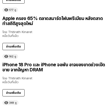
177
ดู
Apple ครอง 65% ตลาดสมาร์ตโฟนพรีเมียม หลังตลาด
ทำสถิติสูงสุดใหม่
โดย
Thitirath Kinaret
หนึ่งวันที่แล้ว
อ่านเพิ่มเติม
162
ดู
iPhone 18 Pro และ iPhone จอพับ อาจของขาดช่วงเปิด
ขาย จากปัญหา DRAM
โดย
Thitirath Kinaret
หนึ่งวันที่แล้ว
อ่านเพิ่มเติม
349
ดู