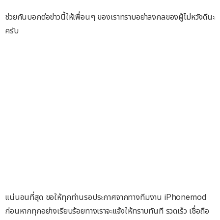
ช่วยกันบอกต่อข่าวนี้ให้เพื่อนๆ ของเราทราบอย่าลงกลของผู้ไม่หวังดีนะ
ครับ
แน่นอนที่สุด ขอให้ทุกท่านรอประกาศจากทางทีมงาน iPhonemod
ก่อนหากทุกอย่างเรียบร้อยทางเราจะแจ้งให้ทราบทันที รวดเร็ว เชื่อถือ