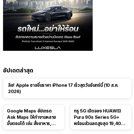
อัปเดตล่าสุด
ลือ! Apple อาจขึ้นราคา iPhone 17 เร็วสุดวันจันทร์นี้ (10 ส.ค.
2026)
Google Maps อัปเกรด
ทรู 5G เปิดจอง HUAWEI
Ask Maps ให้ทำงานหลาย
Pura 90s Series 5G+
ขั้นตอนได้ เช่น สั่งอาหาร,
พร้อมส่วนลดสูงสุด 19,400
ติดตามขนส่งสาธารณะ
บาท