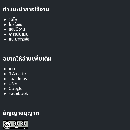
คำแนะนำการใช้งาน
วิดีโอ
โปรโมชัน
สอนใช้งาน
การสนับสนุน
แนะนำการซื้อ
อยากให้อ่านเพิ่มเติม
เกม
 Arcade
วอลเปเปอร์
LINE
Google
Facebook
สัญญาอนุญาต