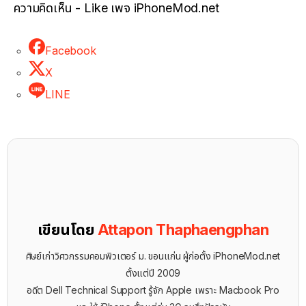
ความคิดเห็น - Like เพจ iPhoneMod.net
Facebook
X
LINE
เขียนโดย
Attapon Thaphaengphan
ศิษย์เก่าวิศวกรรมคอมพิวเตอร์ ม. ขอนแก่น ผู้ก่อตั้ง iPhoneMod.net
ตั้งแต่ปี 2009
อดีต Dell Technical Support รู้จัก ​Apple เพราะ Macbook Pro