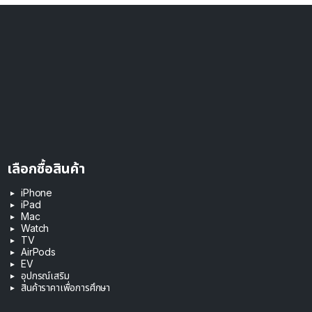
เลือกซื้อสินค้า
iPhone
iPad
Mac
Watch
TV
AirPods
EV
อุปกรณ์เสริม
สินค้าราคาเพื่อการศึกษา