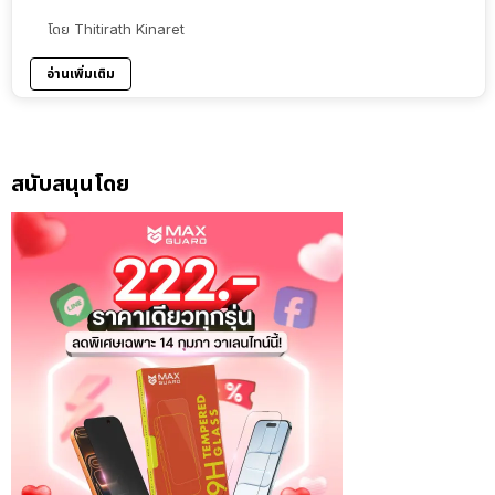
โดย
Thitirath Kinaret
อ่านเพิ่มเติม
สนับสนุนโดย