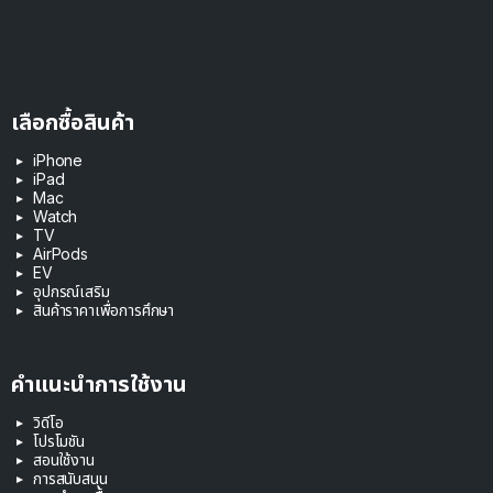
เลือกซื้อสินค้า
iPhone
iPad
Mac
Watch
TV
AirPods
EV
อุปกรณ์เสริม
สินค้าราคาเพื่อการศึกษา
คำแนะนำการใช้งาน
วิดีโอ
โปรโมชัน
สอนใช้งาน
การสนับสนุน