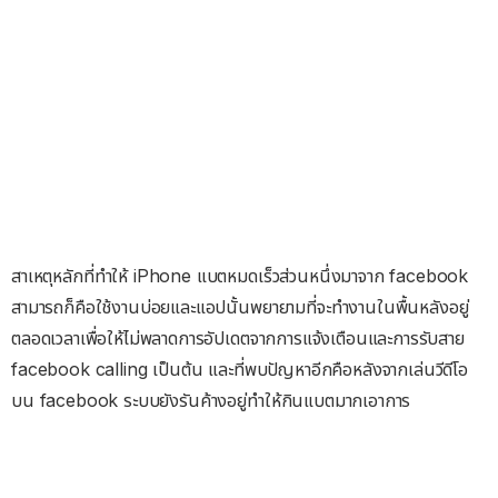
สาเหตุหลักที่ทำให้ iPhone แบตหมดเร็วส่วนหนึ่งมาจาก facebook
สามารถก็คือใช้งานบ่อยและแอปนั้นพยายามที่จะทำงานในพื้นหลังอยู่
ตลอดเวลาเพื่อให้ไม่พลาดการอัปเดตจากการแจ้งเตือนและการรับสาย
facebook calling เป็นต้น และที่พบปัญหาอีกคือหลังจากเล่นวีดีโอ
บน facebook ระบบยังรันค้างอยู่ทำให้กินแบตมากเอาการ