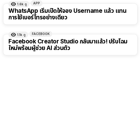
APP
1.6k
ดู
WhatsApp เริ่มเปิดให้จอง Username แล้ว แทน
การใช้เบอร์โทรอย่างเดียว
FACEBOOK
1.1k
ดู
Facebook Creator Studio กลับมาแล้ว! ปรับโฉม
ใหม่พร้อมผู้ช่วย AI ส่วนตัว