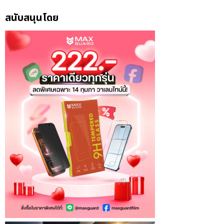
สนับสนุนโดย