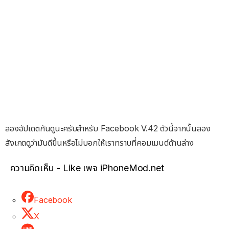
ลองอัปเดตกันดูนะครับสำหรับ Facebook V.42 ตัวนี้จากนั้นลอง
สังเกตดูว่ามันดีขึ้นหรือไม่บอกให้เราทราบที่คอมเมนต์ด้านล่าง
ความคิดเห็น - Like เพจ iPhoneMod.net
Facebook
X