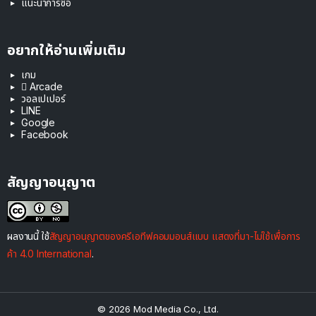
แนะนำการซื้อ
อยากให้อ่านเพิ่มเติม
เกม
 Arcade
วอลเปเปอร์
LINE
Google
Facebook
สัญญาอนุญาต
ผลงานนี้ ใช้
สัญญาอนุญาตของครีเอทีฟคอมมอนส์แบบ แสดงที่มา-ไม่ใช้เพื่อการ
ค้า 4.0 International
.
© 2026 Mod Media Co., Ltd.