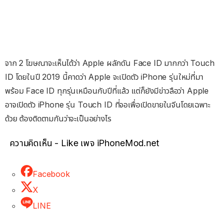
จาก 2 โฆษณาจะเห็นได้ว่า Apple ผลักดัน Face ID มากกว่า Touch
ID โดยในปี 2019 นี้คาดว่า Apple จะเปิดตัว iPhone รุ่นใหม่ที่มา
พร้อม Face ID ทุกรุ่นเหมือนกับปีที่แล้ว แต่ก็ยังมีข่าวลือว่า Apple
อาจเปิดตัว iPhone รุ่น Touch ID ที่จอเพื่อเปิดขายในจีนโดยเฉพาะ
ด้วย ต้องติดตามกันว่าจะเป็นอย่างไร
ความคิดเห็น - Like เพจ iPhoneMod.net
Facebook
X
LINE