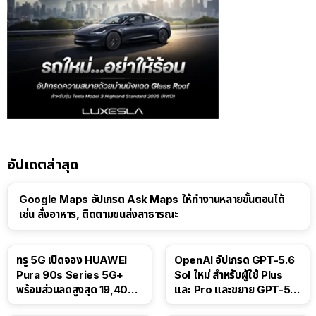
อัปเดตล่าสุด
Google Maps อัปเกรด Ask Maps ให้ทำงานหลายขั้นตอนได้
เช่น สั่งอาหาร, ติดตามขนส่งสาธารณะ
ทรู 5G เปิดจอง HUAWEI
OpenAI อัปเกรด GPT-5.6
Pura 90s Series 5G+
Sol ใหม่ สำหรับผู้ใช้ Plus
พร้อมส่วนลดสูงสุด 19,400
และ Pro และขยาย GPT-5.6
บาท
Luna ให้ผู้ใช้ฟรี