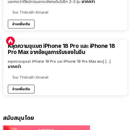
มากกว่า
และคาดว่าดีไซน์ภายนอกจะยังคงเดิมไปอีก 2-3 รุ่น
โดย
Thitirath Kinaret
อ่านเพิ่มเติม
หลุดความจุแบต iPhone 18 Pro และ iPhone 18
Pro Max จากข้อมูลการรับรองในจีน
หลุดความจุแบต iPhone 18 Pro และ iPhone 18 Pro Max พบรุ่ […]
มากกว่า
โดย
Thitirath Kinaret
อ่านเพิ่มเติม
สนับสนุนโดย