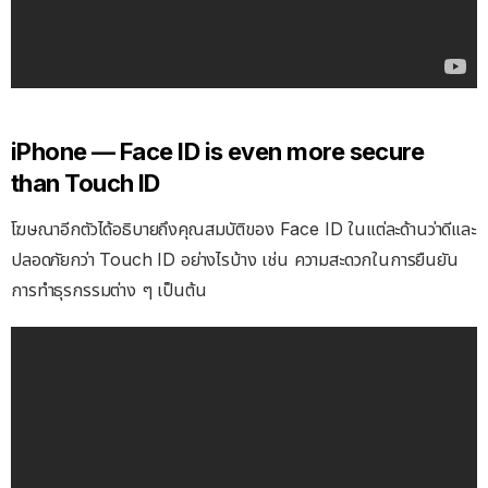
iPhone — Face ID is even more secure
than Touch ID
โฆษณาอีกตัวได้อธิบายถึงคุณสมบัติของ Face ID ในแต่ละด้านว่าดีและ
ปลอดภัยกว่า Touch ID อย่างไรบ้าง เช่น ความสะดวกในการยืนยัน
การทำธุรกรรมต่าง ๆ เป็นต้น