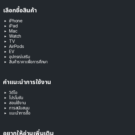
เลือกซื้อสินค้า
iPhone
iPad
Mac
Watch
TV
AirPods
EV
อุปกรณ์เสริม
สินค้าราคาเพื่อการศึกษา
คำแนะนำการใช้งาน
วิดีโอ
โปรโมชัน
สอนใช้งาน
การสนับสนุน
แนะนำการซื้อ
อยากให้อ่านเพิ่มเติม