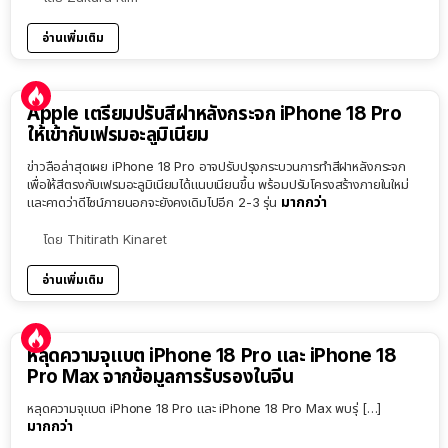
อ่านเพิ่มเติม
Apple เตรียมปรับสีฝาหลังกระจก iPhone 18 Pro
ให้เข้ากับเฟรมอะลูมิเนียม
ข่าวลือล่าสุดเผย iPhone 18 Pro อาจปรับปรุงกระบวนการทำสีฝาหลังกระจก
เพื่อให้สีตรงกับเฟรมอะลูมิเนียมได้แนบเนียนขึ้น พร้อมปรับโครงสร้างภายในใหม่
มากกว่า
และคาดว่าดีไซน์ภายนอกจะยังคงเดิมไปอีก 2-3 รุ่น
โดย
Thitirath Kinaret
อ่านเพิ่มเติม
หลุดความจุแบต iPhone 18 Pro และ iPhone 18
Pro Max จากข้อมูลการรับรองในจีน
หลุดความจุแบต iPhone 18 Pro และ iPhone 18 Pro Max พบรุ่ […]
มากกว่า