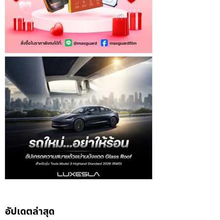
อัปเดตล่าสุด