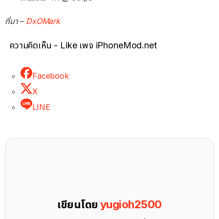
ที่มา –
DxOMark
ความคิดเห็น - Like เพจ iPhoneMod.net
Facebook
X
LINE
เขียนโดย
yugioh2500