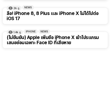
NEWS
2k
ดู
ลือ! iPhone 8, 8 Plus และ iPhone X ไม่ได้ไปต่อ
iOS 17
IPHONE
NEWS
1.4k
ดู
(ไม่ยืนยัน) Apple เพิ่มชื่อ iPhone X เข้าโปรแกรม
เสนอซ่อมเฉพาะ Face ID ที่เสียหาย