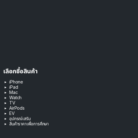
เลือกซื้อสินค้า
iPhone
iPad
Mac
Watch
TV
AirPods
EV
อุปกรณ์เสริม
สินค้าราคาเพื่อการศึกษา