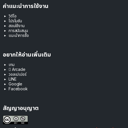
คำแนะนำการใช้งาน
วิดีโอ
โปรโมชัน
สอนใช้งาน
การสนับสนุน
แนะนำการซื้อ
อยากให้อ่านเพิ่มเติม
เกม
 Arcade
วอลเปเปอร์
LINE
Google
Facebook
สัญญาอนุญาต