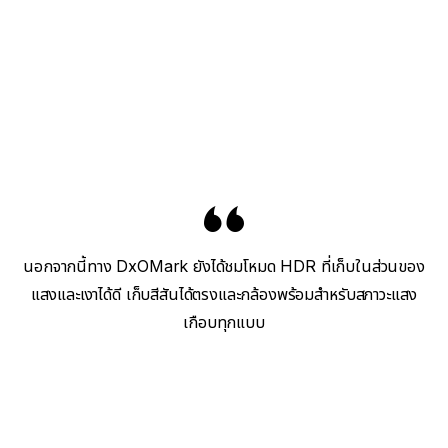
นอกจากนี้ทาง DxOMark ยังได้ชมโหมด HDR ที่เก็บในส่วนของ
แสงและเงาได้ดี เก็บสีสันได้ตรงและกล้องพร้อมสำหรับสภาวะแสง
เกือบทุกแบบ