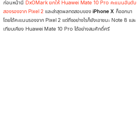
ก่อนหน้านี้
DxOMark ยกให้ Huawei Mate 10 Pro คะแนนอันดับ
สองรองจาก Pixel 2
และล่าสุดผลทดสอบของ
iPhone X
ก็ออกมา
โดยได้คะแนนรองจาก Pixel 2 แต่ถึงอย่างไรก็ยังเอาชนะ Note 8 และ
เทียบเคียง Huawei Mate 10 Pro ได้อย่างสมศักดิ์ศรี