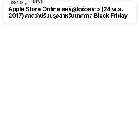
NEWS
1.3k
ดู
Apple Store Online สหรัฐปิดชั่วคราว (24 พ.ย.
2017) คาดว่าปรับปรุงสำหรับเทศกาล Black Friday