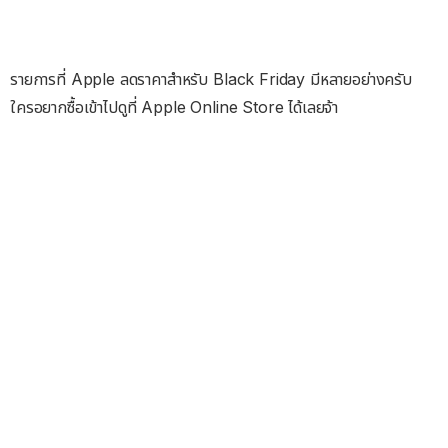
รายการที่ Apple ลดราคาสำหรับ Black Friday มีหลายอย่างครับ
ใครอยากซื้อเข้าไปดูที่ Apple Online Store ได้เลยจ้า