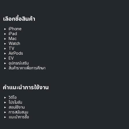
เลือกซื้อสินค้า
iPhone
iPad
Mac
Watch
TV
AirPods
EV
อุปกรณ์เสริม
สินค้าราคาเพื่อการศึกษา
คำแนะนำการใช้งาน
วิดีโอ
โปรโมชัน
สอนใช้งาน
การสนับสนุน
แนะนำการซื้อ