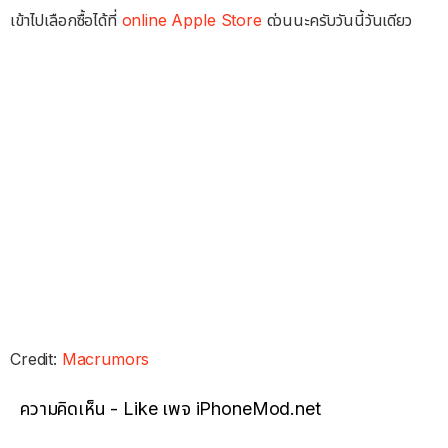
เข้าไปเลือกซื้อได้ที่
online Apple Store
ด่วนนะครับวันนี้วันเดียว
Credit:
Macrumors
ความคิดเห็น - Like เพจ iPhoneMod.net