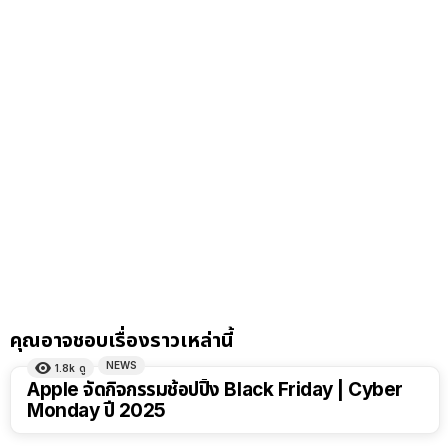
คุณอาจชอบเรื่องราวเหล่านี้
NEWS
1.8k
ดู
Apple จัดกิจกรรมช้อปปิ้ง Black Friday | Cyber
Monday ปี 2025