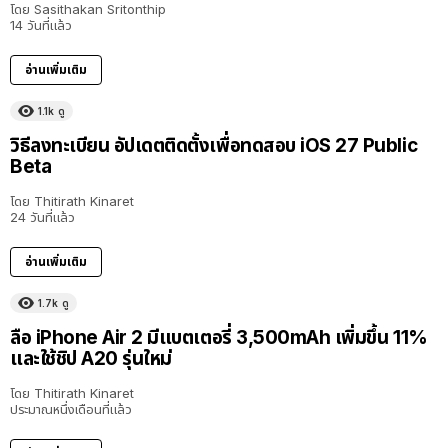
โดย
Sasithakan Sritonthip
14 วันที่แล้ว
อ่านเพิ่มเติม
1.1k
ดู
วิธีลงทะเบียน อัปเดตติดตั้งเพื่อทดสอบ iOS 27 Public
Beta
โดย
Thitirath Kinaret
24 วันที่แล้ว
อ่านเพิ่มเติม
1.7k
ดู
ลือ iPhone Air 2 มีแบตเตอรี่ 3,500mAh เพิ่มขึ้น 11%
และใช้ชิป A20 รุ่นใหม่
โดย
Thitirath Kinaret
ประมาณหนึ่งเดือนที่แล้ว