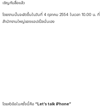
เชิญกับสื่อแล้ว
โดยงานนั้นจะจัดขึ้นในวันที่ 4 ตุลาคม 2554 ในเวลา 10.00 น. ที่
สำนักงานใหญ่ของแอปเปิ้ลนั่นเอง
โดยหัวข้อในครั้งนี้คือ
“Let’s talk iPhone”