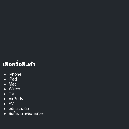
เลือกซื้อสินค้า
iPhone
iPad
Mac
Watch
TV
AirPods
EV
อุปกรณ์เสริม
สินค้าราคาเพื่อการศึกษา