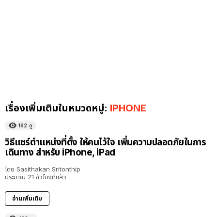
เรื่องเพิ่มเติมในหมวดหมู่:
IPHONE
162
ดู
วิธีแชร์ตำแหน่งที่ตั้ง ให้คนไว้ใจ เพิ่มความปลอดภัยในการ
เดินทาง สำหรับ iPhone, iPad
โดย
Sasithakan Sritonthip
ประมาณ 21 ชั่วโมงที่แล้ว
อ่านเพิ่มเติม