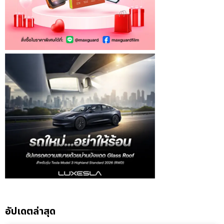
อัปเดตล่าสุด