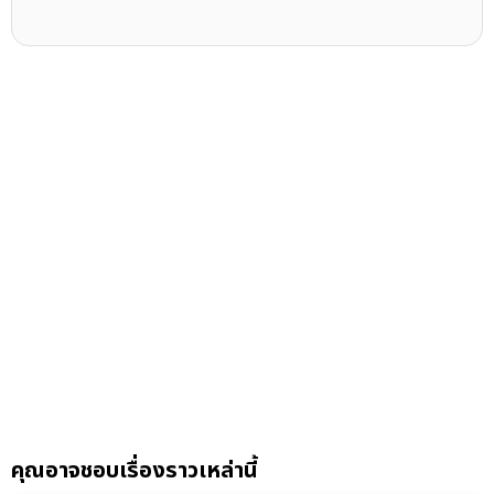
คุณอาจชอบเรื่องราวเหล่านี้