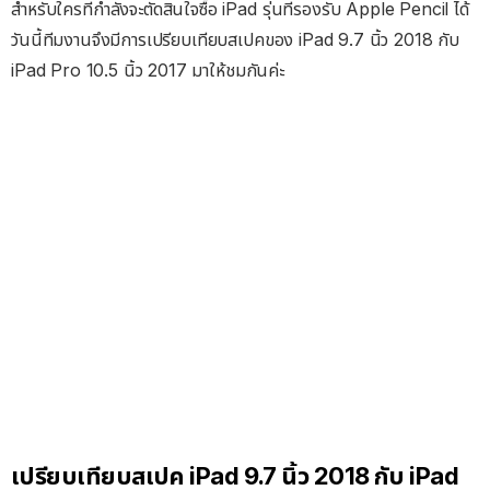
สำหรับใครที่กำลังจะตัดสินใจซื้อ iPad รุ่นที่รองรับ Apple Pencil ได้
วันนี้ทีมงานจึงมีการเปรียบเทียบสเปคของ iPad 9.7 นิ้ว 2018 กับ
iPad Pro 10.5 นิ้ว 2017 มาให้ชมกันค่ะ
เปรียบเทียบสเปค iPad 9.7 นิ้ว 2018 กับ iPad