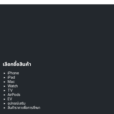
เลือกซื้อสินค้า
iPhone
iPad
Mac
Watch
TV
AirPods
EV
อุปกรณ์เสริม
สินค้าราคาเพื่อการศึกษา