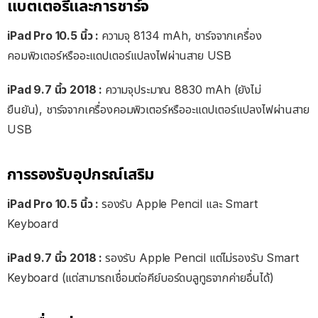
แบตเตอรี่และการชาร์จ
iPad Pro 10.5 นิ้ว :
ความจุ 8134 mAh, ชาร์จจากเครื่อง
คอมพิวเตอร์หรืออะแดปเตอร์แปลงไฟผ่านสาย USB
iPad 9.7 นิ้ว 2018 :
ความจุประมาณ 8830 mAh (ยังไม่
ยืนยัน), ชาร์จจากเครื่องคอมพิวเตอร์หรืออะแดปเตอร์แปลงไฟผ่านสาย
USB
การรองรับอุปกรณ์เสริม
iPad Pro 10.5 นิ้ว :
รองรับ Apple Pencil และ Smart
Keyboard
iPad 9.7 นิ้ว 2018 :
รองรับ Apple Pencil แต่ไม่รองรับ Smart
Keyboard (แต่สามารถเชื่อมต่อคีย์บอร์ดบลูทูธจากค่ายอื่นได้)