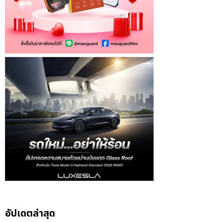
อัปเดตล่าสุด