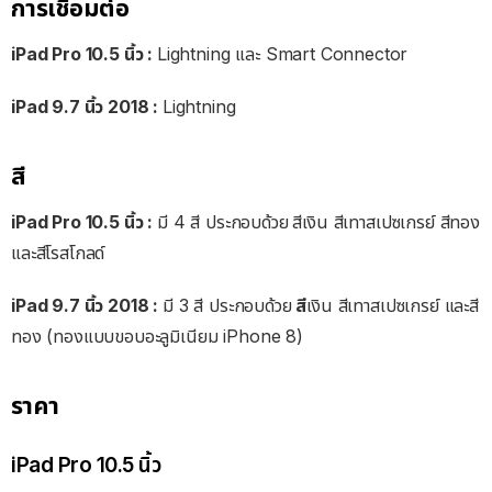
การเชื่อมต่อ
iPad Pro 10.5 นิ้ว :
Lightning และ Smart Connector
iPad 9.7 นิ้ว 2018 :
Lightning
สี
iPad Pro 10.5 นิ้ว :
มี 4 สี ประกอบด้วย
สีเงิน สีเทาสเปซเกรย์ สีทอง
และสีโรสโกลด์
iPad 9.7 นิ้ว 2018 :
มี 3 สี ประกอบด้วย
สี
เงิน สีเทาสเปซเกรย์ และสี
ทอง (ทองแบบขอบอะลูมิเนียม iPhone 8)
ราคา
iPad Pro 10.5 นิ้ว