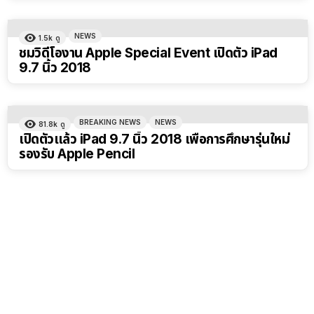
NEWS
1.5k
ดู
ชมวิดีโองาน Apple Special Event เปิดตัว iPad
9.7 นิ้ว 2018
BREAKING NEWS
NEWS
81.8k
ดู
เปิดตัวแล้ว iPad 9.7 นิ้ว 2018 เพื่อการศึกษารุ่นใหม่
รองรับ Apple Pencil