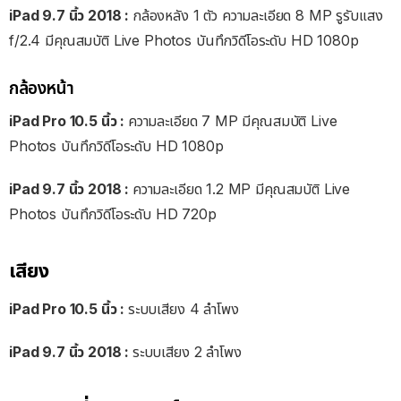
iPad 9.7 นิ้ว 2018 :
กล้องหลัง 1 ตัว ความละเอียด 8 MP รูรับแสง
f/2.4 มีคุณสมบัติ Live Photos บันทึกวิดีโอระดับ HD 1080p
กล้องหน้า
iPad Pro 10.5 นิ้ว :
ความละเอียด 7 MP มีคุณสมบัติ Live
Photos บันทึกวิดีโอระดับ HD 1080p
iPad 9.7 นิ้ว 2018 :
ความละเอียด 1.2 MP มีคุณสมบัติ Live
Photos บันทึกวิดีโอระดับ HD 720p
เสียง
iPad Pro 10.5 นิ้ว :
ระบบเสียง 4 ลำโพง
iPad 9.7 นิ้ว 2018 :
ระบบเสียง 2 ลำโพง