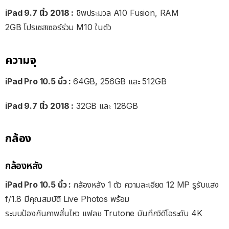
iPad 9.7 นิ้ว 2018 :
ชิพประมวล A10 Fusion, RAM
2GB โปรเซสเซอร์ร่วม M10 ในตัว
ความจุ
iPad Pro 10.5 นิ้ว :
64GB, 256GB และ 512GB
iPad 9.7 นิ้ว 2018 :
32GB และ 128GB
กล้อง
กล้องหลัง
iPad Pro 10.5 นิ้ว :
กล้องหลัง 1 ตัว ความละเอียด 12 MP รูรับแสง
f/1.8 มีคุณสมบัติ Live Photos พร้อม
ระบบป้องกันภาพสั่นไหว แฟลช Trutone บันทึกวิดีโอระดับ 4K