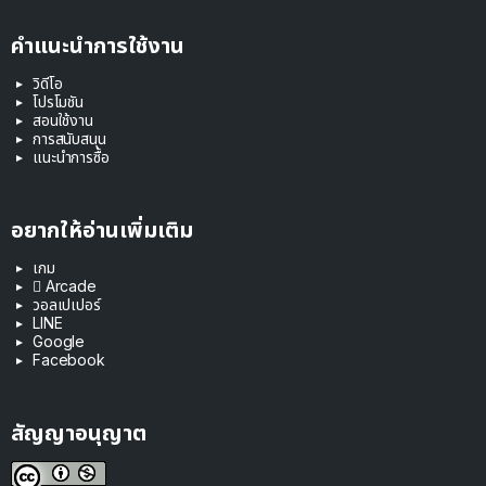
คำแนะนำการใช้งาน
วิดีโอ
โปรโมชัน
สอนใช้งาน
การสนับสนุน
แนะนำการซื้อ
อยากให้อ่านเพิ่มเติม
เกม
 Arcade
วอลเปเปอร์
LINE
Google
Facebook
สัญญาอนุญาต