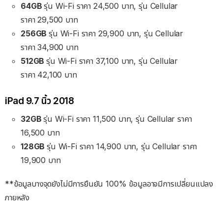
64GB
รุ่น Wi-Fi ราคา 24,500 บาท, รุ่น Cellular
ราคา 29,500 บาท
256GB
รุ่น Wi-Fi ราคา 29,900 บาท, รุ่น Cellular
ราคา 34,900 บาท
512GB
รุ่น Wi-Fi ราคา 37,100 บาท, รุ่น Cellular
ราคา 42,100 บาท
iPad 9.7 นิ้ว 2018
32GB
รุ่น Wi-Fi ราคา 11,500 บาท, รุ่น Cellular ราคา
16,500 บาท
128GB
รุ่น Wi-Fi ราคา 14,900 บาท, รุ่น Cellular ราคา
19,900 บาท
**ข้อมูลบางจุดยังไม่มีการยืนยัน 100% ข้อมูลอาจมีการเปลี่ยนแปลง
ภายหลัง