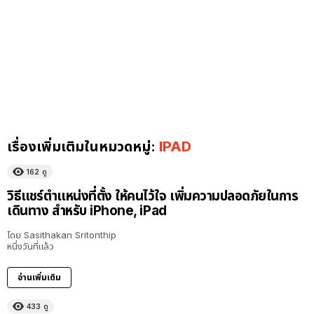
เรื่องเพิ่มเติมในหมวดหมู่:
IPAD
162
ดู
วิธีแชร์ตำแหน่งที่ตั้ง ให้คนไว้ใจ เพิ่มความปลอดภัยในการ
เดินทาง สำหรับ iPhone, iPad
โดย
Sasithakan Sritonthip
หนึ่งวันที่แล้ว
อ่านเพิ่มเติม
433
ดู