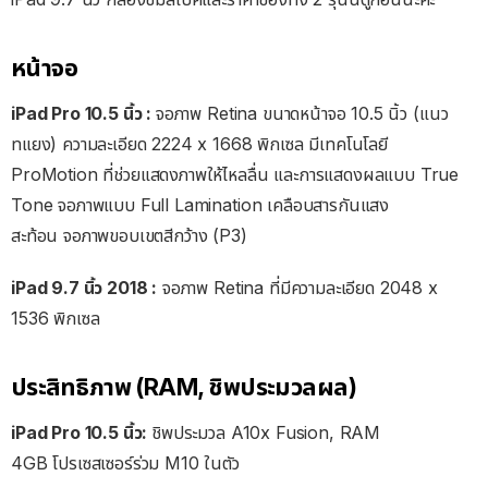
หน้าจอ
iPad Pro 10.5 นิ้ว :
จอภาพ Retina ขนาดหน้าจอ 10.5 นิ้ว (แนว
ทแยง) ความละเอียด 2224 x 1668 พิกเซล มีเทคโนโลยี
ProMotion ที่ช่วยแสดงภาพให้ไหลลื่น และการแสดงผลแบบ True
Tone จอภาพแบบ Full Lamination เคลือบสารกันแสง
สะท้อน จอภาพขอบเขตสีกว้าง (P3)
iPad 9.7 นิ้ว 2018 :
จอภาพ Retina ที่มีความละเอียด 2048 x
1536 พิกเซล
ประสิทธิภาพ (RAM, ชิพประมวลผล)
iPad Pro 10.5 นิ้ว:
ชิพประมวล A10x Fusion, RAM
4GB โปรเซสเซอร์ร่วม M10 ในตัว