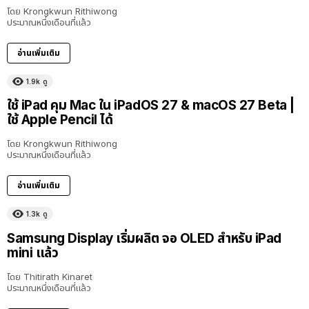
โดย
Krongkwun Rithiwong
ประมาณหนึ่งเดือนที่แล้ว
อ่านเพิ่มเติม
1.9k
ดู
8:36
ใช้ iPad คุม Mac ใน iPadOS 27 & macOS 27 Beta |
ใช้ Apple Pencil ได้
โดย
Krongkwun Rithiwong
ประมาณหนึ่งเดือนที่แล้ว
อ่านเพิ่มเติม
1.3k
ดู
Samsung Display เริ่มผลิต จอ OLED สำหรับ iPad
mini แล้ว
โดย
Thitirath Kinaret
ประมาณหนึ่งเดือนที่แล้ว