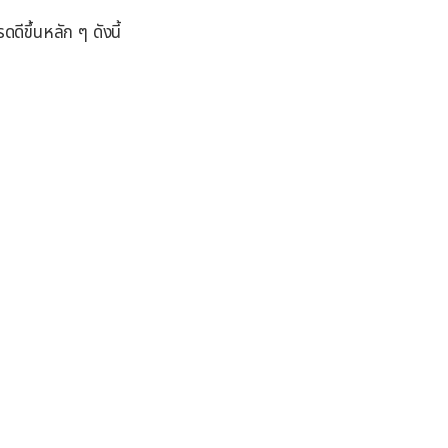
ดีขึ้นหลัก ๆ ดังนี้