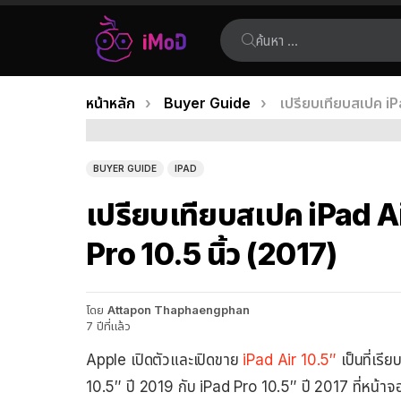
ค้นหา:
คุณอยู่ที่นี่:
หน้าหลัก
Buyer Guide
เปรียบเทียบสเปค iPa
เรื่อง
ล่าสุด
BUYER GUIDE
IPAD
เปรียบเทียบสเปค iPad Air
Pro 10.5 นิ้ว (2017)
โดย
Attapon Thaphaengphan
7 ปีที่แล้ว
Apple เปิดตัวและเปิดขาย
iPad Air 10.5″
เป็นที่เร
10.5″ ปี 2019 กับ iPad Pro 10.5″ ปี 2017 ที่หน้าจอเ