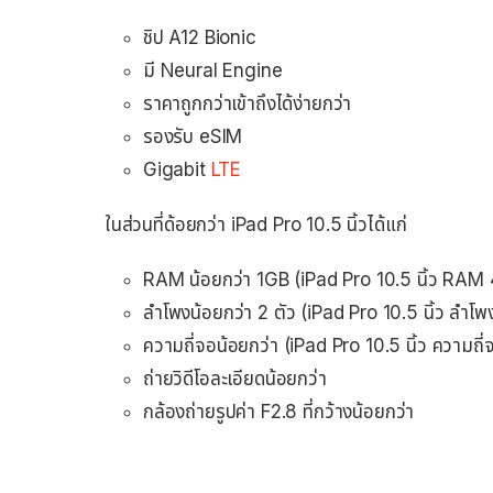
ชิป A12 Bionic
มี Neural Engine
ราคาถูกกว่าเข้าถึงได้ง่ายกว่า
รองรับ eSIM
Gigabit
LTE
ในส่วนที่ด้อยกว่า iPad Pro 10.5 นิ้วได้แก่
RAM น้อยกว่า 1GB (iPad Pro 10.5 นิ้ว RAM
ลำโพงน้อยกว่า 2 ตัว (iPad Pro 10.5 นิ้ว ลำโพ
ความถี่จอน้อยกว่า (iPad Pro 10.5 นิ้ว ความ
ถ่ายวิดีโอละเอียดน้อยกว่า
กล้องถ่ายรูปค่า F2.8 ที่กว้างน้อยกว่า