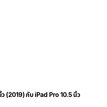
้ว (2019) กับ iPad Pro 10.5 นิ้ว