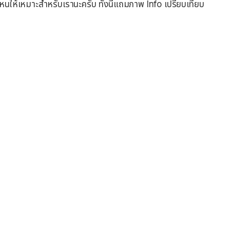
รุ่นไหนให้เหมาะสำหรับเรานะครับ ทั้งนี้แถมภาพ Info เปรียบเทียบ