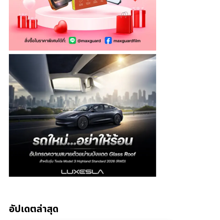
อัปเดตล่าสุด