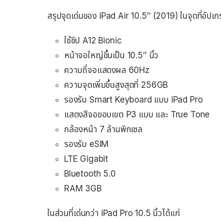
สรุปจุดเด่นของ iPad Air 10.5″ (2019) ในจุดที่อัปเกรด
ใช้ชิป A12 Bionic
หน้าจอใหญ่ขึ้นเป็น 10.5″ นิ้ว
ความถี่จอแสดงผล 60Hz
ความจุดเพิ่มขึ้นสูงสุดที่ 256GB
รองรับ Smart Keyboard แบบ iPad Pro
แสดงสีจอขอบเขต P3 แบบ และ True Tone
กล้องหน้า 7 ล้านพิกเซล
รองรับ eSIM
LTE Gigabit
Bluetooth 5.0
RAM 3GB
ในส่วนที่เด่นกว่า iPad Pro 10.5 นิ้วได้แก่