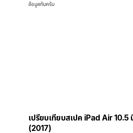
ข้อมูลกันครับ
เปรียบเทียบสเปค iPad Air 10.5 นิ
(2017)