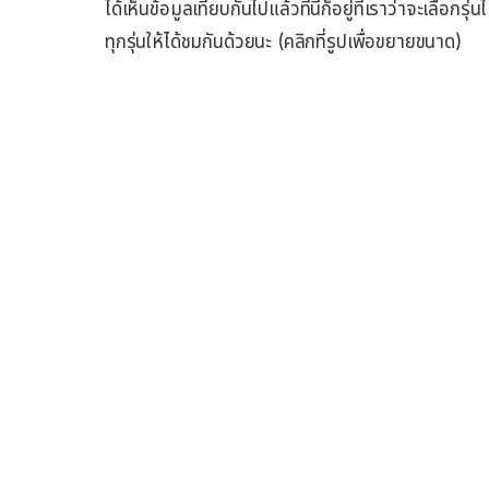
ได้เห็นข้อมูลเทียบกันไปแล้วทีนี้ก็อยู่ที่เราว่าจะเลือก
ทุกรุ่นให้ได้ชมกันด้วยนะ (คลิกที่รูปเพื่อขยายขนาด)