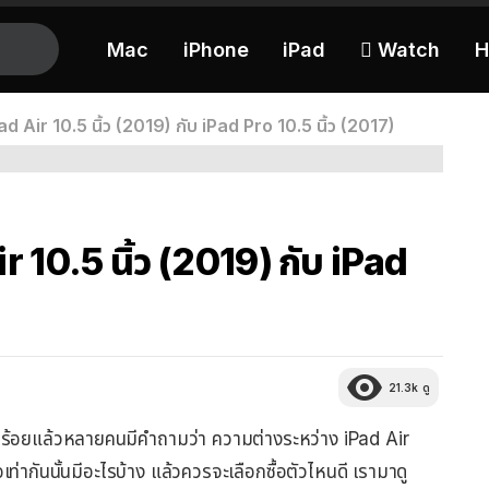
Mac
iPhone
iPad
 Watch
H
d Air 10.5 นิ้ว (2019) กับ iPad Pro 10.5 นิ้ว (2017)
 10.5 นิ้ว (2019) กับ iPad
21.3k
ดู
ียบร้อยแล้วหลายคนมีคำถามว่า ความต่างระหว่าง iPad Air
ท่ากันนั้นมีอะไรบ้าง แล้วควรจะเลือกซื้อตัวไหนดี เรามาดู