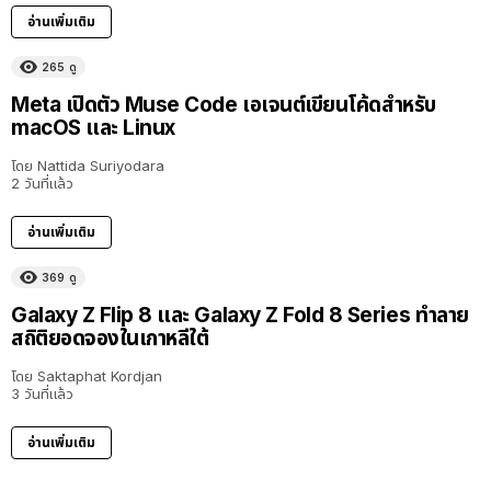
อ่านเพิ่มเติม
265
ดู
Meta เปิดตัว Muse Code เอเจนต์เขียนโค้ดสำหรับ
macOS และ Linux
โดย
Nattida Suriyodara
2 วันที่แล้ว
อ่านเพิ่มเติม
369
ดู
Galaxy Z Flip 8 และ Galaxy Z Fold 8 Series ทำลาย
สถิติยอดจองในเกาหลีใต้
โดย
Saktaphat Kordjan
3 วันที่แล้ว
อ่านเพิ่มเติม