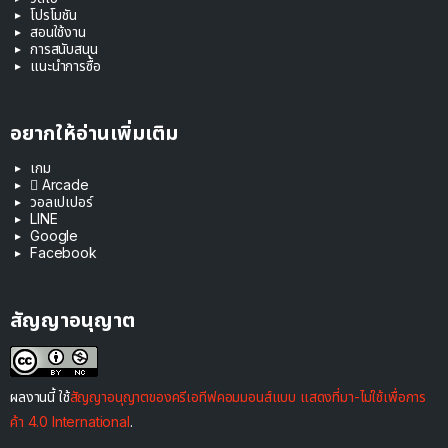
โปรโมชัน
สอนใช้งาน
การสนับสนุน
แนะนำการซื้อ
อยากให้อ่านเพิ่มเติม
เกม
 Arcade
วอลเปเปอร์
LINE
Google
Facebook
สัญญาอนุญาต
ผลงานนี้ ใช้
สัญญาอนุญาตของครีเอทีฟคอมมอนส์แบบ แสดงที่มา-ไม่ใช้เพื่อการ
ค้า 4.0 International
.