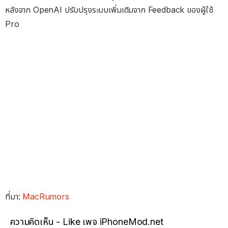
หลังจาก OpenAI ปรับปรุงระบบเพิ่มเติมจาก Feedback ของผู้ใช้
Pro
ที่มา:
MacRumors
ความคิดเห็น - Like เพจ iPhoneMod.net