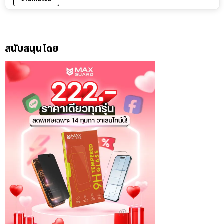
สนับสนุนโดย