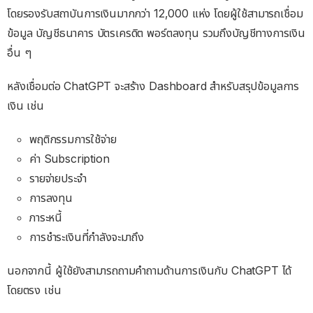
โดยรองรับสถาบันการเงินมากกว่า 12,000 แห่ง โดยผู้ใช้สามารถเชื่อม
ข้อมูล บัญชีธนาคาร บัตรเครดิต พอร์ตลงทุน รวมถึงบัญชีทางการเงิน
อื่น ๆ
หลังเชื่อมต่อ ChatGPT จะสร้าง Dashboard สำหรับสรุปข้อมูลการ
เงิน เช่น
พฤติกรรมการใช้จ่าย
ค่า Subscription
รายจ่ายประจำ
การลงทุน
ภาระหนี้
การชำระเงินที่กำลังจะมาถึง
นอกจากนี้ ผู้ใช้ยังสามารถถามคำถามด้านการเงินกับ ChatGPT ได้
โดยตรง เช่น