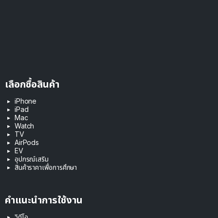
เลือกซื้อสินค้า
iPhone
iPad
Mac
Watch
TV
AirPods
EV
อุปกรณ์เสริม
สินค้าราคาเพื่อการศึกษา
คำแนะนำการใช้งาน
วิดีโอ