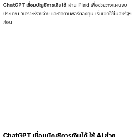
ChatGPT เชื่อมบัญชีการเงินได้
ผ่าน Plaid เพื่อช่วยวางแผนงบ
ประมาณ วิเคราะห์รายจ่าย และติดตามพอร์ตลงทุน เริ่มเปิดใช้ในสหรัฐฯ
ก่อน
ChatGPT เชื่อมบัญชีการเงินได้ ใช้ AI ช่วย