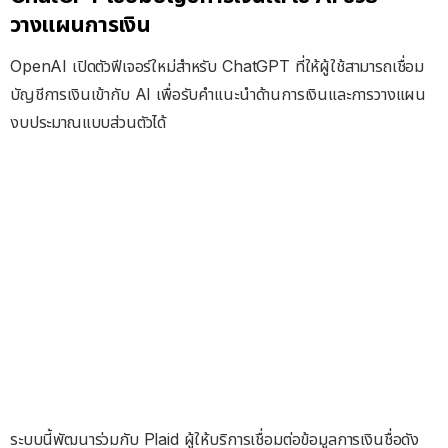
วางแผนการเงิน
OpenAI เปิดตัวฟีเจอร์ใหม่สำหรับ ChatGPT ที่ให้ผู้ใช้สามารถเชื่อม
บัญชีการเงินเข้ากับ AI เพื่อรับคำแนะนำด้านการเงินและการวางแผน
งบประมาณแบบส่วนตัวได้
ระบบนี้พัฒนาร่วมกับ Plaid ผู้ให้บริการเชื่อมต่อข้อมูลการเงินชื่อดัง