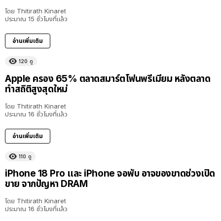
โดย
Thitirath Kinaret
ประมาณ 15 ชั่วโมงที่แล้ว
อ่านเพิ่มเติม
120
ดู
Apple ครอง 65% ตลาดสมาร์ตโฟนพรีเมียม หลังตลาด
ทำสถิติสูงสุดใหม่
โดย
Thitirath Kinaret
ประมาณ 16 ชั่วโมงที่แล้ว
อ่านเพิ่มเติม
110
ดู
iPhone 18 Pro และ iPhone จอพับ อาจของขาดช่วงเปิด
ขาย จากปัญหา DRAM
โดย
Thitirath Kinaret
ประมาณ 16 ชั่วโมงที่แล้ว