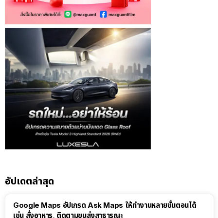
อัปเดตล่าสุด
Google Maps อัปเกรด Ask Maps ให้ทำงานหลายขั้นตอนได้
เช่น สั่งอาหาร, ติดตามขนส่งสาธารณะ