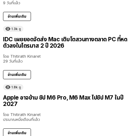
9 วันที่แล้ว
อ่านเพิ่มเติม
1.3k
ดู
IDC เผยยอดจัดส่ง Mac เติบโตสวนทางตลาด PC ที่หด
ตัวลงในไตรมาส 2 ปี 2026
โดย
Thitirath Kinaret
29 วันที่แล้ว
อ่านเพิ่มเติม
1.8k
ดู
Apple อาจข้าม ชิป M6 Pro, M6 Max ไปชิป M7 ในปี
2027
โดย
Thitirath Kinaret
ประมาณหนึ่งเดือนที่แล้ว
อ่านเพิ่มเติม