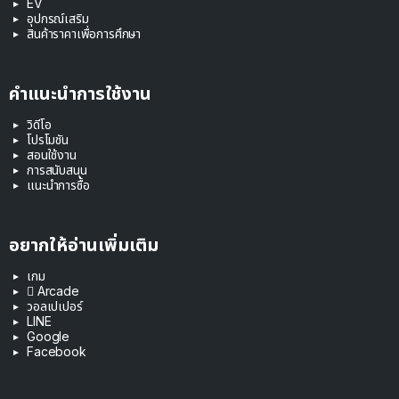
EV
อุปกรณ์เสริม
สินค้าราคาเพื่อการศึกษา
คำแนะนำการใช้งาน
วิดีโอ
โปรโมชัน
สอนใช้งาน
การสนับสนุน
แนะนำการซื้อ
อยากให้อ่านเพิ่มเติม
เกม
 Arcade
วอลเปเปอร์
LINE
Google
Facebook