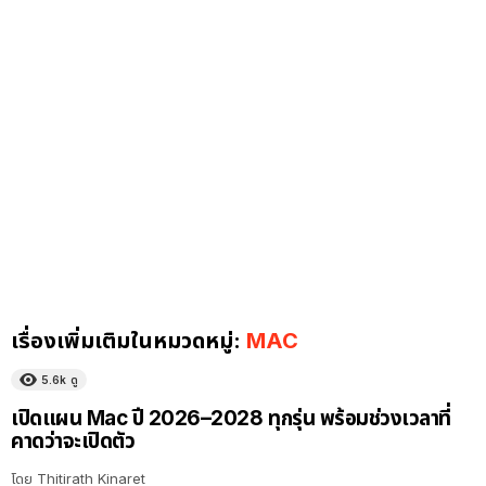
เรื่องเพิ่มเติมในหมวดหมู่:
MAC
5.6k
ดู
เปิดแผน Mac ปี 2026–2028 ทุกรุ่น พร้อมช่วงเวลาที่
คาดว่าจะเปิดตัว
โดย
Thitirath Kinaret