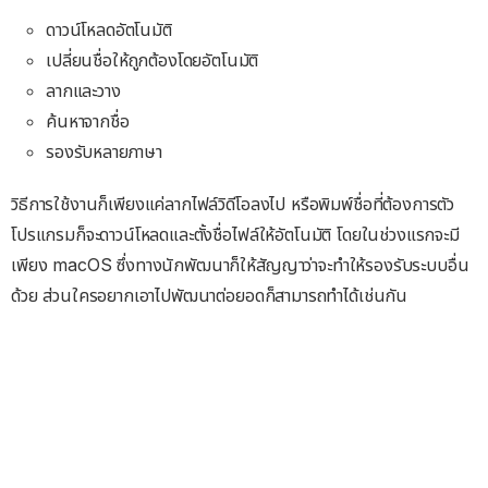
ดาวน์โหลดอัตโนมัติ
เปลี่ยนชื่อให้ถูกต้องโดยอัตโนมัติ
ลากและวาง
ค้นหาจากชื่อ
รองรับหลายภาษา
วิธีการใช้งานก็เพียงแค่ลากไฟล์วิดีโอลงไป หรือพิมพ์ชื่อที่ต้องการตัว
โปรแกรมก็จะดาวน์โหลดและตั้งชื่อไฟล์ให้อัตโนมัติ โดยในช่วงแรกจะมี
เพียง macOS ซึ่งทางนักพัฒนาก็ให้สัญญาว่าจะทำให้รองรับระบบอื่น
ด้วย ส่วนใครอยากเอาไปพัฒนาต่อยอดก็สามารถทำได้เช่นกัน