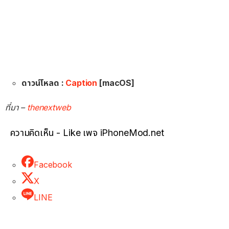
ดาวน์โหลด :
Caption
[macOS]
ที่มา –
thenextweb
ความคิดเห็น - Like เพจ iPhoneMod.net
Facebook
X
LINE