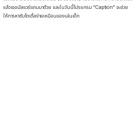
แล้วเจอมัลแวร์แถมมาด้วย และในวันนี้โปรแกรม “Caption” จะช่วย
ให้การหาซับไตเติ้ลง่ายเหมือนของเล่นเด็ก