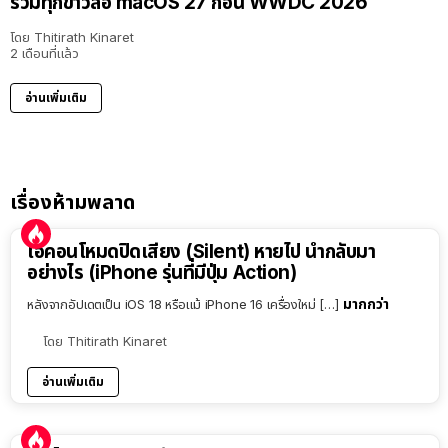
รวมทุกข่าวลือ macOS 27 ก่อน WWDC 2026
โดย
Thitirath Kinaret
2 เดือนที่แล้ว
อ่านเพิ่มเติม
เรื่องห้ามพลาด
ไอคอนโหมดปิดเสียง (Silent) หายไป นำกลับมา
อย่างไร (iPhone รุ่นที่มีปุ่ม Action)
มากกว่า
หลังจากอัปเดตเป็น iOS 18 หรือแม้ iPhone 16 เครื่องใหม่ […]
โดย
Thitirath Kinaret
อ่านเพิ่มเติม