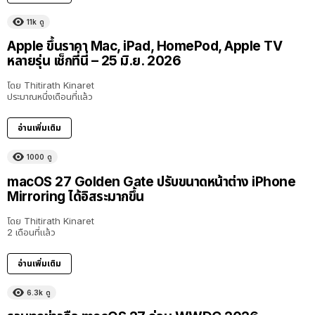
11k
ดู
Apple ขึ้นราคา Mac, iPad, HomePod, Apple TV
หลายรุ่น เช็กที่นี่ – 25 มิ.ย. 2026
โดย
Thitirath Kinaret
ประมาณหนึ่งเดือนที่แล้ว
อ่านเพิ่มเติม
1000
ดู
macOS 27 Golden Gate ปรับขนาดหน้าต่าง iPhone
Mirroring ได้อิสระมากขึ้น
โดย
Thitirath Kinaret
2 เดือนที่แล้ว
อ่านเพิ่มเติม
6.3k
ดู