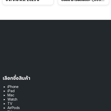
ดอลลาร์
เลือกซื้อสินค้า
iPhone
iPad
Mac
Watch
TV
AirPods