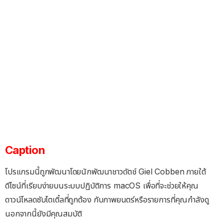
Caption
โปรแกรมนี้ถูกพัฒนาโดยนักพัฒนาชาวดัตช์ Giel Cobben ภายใต้
ดีไซน์ที่เรียบง่ายบนระบบปฏิบัติการ macOS เพื่อที่จะช่วยให้คุณ
ดาวน์โหลดซับไตเติ้ลที่ถูกต้อง กับภาพยนตร์หรือรายการที่คุณกำลังดู
นอกจากนี้ยังมีคุณสมบัติ