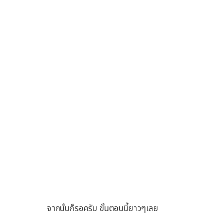
จากนั้นก็รอครับ ขั้นตอนนี้ยาวๆเลย