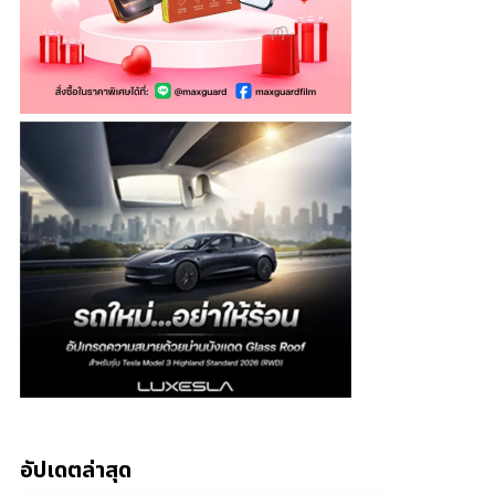
อัปเดตล่าสุด