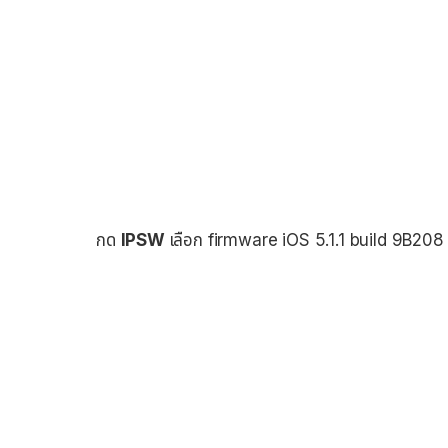
กด
IPSW
เลือก firmware iOS 5.1.1 build 9B208