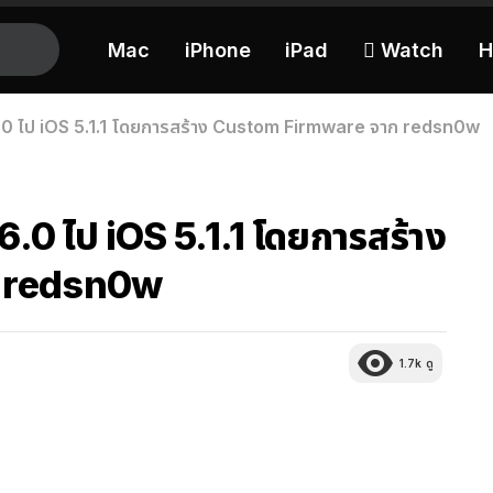
Mac
iPhone
iPad
 Watch
H
.0 ไป iOS 5.1.1 โดยการสร้าง Custom Firmware จาก redsn0w
.0 ไป iOS 5.1.1 โดยการสร้าง
 redsn0w
1.7k
ดู