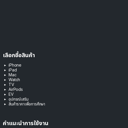
เลือกซื้อสินค้า
iPhone
iPad
Mac
Watch
TV
AirPods
EV
อุปกรณ์เสริม
สินค้าราคาเพื่อการศึกษา
คำแนะนำการใช้งาน