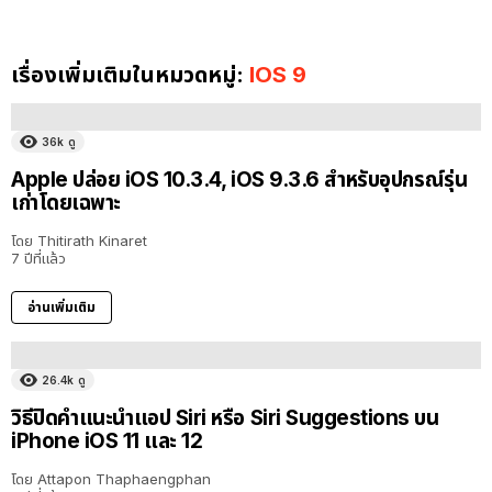
เรื่องเพิ่มเติมในหมวดหมู่:
IOS 9
36k
ดู
Apple ปล่อย iOS 10.3.4, iOS 9.3.6 สำหรับอุปกรณ์รุ่น
เก่าโดยเฉพาะ
โดย
Thitirath Kinaret
7 ปีที่แล้ว
อ่านเพิ่มเติม
26.4k
ดู
วิธีปิดคำแนะนำแอป Siri หรือ Siri Suggestions บน
iPhone iOS 11 และ 12
โดย
Attapon Thaphaengphan