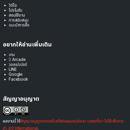
วิดีโอ
โปรโมชัน
สอนใช้งาน
การสนับสนุน
แนะนำการซื้อ
อยากให้อ่านเพิ่มเติม
เกม
 Arcade
วอลเปเปอร์
LINE
Google
Facebook
สัญญาอนุญาต
ผลงานนี้ ใช้
สัญญาอนุญาตของครีเอทีฟคอมมอนส์แบบ แสดงที่มา-ไม่ใช้เพื่อการ
ค้า 4.0 International
.