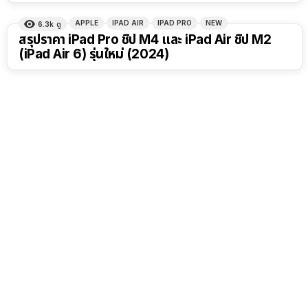
APPLE
IPAD AIR
IPAD PRO
NEW
6.3k
ดู
สรุปราคา iPad Pro ชิป M4 และ iPad Air ชิป M2
(iPad Air 6) รุ่นใหม่ (2024)