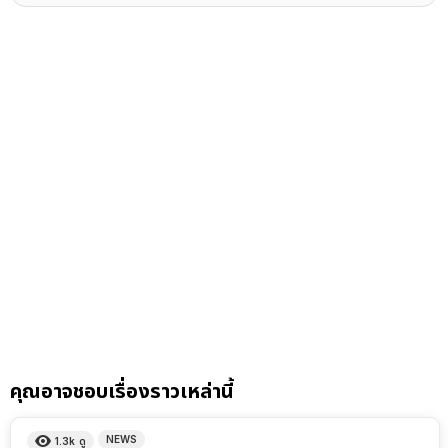
คุณอาจชอบเรื่องราวเหล่านี้
NEWS
1.3k
ดู