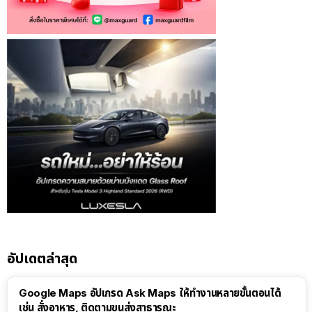
อัปเดตล่าสุด
Google Maps อัปเกรด Ask Maps ให้ทำงานหลายขั้นตอนได้
เช่น สั่งอาหาร, ติดตามขนส่งสาธารณะ