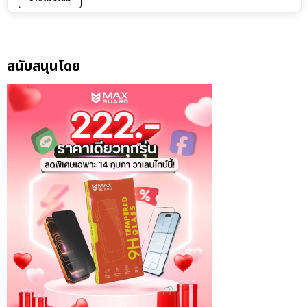
สนับสนุนโดย