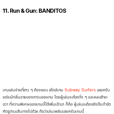
11. Run & Gun: BANDITOS
เกมเล่นง่ายที่สาว ๆ ต้องชอบ สไตล์เกม
Subway Surfers
เลยครับ
แต่จะมีกลิ่นอายของคาวบอยแทน โดยผู้เล่นจะต้องวิ่ง ๆ และหลบซ้าย-
ขวา ที่ความพิเศษของเกมนี้ได้เพิ่มเข้ามา ก็คือ ผู้เล่นจะต้องยิงปืนกำจัด
ศัตรูตามเส้นทางไปด้วย ถือว่าเล่นเพลินเลยครับเกมนี้