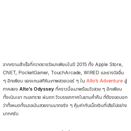
จากความสำเร็จที่กวาดรางวัลมาเพียบในปี 2015 ทั้ง Apple Store,
CNET, PocketGamer, TouchArcade, WIRED และรางวัลอื่น
ๆ อีกเพียบ ของเกมสกีหิมะภาพสวยเวอร์ ๆ ใน
Alto’s Adventure
สู่
ภาคสอง
Alto’s Odyssey
ที่คราวนี้จะมาพร้อมวิวสวย ๆ อีกเพียบ
ทั้งเนินเขา ทะเลทราย ฝนตก วิวบรรยากาศในยามค่ำคืน ที่ต้องขอบอก
ว่าทั้งหมดทั้งมวลมันสวยงามมากจริง ๆ คุ้มค่ากับเม็ดเงินที่เสียไปอย่าง
มากครับ