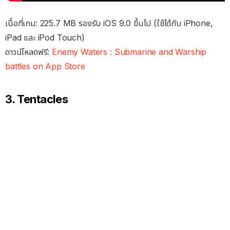
เนื้อที่เกม: 225.7 MB รองรับ iOS 9.0 ขึ้นไป (ใช้ได้กับ iPhone,
iPad และ iPod Touch)
ดาวน์โหลดฟรี:
Enemy Waters : Submarine and Warship
battles on App Store
3. Tentacles