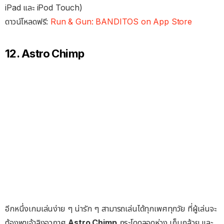
iPad และ iPod Touch)
ดาวน์โหลดฟรี:
Run & Gun: BANDITOS on App Store
12. Astro Chimp
อีกหนึ่งเกมเล่นง่าย ๆ น่ารัก ๆ สามารถเล่นได้ทุกเพศทุกวัย ที่ผู้เล่นจะ
ต้องพาเจ้าลิงอวกาศ
Astro Chimp
กระโดดลอดห่วง เก็บกล้วย และ