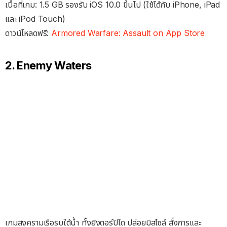
เนื้อที่เกม: 1.5 GB รองรับ iOS 10.0 ขึ้นไป (ใช้ได้กับ iPhone, iPad
และ iPod Touch)
ดาวน์โหลดฟรี:
Armored Warfare: Assault on App Store
2. Enemy Waters
เกมสงครามเรือรบใต้น้ำ ทั้งยิงตอร์ปิโด ปล่อยมิสไซล์ สั่งการและ