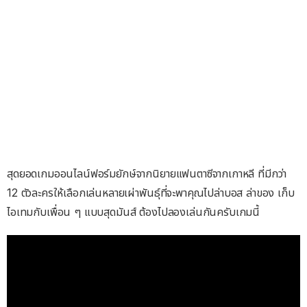
สุดยอดเกมออนไลน์ฟอร์มยักษ์จากนิยายแฟนตาซีจากเกาหลี ที่มีกว่า
12 ตัวละครให้เลือกเล่นหลายเผ่าพันธุ์ที่จะพาคุณไปล่าบอส ล่าของ เก็บ
ไอเทมกับเพื่อน ๆ แบบสุดมันส์ ต้องไปลองเล่นกันครับเกมนี้