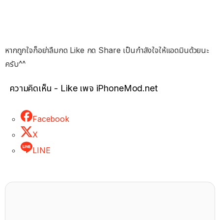
หากถูกใจก็อย่าลืมกด Like กด Share เป็นกำลังใจให้แอดมินด้วยนะ
ครับ^^
ความคิดเห็น - Like เพจ iPhoneMod.net
Facebook
X
LINE