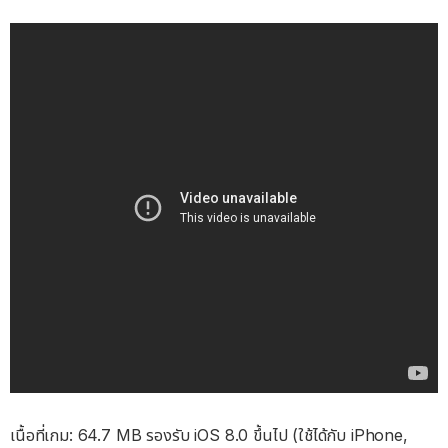
เนื้อที่เกม: 64.7 MB รองรับ iOS 8.0 ขึ้นไป (ใช้ได้กับ iPhone,