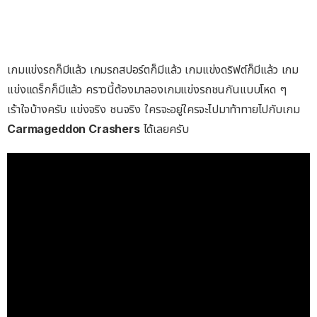
เกมแข่งรถก็มีแล้ว เกมรถสปอร์ตก็มีแล้ว เกมแข่งดริฟต์ก็มีแล้ว เกม
แข่งแดร็กก็มีแล้ว คราวนี้ต้องมาลองเกมแข่งรถชนกันแบบโหด ๆ
เร้าใจบ้างครับ แข่งจริง ชนจริง ใครจะอยู่ใครจะไปมาท้าทายไปกับเกม
Carmageddon Crashers
ได้เลยครับ