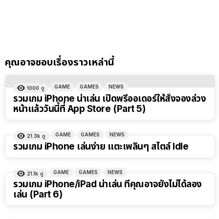
คุณอาจชอบเรื่องราวเหล่านี้
GAME
GAMES
NEWS
1000
ดู
รวมเกม iPhone น่าเล่น เปิดพรีออเดอร์ให้สั่งจองล่วง
หน้าแล้ววันนี้ที่ App Store (Part 5)
GAME
GAMES
NEWS
21.3k
ดู
รวมเกม iPhone เล่นง่าย แตะเพลินๆ สไตล์ Idle
GAME
GAMES
NEWS
21.1k
ดู
รวมเกม iPhone/iPad น่าเล่น ที่คุณอาจยังไม่ได้ลอง
เล่น (Part 6)