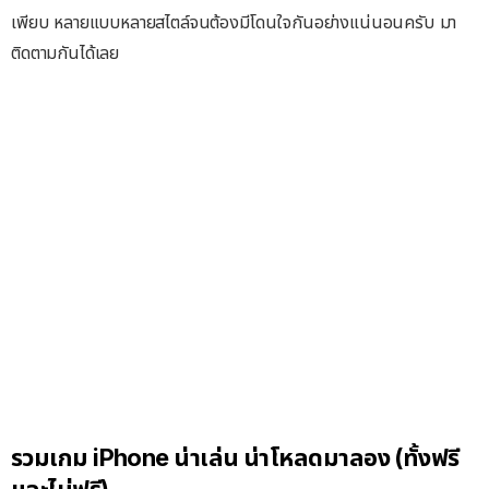
เพียบ หลายแบบหลายสไตล์จนต้องมีโดนใจกันอย่างแน่นอนครับ มา
ติดตามกันได้เลย
รวมเกม iPhone น่าเล่น น่าโหลดมาลอง (ทั้งฟรี