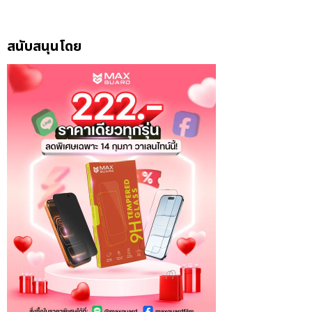
สนับสนุนโดย