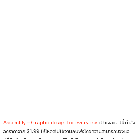
Assembly – Graphic design for everyone
เปิดเจอแอปนี้กำลัง
ลดราคาจาก $1.99 ให้โหลดไปใช้งานกันฟรีโดยความสามารถของแอ