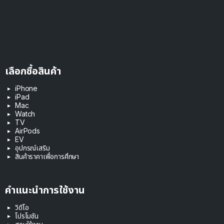
เลือกซื้อสินค้า
iPhone
iPad
Mac
Watch
TV
AirPods
EV
อุปกรณ์เสริม
สินค้าราคาเพื่อการศึกษา
คำแนะนำการใช้งาน
วิดีโอ
โปรโมชัน