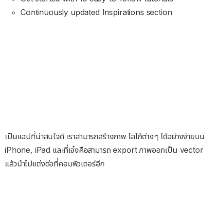
Continuously updated Inspirations section
เป็นแอปที่น่าสนใจดี เราสามารถสร้างภาพ โลโก้ต่างๆ ได้อย่างง่ายบน
iPhone, iPad และที่เจ๋งคือสามารถ export ภาพออกเป็น vector
แล้วนำไปแต่งต่อที่คอมพิวเตอร์อีก