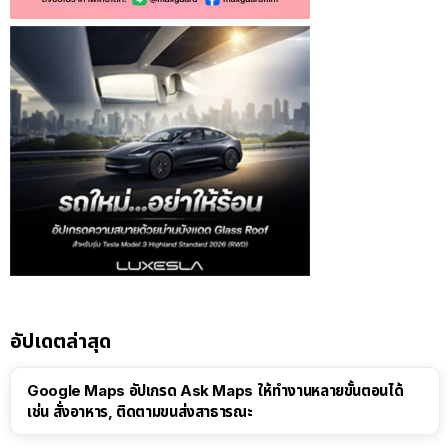
อัปเดตล่าสุด
Google Maps อัปเกรด Ask Maps ให้ทำงานหลายขั้นตอนได้
เช่น สั่งอาหาร, ติดตามขนส่งสาธารณะ