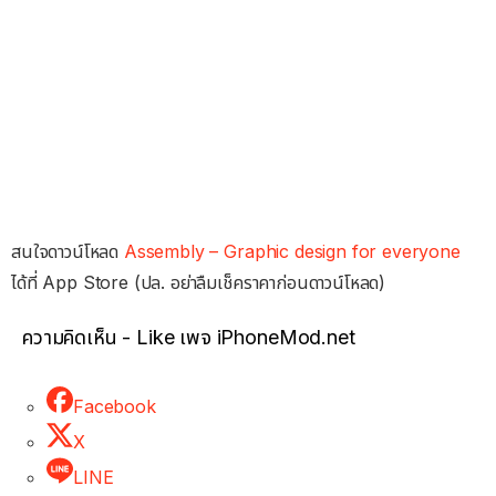
สนใจดาวน์โหลด
Assembly – Graphic design for everyone
ได้ที่ App Store (ปล. อย่าลืมเช็คราคาก่อนดาวน์โหลด)
ความคิดเห็น - Like เพจ iPhoneMod.net
Facebook
X
LINE