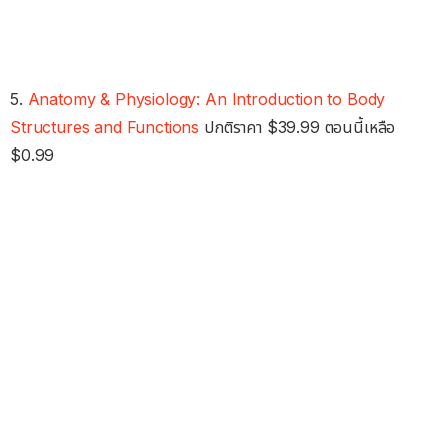
5.
Anatomy & Physiology: An Introduction to Body
Structures and Functions
ปกติราคา $39.99 ตอนนี้เหลือ
$0.99