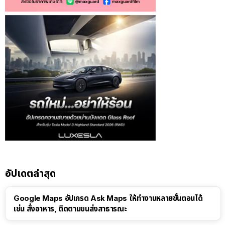
อัปเดตล่าสุด
Google Maps อัปเกรด Ask Maps ให้ทำงานหลายขั้นตอนได้
เช่น สั่งอาหาร, ติดตามขนส่งสาธารณะ