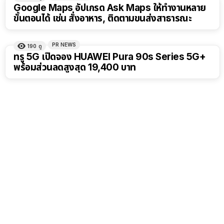
Google Maps อัปเกรด Ask Maps ให้ทำงานหลาย
ขั้นตอนได้ เช่น สั่งอาหาร, ติดตามขนส่งสาธารณะ
PR NEWS
190
ดู
ทรู 5G เปิดจอง HUAWEI Pura 90s Series 5G+
พร้อมส่วนลดสูงสุด 19,400 บาท