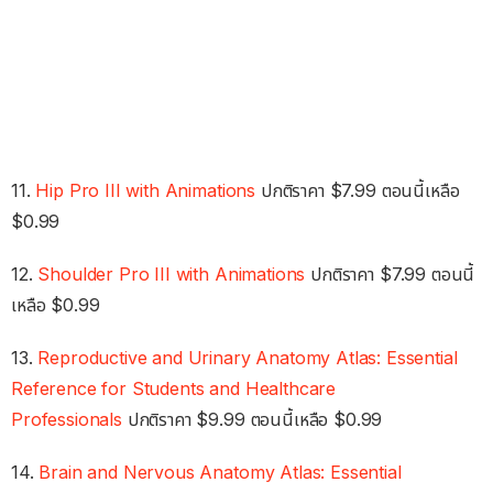
11.
Hip Pro III with Animations
ปกติราคา $7.99 ตอนนี้เหลือ
$0.99
12.
Shoulder Pro III with Animations
ปกติราคา $7.99 ตอนนี้
เหลือ $0.99
13.
Reproductive and Urinary Anatomy Atlas: Essential
Reference for Students and Healthcare
Professionals
ปกติราคา $9.99 ตอนนี้เหลือ $0.99
14.
Brain and Nervous Anatomy Atlas: Essential