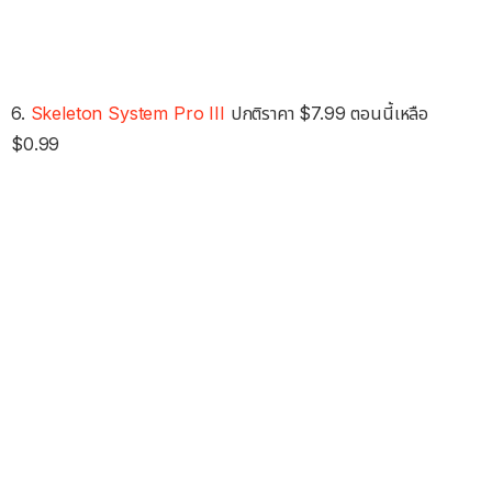
6.
Skeleton System Pro III
ปกติราคา $7.99 ตอนนี้เหลือ
$0.99