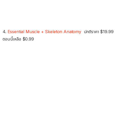
4.
Essential Muscle + Skeleton Anatomy
ปกติราคา $19.99
ตอนนี้เหลือ $0.99