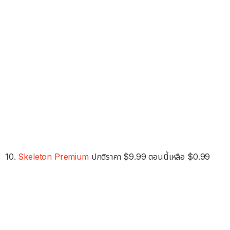
10.
Skeleton Premium
ปกติราคา $9.99 ตอนนี้เหลือ $0.99