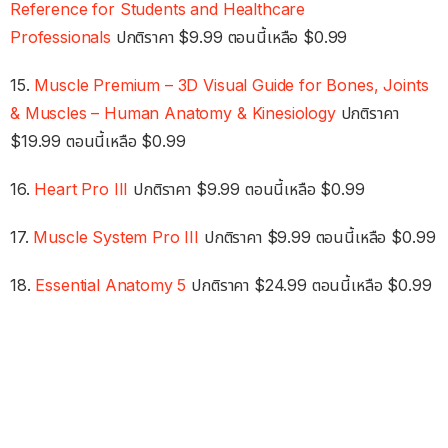
Reference for Students and Healthcare
Professionals
ปกติราคา $9.99 ตอนนี้เหลือ $0.99
15.
Muscle Premium – 3D Visual Guide for Bones, Joints
& Muscles – Human Anatomy & Kinesiology
ปกติราคา
$19.99 ตอนนี้เหลือ $0.99
16.
Heart Pro III
ปกติราคา $9.99 ตอนนี้เหลือ $0.99
17.
Muscle System Pro III
ปกติราคา $9.99 ตอนนี้เหลือ $0.99
18.
Essential Anatomy 5
ปกติราคา $24.99 ตอนนี้เหลือ $0.99