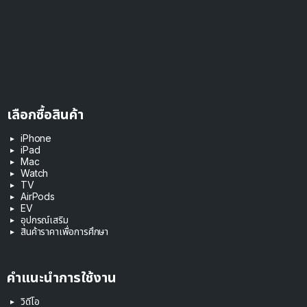
เลือกซื้อสินค้า
iPhone
iPad
Mac
Watch
TV
AirPods
EV
อุปกรณ์เสริม
สินค้าราคาเพื่อการศึกษา
คำแนะนำการใช้งาน
วิดีโอ