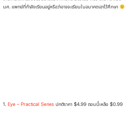
นศ. แพทย์ที่กำลังเรียนอยู่หรือว่าอาจจะเรียนในอนาคตเอาไว้ศึกษา
1.
Eye – Practical Series
ปกติราคา $4.99 ตอนนี้เหลือ $0.99