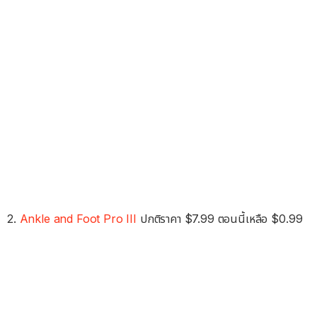
2.
Ankle and Foot Pro III
ปกติราคา $7.99 ตอนนี้เหลือ $0.99