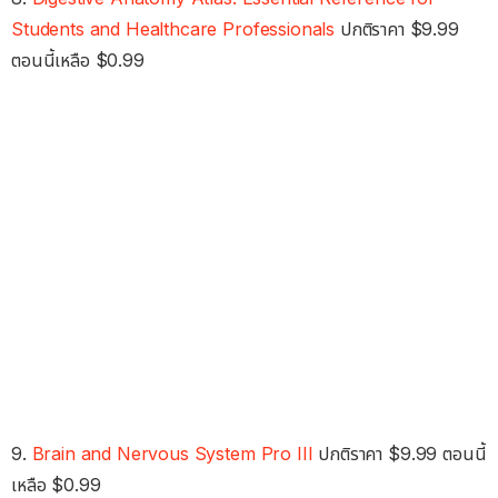
Students and Healthcare Professionals
ปกติราคา $9.99
ตอนนี้เหลือ $0.99
9.
Brain and Nervous System Pro III
ปกติราคา $9.99 ตอนนี้
เหลือ $0.99