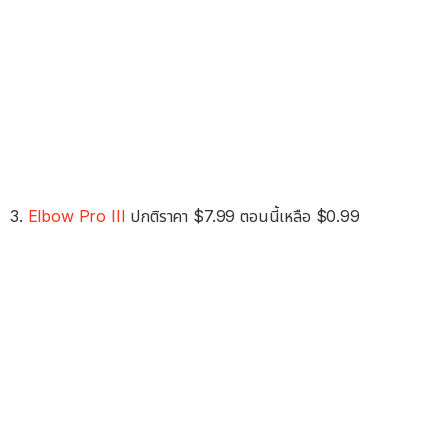
3.
Elbow Pro III
ปกติราคา $7.99 ตอนนี้เหลือ $0.99