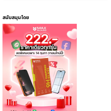
สนับสนุนโดย