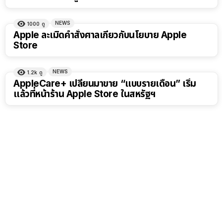
NEWS
1000
ดู
Apple ละเมิดคำสั่งศาลเกี่ยวกับนโยบาย Apple
Store
NEWS
1.2k
ดู
AppleCare+ เปลี่ยนมาขาย “แบบรายเดือน” เริ่ม
แล้วที่หน้าร้าน Apple Store ในสหรัฐฯ