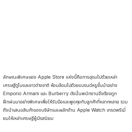
ลักษณะพิเศษของ Apple Store แห่งนี้คือการอุดมไปด้วยเหล่า
เศรษฐีดูไบและชาวต่างชาติ ห้อมล้อมไปด้วยแบรนด์หรูชั้นนำอย่าง
Emporio Armani และ Burberry ดังนั้นพนักงานจึงต้องถูก
ฝึกฝนมาอย่างพิเศษเพื่อให้รับมือและพูดคุยกับลูกค้าที่หลากหลาย รวม
ถึงนำเสนอสินค้าของบริษัทและผลักด้าน Apple Watch เกรดพรีเมี่
ยมให้เหล่าเศรษฐีผู้มีรสนิยม