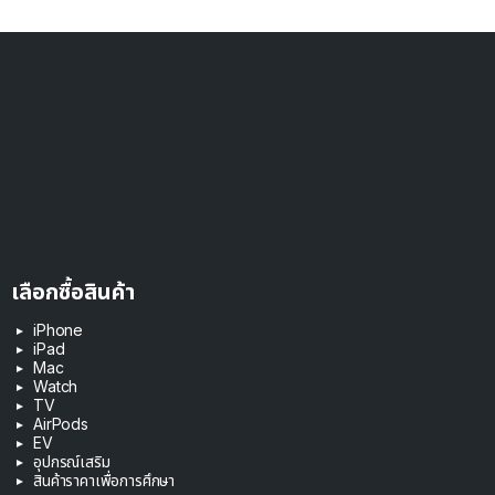
เลือกซื้อสินค้า
iPhone
iPad
Mac
Watch
TV
AirPods
EV
อุปกรณ์เสริม
สินค้าราคาเพื่อการศึกษา