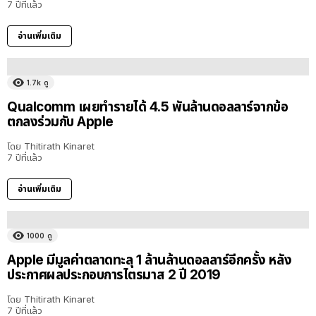
7 ปีที่แล้ว
อ่านเพิ่มเติม
1.7k
ดู
Qualcomm เผยทำรายได้ 4.5 พันล้านดอลลาร์จากข้อ
ตกลงร่วมกับ Apple
โดย
Thitirath Kinaret
7 ปีที่แล้ว
อ่านเพิ่มเติม
1000
ดู
Apple มีมูลค่าตลาดทะลุ 1 ล้านล้านดอลลาร์อีกครั้ง หลัง
ประกาศผลประกอบการไตรมาส 2 ปี 2019
โดย
Thitirath Kinaret
7 ปีที่แล้ว