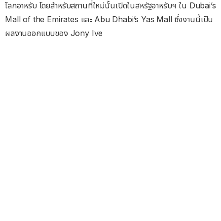
โลกอาหรับ โดยสำหรับสถานที่ใหม่นั้นเปิดในสหรัฐอาหรับฯ ใน Dubai’s
Mall of the Emirates และ Abu Dhabi’s Yas Mall ซึ่งงานนี้เป็น
ผลงานออกแบบของ Jony Ive