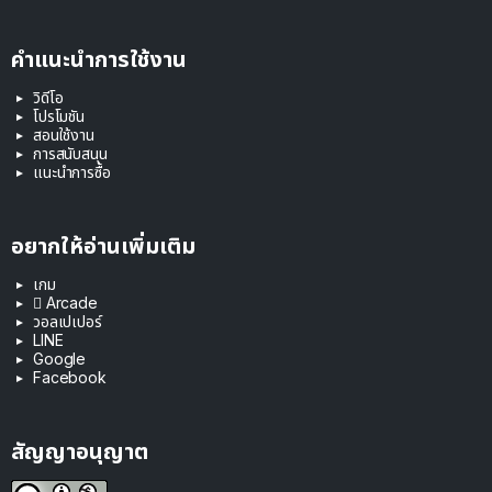
คำแนะนำการใช้งาน
วิดีโอ
โปรโมชัน
สอนใช้งาน
การสนับสนุน
แนะนำการซื้อ
อยากให้อ่านเพิ่มเติม
เกม
 Arcade
วอลเปเปอร์
LINE
Google
Facebook
สัญญาอนุญาต