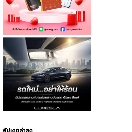
อัปเดตล่าสุด