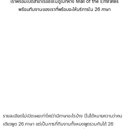
เราพร้อมเปิดสาขาเรือธงในดูไบที่ห้าง Mall of the Emirates
พร้อมทีมงานของเราที่พร้อมจะให้บริการใน 26 ภาษา
รายละเอียดไม่เปิดเผยเท่าไหร่ว่ามีภาษาอะไรบ้าง (ไม่ได้หมายความว่าคน
เดียวพูด 26 ภาษา แต่เป็นการที่ทีมงานทั้งหมดพูดรวมกันได้ 26