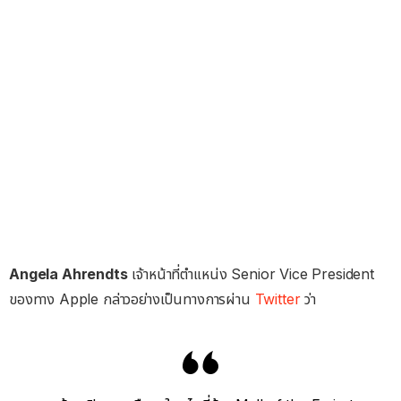
Angela Ahrendts
เจ้าหน้าที่ตำแหน่ง Senior Vice President
ของทาง Apple กล่าวอย่างเป็นทางการผ่าน
Twitter
ว่า