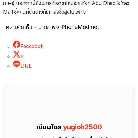
ภาษา) นอกจากนี้ยังมีการตั้งสาขาใหม่อีกแห่งที่ Abu Dhabi’s Yas
Mall ซึ่งคนที่นั่นต่างก็มีกำลังซื้อสูงไม่แพ้กัน
ความคิดเห็น - Like เพจ iPhoneMod.net
Facebook
X
LINE
เขียนโดย
yugioh2500