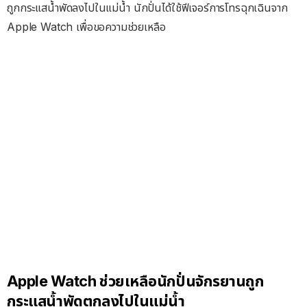
ถูกกระแสน้ำพัดลงไปในแม่น้ำ นักปั่นได้ใช้ฟีเจอร์การโทรฉุกเฉินจาก
Apple Watch เพื่อขอความช่วยเหลือ
Apple Watch ช่วยเหลือนักปั่นจักรยานถูก
กระแสน้ำพัดตกลงไปในแม่น้ำ