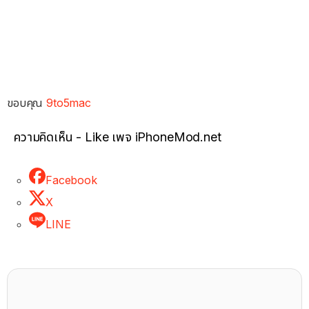
ขอบคุณ
9to5mac
ความคิดเห็น - Like เพจ iPhoneMod.net
Facebook
X
LINE