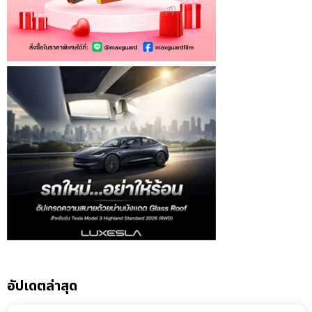
อัปเดตล่าสุด