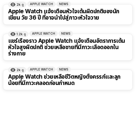
APPLE WATCH
NEWS
2k
ดู
Apple Watch แจ้งเตือนหัวใจเต้นผิดปกติของนัก
เขียน วัย 36 ปี ที่อาจนำไปสู่ภาวะหัวใจวาย
APPLE WATCH
NEWS
1.2k
ดู
แชร์เรื่องราว Apple Watch แจ้งเตือนอัตราการเต้น
หัวใจสูงผิดปกติ ช่วยเหลือชายที่มีภาวะเลือดออกใน
ร่างกาย
APPLE WATCH
NEWS
2k
ดู
Apple Watch ช่วยเหลือชีวิตหญิงตั้งครรภ์และลูก
น้อยที่มีภาวะคลอดก่อนกำหนด