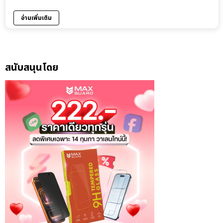
อ่านเพิ่มเติม
สนับสนุนโดย