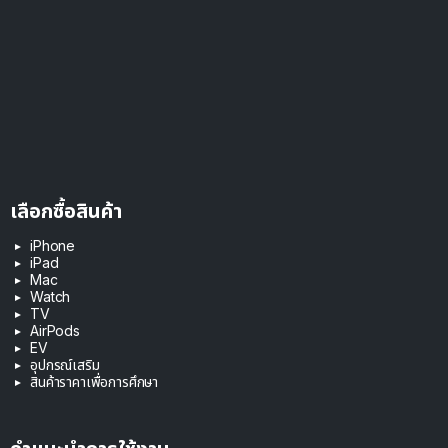
เลือกซื้อสินค้า
iPhone
iPad
Mac
Watch
TV
AirPods
EV
อุปกรณ์เสริม
สินค้าราคาเพื่อการศึกษา