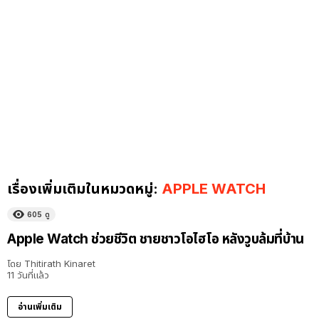
เรื่องเพิ่มเติมในหมวดหมู่:
APPLE WATCH
605
ดู
Apple Watch ช่วยชีวิต ชายชาวโอไฮโอ หลังวูบล้มที่บ้าน
โดย
Thitirath Kinaret
11 วันที่แล้ว
อ่านเพิ่มเติม