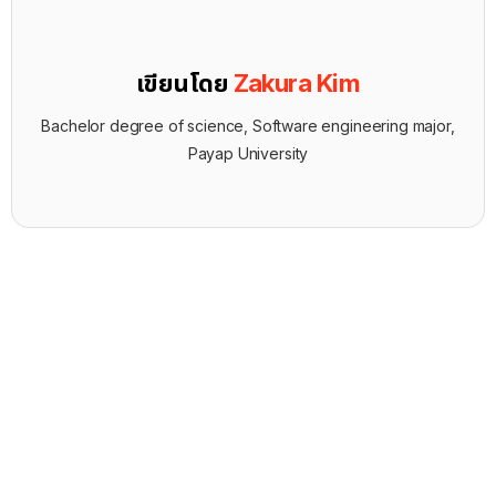
เขียนโดย
Zakura Kim
Bachelor degree of science, Software engineering major,
Payap University