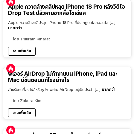
Apple กวาดล้างคลิปหลุด iPhone 18 Pro หลังวิดีโอ
Drop Test ปลิวหายจากสื่อโซเชียล
Apple กวาดล้างคลิปหลุด iPhone 18 Pro ที่ปรากฏบนโลกออนไล […]
มากกว่า
โดย
Thitirath Kinaret
อ่านเพิ่มเติม
ฟีเจอร์ AirDrop ไม่ทำงานบน iPhone, iPad และ
Mac มีขั้นตอนแก้ไขอย่างไร
มากกว่า
สำหรับคนที่ส่งไฟล์หรือรูปภาพผ่าน AirDrop อยู่เป็นประจำ […]
โดย
Zakura Kim
อ่านเพิ่มเติม