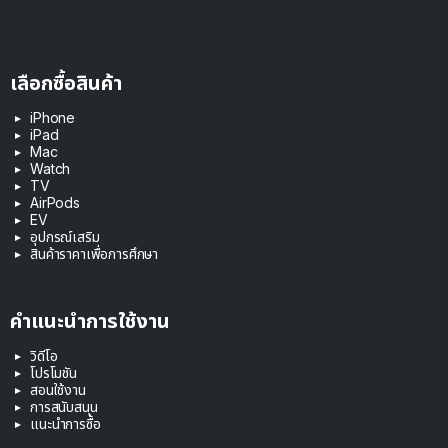
เลือกซื้อสินค้า
iPhone
iPad
Mac
Watch
TV
AirPods
EV
อุปกรณ์เสริม
สินค้าราคาเพื่อการศึกษา
คำแนะนำการใช้งาน
วิดีโอ
โปรโมชัน
สอนใช้งาน
การสนับสนุน
แนะนำการซื้อ