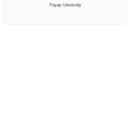
Payap University