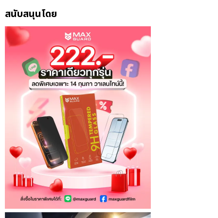
สนับสนุนโดย