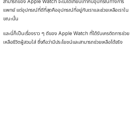
สามารถของ Apple Watch จะไม่ได้เทียบเท่ากับอุปกรณ์ทางการ
แพทย์ แต่อุปกรณ์ที่ดีที่สุดคืออุปกรณ์ที่อยู่กับเราและช่วยเหลือเราใน
ขณะนั้น
และนี่ก็เป็นเรื่องราว ๆ ดีของ Apple Watch ที่ได้รับเครดิตการช่วย
เหลือชีวิตผู้สวมใส่ ซึ่งถือว่ามีประโยชน์และสามารถช่วยเหลือได้จริง