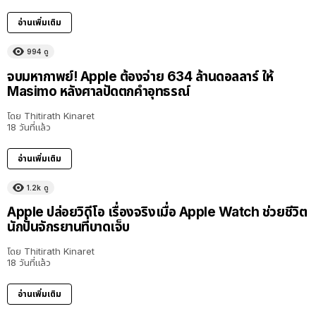
อ่านเพิ่มเติม
994
ดู
จบมหากาพย์! Apple ต้องจ่าย 634 ล้านดอลลาร์ ให้
Masimo หลังศาลปัดตกคำอุทธรณ์
โดย
Thitirath Kinaret
18 วันที่แล้ว
อ่านเพิ่มเติม
1.2k
ดู
Apple ปล่อยวิดีโอ เรื่องจริงเมื่อ Apple Watch ช่วยชีวิต
นักปั่นจักรยานที่บาดเจ็บ
โดย
Thitirath Kinaret
18 วันที่แล้ว
อ่านเพิ่มเติม