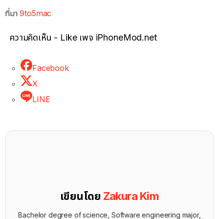
ที่มา
9to5mac
ความคิดเห็น - Like เพจ iPhoneMod.net
Facebook
X
LINE
เขียนโดย
Zakura Kim
Bachelor degree of science, Software engineering major,