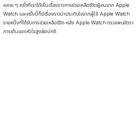
หลาย ๆ ครั้งที่เราได้เห็นเรื่องราวการช่วยเหลือชีวิตผู้คนจาก Apple
Watch และครั้งนี้ก็มีเรื่องราวน่าประทับใจจากผู้ใช้ Apple Watch
รายหนึ่งที่ได้รับการช่วยเหลือชีวิต หลัง Apple Watch ตรวจพบอัตรา
การเต้นของหัวใจสูงผิดปกติ