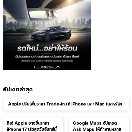
อัปเดตล่าสุด
Apple ปรับเพิ่มราคา Trade-in ให้ iPhone และ Mac ในสหรัฐฯ
ลือ! Apple อาจขึ้นราคา
Google Maps อัปเกรด
iPhone 17 เร็วสุดวันจันทร์นี้
Ask Maps ให้ทำงานหลาย