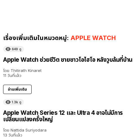
เรื่องเพิ่มเติมในหมวดหมู่:
APPLE WATCH
649
ดู
Apple Watch ช่วยชีวิต ชายชาวโอไฮโอ หลังวูบล้มที่บ้าน
โดย
Thitirath Kinaret
11 วันที่แล้ว
อ่านเพิ่มเติม
1.3k
ดู
Apple Watch Series 12 และ Ultra 4 อาจไม่มีการ
เปลี่ยนแปลงครั้งใหญ่
โดย
Nattida Suriyodara
13 วันที่แล้ว