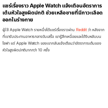
แชร์เรื่องราว Apple Watch แจ้งเตือนอัตราการ
เต้นหัวใจสูงผิดปกติ ช่วยเหลือชายที่มีภาวะเลือด
ออกในร่างกาย
ผู้ใช้ Apple Watch รายหนึ่งได้แชร์เรื่องราวผ่าน
Reddit
ว่า หลังจาก
ที่เขารับประทานอาหารกลางวันเสร็จ เขารู้สึกเหนื่อยและได้งีบหลับบน
โซฟา แต่ Apple Watch ของเขากลับแจ้งเตือนว่าอัตราการเต้นของ
หัวใจสูงผิดปกติมากกว่า 10 ครั้ง