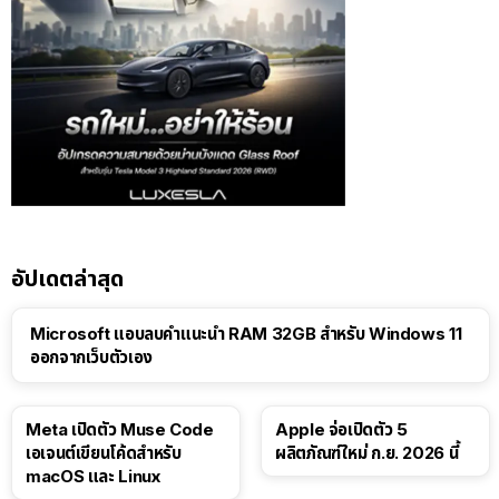
อัปเดตล่าสุด
Microsoft แอบลบคำแนะนำ RAM 32GB สำหรับ Windows 11
ออกจากเว็บตัวเอง
Meta เปิดตัว Muse Code
Apple จ่อเปิดตัว 5
เอเจนต์เขียนโค้ดสำหรับ
ผลิตภัณฑ์ใหม่ ก.ย. 2026 นี้
macOS และ Linux