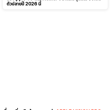
ตัวปลายปี 2026 นี้