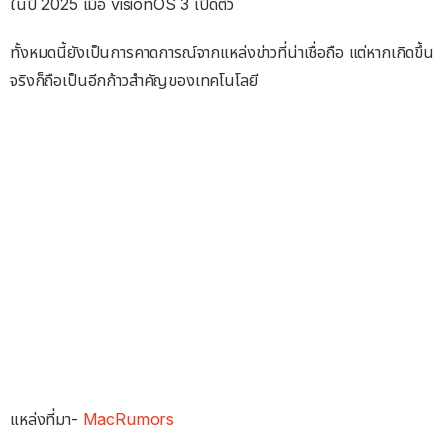
ในปี 2025 เมื่อ visionOS 3 เปิดตัว
ทั้งหมดนี้ยังเป็นการคาดการณ์จากแหล่งข่าวที่น่าเชื่อถือ แต่หากเกิดขึ้น
จริงก็ถือเป็นอีกก้าวสำคัญของเทคโนโลยี
แหล่งที่มา-
MacRumors