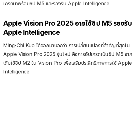
เกรดมาพร้อมชิป M5 และรองรับ Apple Intelligence
Apple Vision Pro 2025 อาจใช้ชิป M5 รองรับ
Apple Intelligence
Ming-Chi Kuo ได้ออกมาบอกว่า การเปลี่ยนแปลงที่สำคัญที่สุดใน
Apple Vision Pro 2025 รุ่นใหม่ คือการอัปเกรดเป็นชิป M5 จาก
เดิมใช้ชิป M2 ใน Vision Pro เพื่อเสริมประสิทธิภาพการใช้ Apple
Intelligence