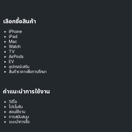
เลือกซื้อสินค้า
iPhone
iPad
Mac
Watch
TV
AirPods
EV
อุปกรณ์เสริม
สินค้าราคาเพื่อการศึกษา
คำแนะนำการใช้งาน
วิดีโอ
โปรโมชัน
สอนใช้งาน
การสนับสนุน
แนะนำการซื้อ