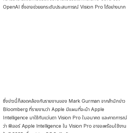
OpenAI ซึ่งอาจช่วยยกระดับประสบการณ์ Vision Pro ได้อย่างมาก
ซึ่งข่าวนี้ก็สอดคล้องกับรายงานของ Mark Gurman จากสำนักข่าว
Bloomberg ที่รายงานว่า Apple มีแผนที่จะนำ Apple
Intelligence มาใช้กับแว่นตา Vision Pro ในอนาคต และคาดการณ์
ว่า ฟีเจอร์ Apple Intelligence ใน Vision Pro อาจจะพร้อมใช้งาน