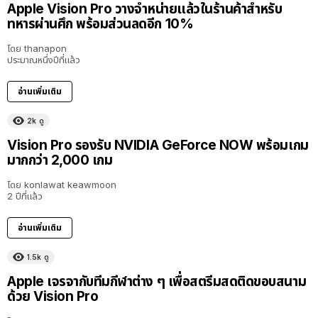
Apple Vision Pro วางจำหน่ายแล้วในร้านค้าสำหรับ
ทหารผ่านศึก พร้อมส่วนลดอีก 10%
โดย
thanapon
ประมาณหนึ่งปีที่แล้ว
อ่านเพิ่มเติม
2k
ดู
Vision Pro รองรับ NVIDIA GeForce NOW พร้อมเกม
มากกว่า 2,000 เกม
โดย
konlawat keawmoon
2 ปีที่แล้ว
อ่านเพิ่มเติม
1.5k
ดู
Apple เจรจากับทีมกีฬาต่าง ๆ เพื่อสตรีมสดติดขอบสนาม
ด้วย Vision Pro