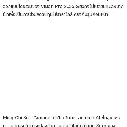
ออกแบบโดยรวมของ Vision Pro 2025 จะยังคงไม่เปลี่ยนแปลงมาก
นักเพื่อเป็นการช่วยลดต้นทุนให้ราคาใกล้เคียงกับรุ่นก่อนหน้า
Ming-Chi Kuo ยังคาดการณ์เกี่ยวกับการรวมโมเดล AI ขั้นสูง เช่น
ความสามารถในการแปลงข้อความเป็นวิดีโอที่คล้ายกับ Sora ของ