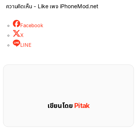
ความคิดเห็น - Like เพจ iPhoneMod.net
Facebook
X
LINE
เขียนโดย
Pitak