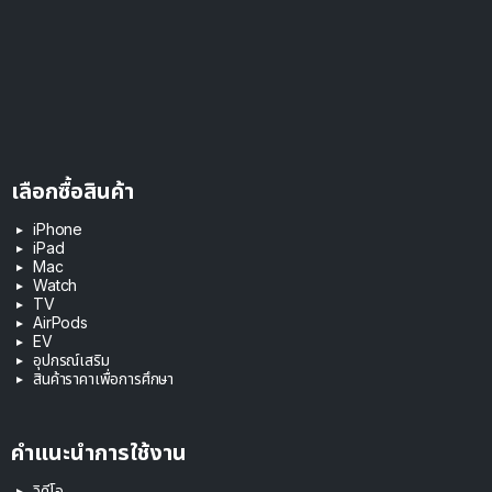
เลือกซื้อสินค้า
iPhone
iPad
Mac
Watch
TV
AirPods
EV
อุปกรณ์เสริม
สินค้าราคาเพื่อการศึกษา
คำแนะนำการใช้งาน
วิดีโอ