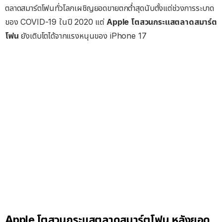
ตลาดสมาร์ตโฟนทั่วโลกเผชิญยอดขายตกต่ำสุดนับตั้งแต่ช่วงการระบาด
ของ COVID-19 ในปี 2020 แต่
Apple โตสวนกระแสตลาดสมาร์ต
โฟน
ยังเติบโตได้จากแรงหนุนของ iPhone 17
Apple โตสวนกระแสตลาดสมาร์ตโฟน หลังยอด