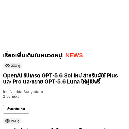
เรื่องเพิ่มเติมในหมวดหมู่:
NEWS
233
ดู
OpenAI อัปเกรด GPT-5.6 Sol ใหม่ สำหรับผู้ใช้ Plus
และ Pro และขยาย GPT-5.6 Luna ให้ผู้ใช้ฟรี
โดย
Nattida Suriyodara
2 วันที่แล้ว
อ่านเพิ่มเติม
213
ดู