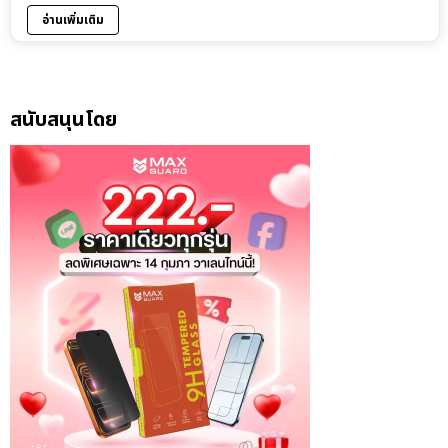
อ่านเพิ่มเติม
สนับสนุนโดย