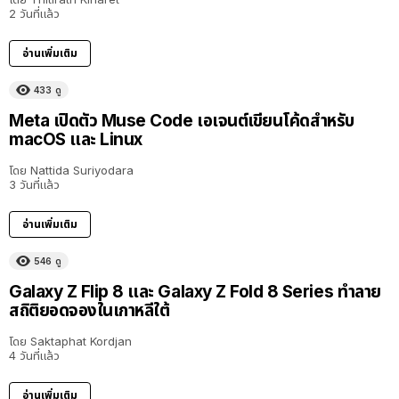
2 วันที่แล้ว
อ่านเพิ่มเติม
433
ดู
Meta เปิดตัว Muse Code เอเจนต์เขียนโค้ดสำหรับ
macOS และ Linux
โดย
Nattida Suriyodara
3 วันที่แล้ว
อ่านเพิ่มเติม
546
ดู
Galaxy Z Flip 8 และ Galaxy Z Fold 8 Series ทำลาย
สถิติยอดจองในเกาหลีใต้
โดย
Saktaphat Kordjan
4 วันที่แล้ว
อ่านเพิ่มเติม