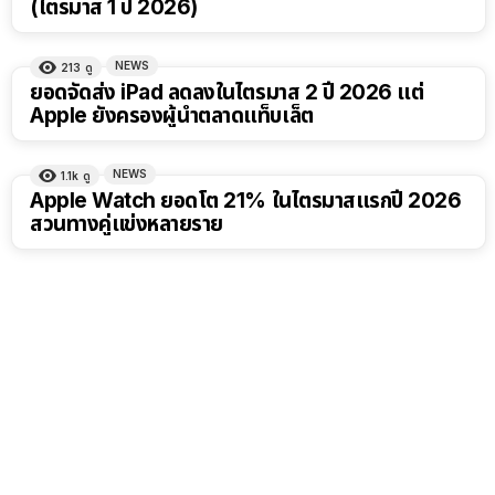
(ไตรมาส 1 ปี 2026)
NEWS
213
ดู
ยอดจัดส่ง iPad ลดลงในไตรมาส 2 ปี 2026 แต่
Apple ยังครองผู้นำตลาดแท็บเล็ต
NEWS
1.1k
ดู
Apple Watch ยอดโต 21% ในไตรมาสแรกปี 2026
สวนทางคู่แข่งหลายราย