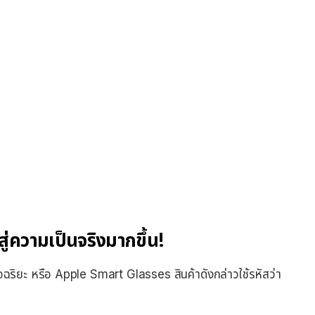
ู่ความเป็นจริงมากขึ้น!
ิยะ หรือ Apple Smart Glasses สินค้าดังกล่าวใช้รหัสว่า