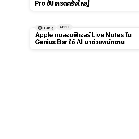
Pro อัปเกรดครั้งใหญ่
APPLE
1.3k
ดู
Apple ทดสอบฟีเจอร์ Live Notes ใน
Genius Bar ใช้ AI มาช่วยพนักงาน