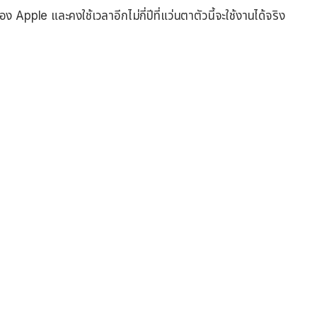
 Apple และคงใช้เวลาอีกไม่กี่ปีที่แว่นตาตัวนี้จะใช้งานได้จริง