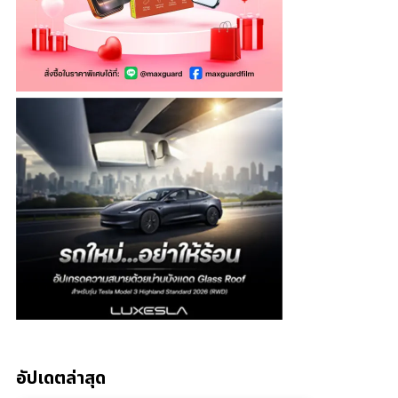
อัปเดตล่าสุด