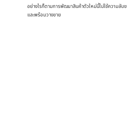
อย่างไรก็ตามการพัฒนาสินค้าตัวใหม่นี้ไม่ใช้ความลับของ
และพร้อมวางขาย