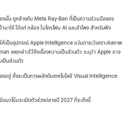
เองนั้น ดูคล้ายกับ Meta Ray-Ban ที่เป็นความร่วมมือของ
มาใช้ ได้แก่ กล้อง ไมโครโฟน AI และลำโพง สำหรับฟัง
าให้เป็นอุปกรณ์ Apple Intelligence แว่นตาจะวิเคราะห์สภาพ
rman เคยกล่าวไว้ถึงเรื่องความเป็นส่วนตัว ระบุว่า Apple อาจ
เป็นส่วนตัว
องอยู่ ซึ่งจะเป็นการผลักดันเทคโนโลยี Visual Intelligence
แนวโน้มจะเปิดตัวช่วงปลายปี 2027 ที่จะถึงนี้