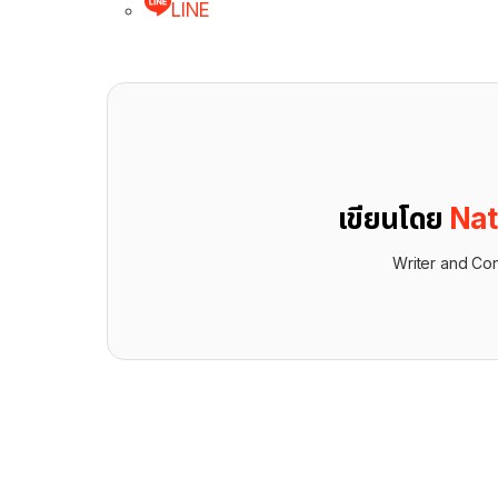
LINE
เขียนโดย
Nat
Writer and Con