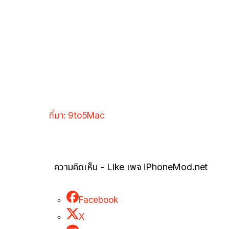
ที่มา: 9to5Mac
ความคิดเห็น - Like เพจ iPhoneMod.net
Facebook
X