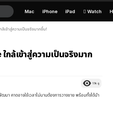
Mac
iPhone
iPad
 Watch
H
้เข้าสู่ความเป็นจริงมากขึ้น!
ใกล้เข้าสู่ความเป็นจริงมาก
1.1k
ดู
ัฒนา คาดอาจใช้เวลาไม่นานต้องการวางขาย พร้อมทั้งได้นำ