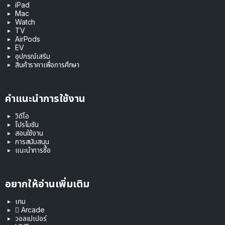
iPad
Mac
Watch
TV
AirPods
EV
อุปกรณ์เสริม
สินค้าราคาเพื่อการศึกษา
คำแนะนำการใช้งาน
วิดีโอ
โปรโมชัน
สอนใช้งาน
การสนับสนุน
แนะนำการซื้อ
อยากให้อ่านเพิ่มเติม
เกม
 Arcade
วอลเปเปอร์