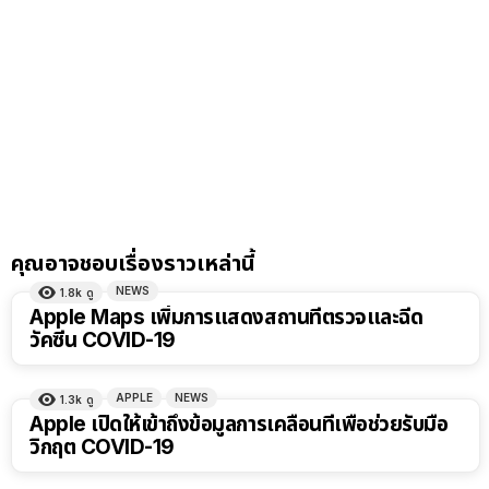
คุณอาจชอบเรื่องราวเหล่านี้
NEWS
1.8k
ดู
Apple Maps เพิ่มการแสดงสถานที่ตรวจและฉีด
วัคซีน COVID-19
APPLE
NEWS
1.3k
ดู
Apple เปิดให้เข้าถึงข้อมูลการเคลื่อนที่เพื่อช่วยรับมือ
วิกฤต COVID-19