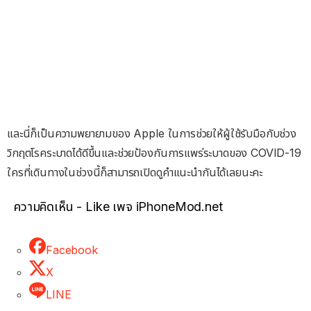
และนี่ก็เป็นความพยายามของ Apple ในการช่วยให้ผู้ใช้รับมือกับช่วง
วิกฤตโรคระบาดได้ดีขึ้นและช่วยป้องกันการแพร่ระบาดของ COVID-19
ใครที่เดินทางในช่วงนี้ก็สามารถเปิดดูคำแนะนำกันได้เลยนะคะ
ความคิดเห็น - Like เพจ iPhoneMod.net
Facebook
X
LINE