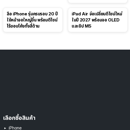
ลือ iPhone รุ่นครบรอบ 20 ปี
iPad Air จ่อเปลี่ยนดีไซน์ใหม่
ใช้หน้าจอใหญ่ขึ้น พร้อมดีไซน์
ในปี 2027 พร้อมจอ OLED
ไร้ขอบโค้งทั้งสี่ด้าน
และชิป M5
เลือกซื้อสินค้า
iPhone