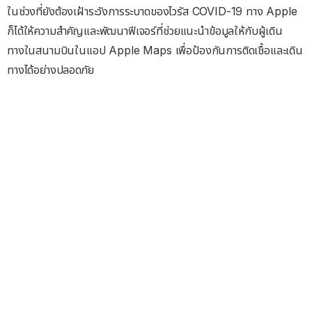
ในช่วงที่ยังต้องเฝ้าระวังการระบาดของไวรัส COVID-19 ทาง Apple
ก็ได้ให้ความสำคัญและพัฒนาฟีเจอร์ที่ช่วยแนะนำข้อมูลให้กับผู้เดิน
ทางในสนามบินในแอป Apple Maps เพื่อป้องกันการติดเชื้อและเดิน
ทางได้อย่างปลอดภัย