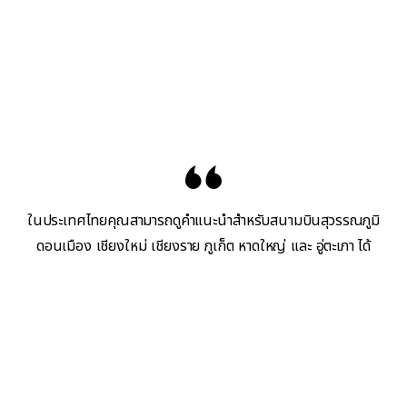
ในประเทศไทยคุณสามารถดูคำแนะนำสำหรับสนามบินสุวรรณภูมิ
ดอนเมือง เชียงใหม่ เชียงราย ภูเก็ต หาดใหญ่ และ อู่ตะเภา ได้