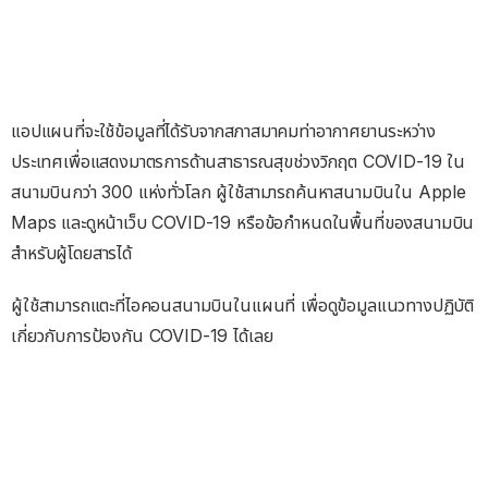
แอปแผนที่จะใช้ข้อมูลที่ได้รับจากสภาสมาคมท่าอากาศยานระหว่าง
ประเทศเพื่อแสดงมาตรการด้านสาธารณสุขช่วงวิกฤต COVID-19 ใน
สนามบินกว่า 300 แห่งทั่วโลก ผู้ใช้สามารถค้นหาสนามบินใน Apple
Maps และดูหน้าเว็บ COVID-19 หรือข้อกำหนดในพื้นที่ของสนามบิน
สำหรับผู้โดยสารได้
ผู้ใช้สามารถแตะที่ไอคอนสนามบินในแผนที่ เพื่อดูข้อมูลแนวทางปฏิบัติ
เกี่ยวกับการป้องกัน COVID-19 ได้เลย