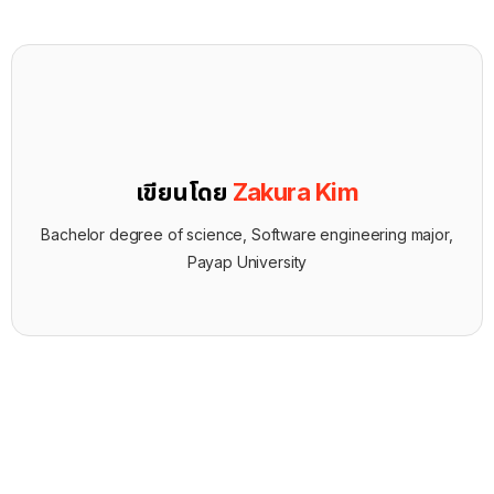
เขียนโดย
Zakura Kim
Bachelor degree of science, Software engineering major,
Payap University