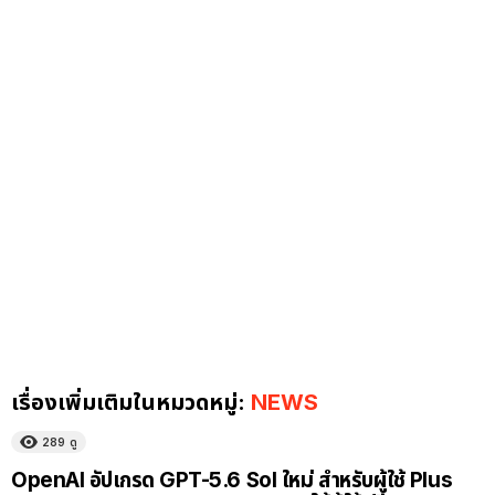
เรื่องเพิ่มเติมในหมวดหมู่:
NEWS
289
ดู
OpenAI อัปเกรด GPT-5.6 Sol ใหม่ สำหรับผู้ใช้ Plus