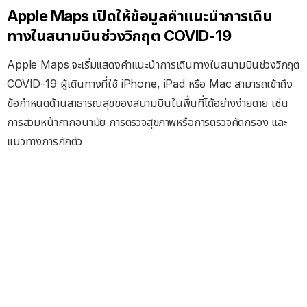
Apple Maps เปิดให้ข้อมูลคำแนะนำการเดิน
ทางในสนามบินช่วงวิกฤต COVID-19
Apple Maps จะเริ่มแสดงคำแนะนำการเดินทางในสนามบินช่วงวิกฤต
COVID-19 ผู้เดินทางที่ใช้ iPhone, iPad หรือ Mac สามารถเข้าถึง
ข้อกำหนดด้านสาธารณสุขของสนามบินในพื้นที่ได้อย่างง่ายดาย เช่น
การสวมหน้ากากอนามัย การตรวจสุขภาพหรือการตรวจคัดกรอง และ
แนวทางการกักตัว