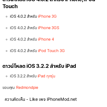
Touch
iOS 4.0.2 สำหรับ
iPhone 3G
iOS 4.0.2 สำหรับ
iPhone 3GS
iOS 4.0.2 สำหรับ
iPhone 4
iOS 4.0.2 สำหรับ
iPod Touch 3G
ดาวน์โหลด iOS 3.2.2 สำหรับ iPad
iOS 3.2.2 สำหรับ
iPad ทุกรุ่น
ขอบคุณ
Redmondpie
ความคิดเห็น - Like เพจ iPhoneMod.net