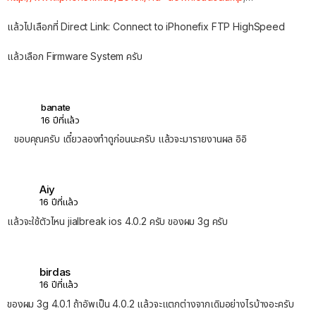
แล้วไปเลือกที่ Direct Link: Connect to iPhonefix FTP HighSpeed
แล้วเลือก Firmware System ครับ
banate
16 ปีที่แล้ว
ขอบคุณครับ เดี๋ยวลองทำดูก่อนนะครับ แล้วจะมารายงานผล อิอิ
Aiy
16 ปีที่แล้ว
แล้วจะใช้ตัวไหน jialbreak ios 4.0.2 ครับ ของผม 3g ครับ
birdas
16 ปีที่แล้ว
ของผม 3g 4.0.1 ถ้าอัพเป็น 4.0.2 แล้วจะแตกต่างจากเดิมอย่างไรบ้างอะครับ