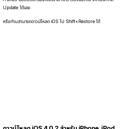
Update ได้เลย
หรือท่านสามารถดาวน์โหลด iOS ไป Shift+Restore ได้
ดาวน์โหลด iOS 4.0.2 สำหรับ iPhone, iPod