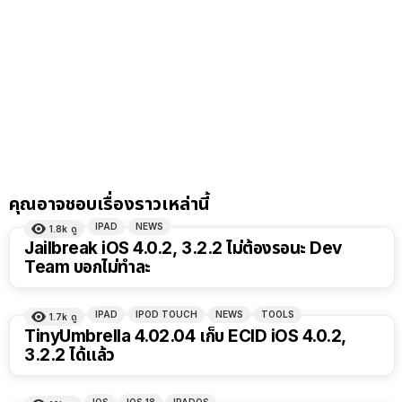
คุณอาจชอบเรื่องราวเหล่านี้
IPAD
NEWS
1.8k
ดู
Jailbreak iOS 4.0.2, 3.2.2 ไม่ต้องรอนะ Dev
Team บอกไม่ทำละ
IPAD
IPOD TOUCH
NEWS
TOOLS
1.7k
ดู
TinyUmbrella 4.02.04 เก็บ ECID iOS 4.0.2,
3.2.2 ได้แล้ว