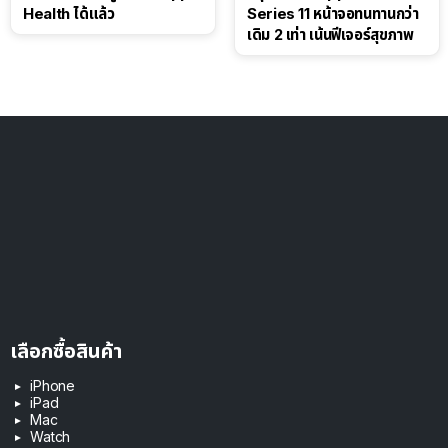
Health ได้แล้ว
Series 11 หน้าจอทนทานกว่า
เดิม 2 เท่า เน้นฟีเจอร์สุขภาพ
เลือกซื้อสินค้า
iPhone
iPad
Mac
Watch