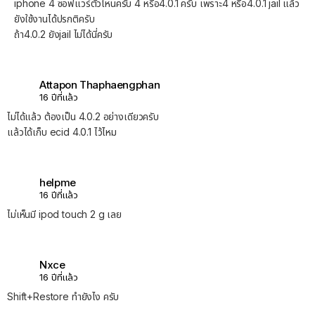
iphone 4 ซอฟแวร์ตัวไหนครับ 4 หรือ4.0.1 ครับ เพราะ4 หรือ4.0.1 jail แล้ว
ยังใช้งานได้ปรกติครับ
ถ้า4.0.2 ยังjail ไม่ได้นี่ครับ
Attapon Thaphaengphan
16 ปีที่แล้ว
ไม่ได้แล้ว ต้องเป็น 4.0.2 อย่างเดียวครับ
แล้วได้เก็บ ecid 4.0.1 ไว้ไหม
helpme
16 ปีที่แล้ว
ไม่เห็นมี ipod touch 2 g เลย
Nxce
16 ปีที่แล้ว
Shift+Restore ทำยังไง ครับ