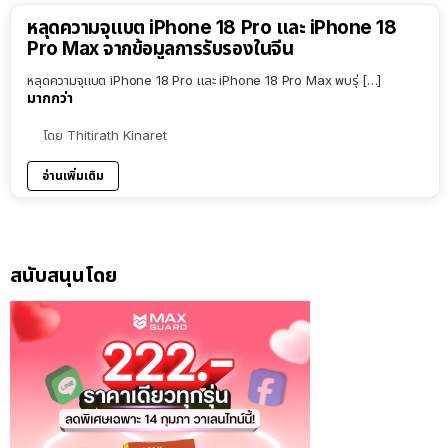
หลุดความจุแบต iPhone 18 Pro และ iPhone 18
Pro Max จากข้อมูลการรับรองในจีน
หลุดความจุแบต iPhone 18 Pro และ iPhone 18 Pro Max พบรุ่ […]
มากกว่า
โดย
Thitirath Kinaret
อ่านเพิ่มเติม
สนับสนุนโดย