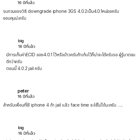
16 ปีที่แล้ว
รบกวนของวิธี downgrade iphone 3GS 4.0.2เป็น4.0.1หน่อยครับ
ขอบคุนน่ะครับ
big
16 ปีที่แล้ว
มีการเก็บค่าECID ของ4.0.1 ไว้หรือป่าวครับถ้าเก้บไว้ก็น่าจะได้ครับรอ ผู้รู้มาตอบ
ดีกว่าครับ
ตอนนี้ 4.0.2 jail ครับ
peter
16 ปีที่แล้ว
สำหรับเพื่อนที่ใช้ iphone 4 ถ้า jail แล้ว face time จะใช้ไม่ได้นะครับ …..
big
16 ปีที่แล้ว