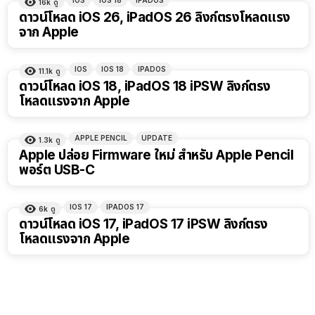
IOS
IOS 18
IPADOS
16k
ดู
ดาวน์โหลด iOS 26, iPadOS 26 ลิงก์ตรงโหลดแรง
จาก Apple
IOS
IOS 18
IPADOS
11.1k
ดู
ดาวน์โหลด iOS 18, iPadOS 18 iPSW ลิงก์ตรง
โหลดแรงจาก Apple
APPLE PENCIL
UPDATE
1.3k
ดู
Apple ปล่อย Firmware ใหม่ สำหรับ Apple Pencil
พอร์ต USB-C
IOS 17
IPADOS 17
6k
ดู
ดาวน์โหลด iOS 17, iPadOS 17 iPSW ลิงก์ตรง
โหลดแรงจาก Apple