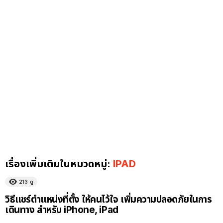
เรื่องเพิ่มเติมในหมวดหมู่:
IPAD
213
ดู
วิธีแชร์ตำแหน่งที่ตั้ง ให้คนไว้ใจ เพิ่มความปลอดภัยในการ
เดินทาง สำหรับ iPhone, iPad