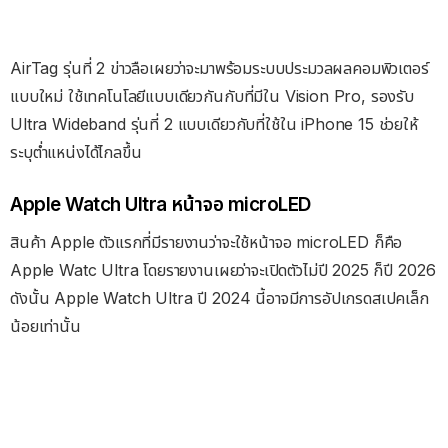
AirTag รุ่นที่ 2 ข่าวลือเผยว่าจะมาพร้อมระบบประมวลผลคอมพิวเตอร์
แบบใหม่ ใช้เทคโนโลยีแบบเดียวกันกับที่มีใน Vision Pro, รองรับ
Ultra Wideband รุ่นที่ 2 แบบเดียวกับที่ใช้ใน iPhone 15 ช่วยให้
ระบุต่ำแหน่งได้ไกลขึ้น
Apple Watch Ultra หน้าจอ microLED
สินค้า Apple ตัวแรกที่มีรายงานว่าจะใช้หน้าจอ microLED ก็คือ
Apple Watc Ultra โดยรายงานเผยว่าจะเปิดตัวไม่ปี 2025 ก็ปี 2026
ดังนั้น Apple Watch Ultra ปี 2024 นี้อาจมีการอัปเกรดสเปคเล็ก
น้อยเท่านั้น