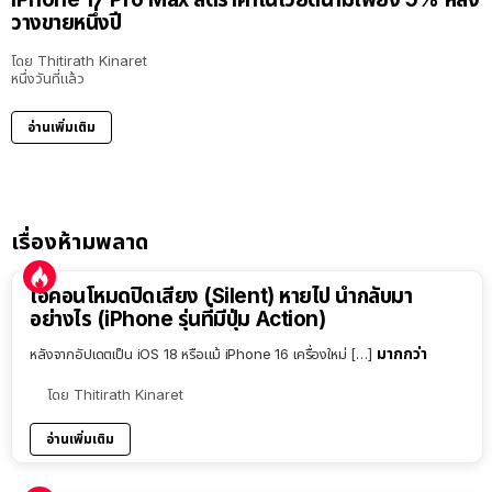
วางขายหนึ่งปี
โดย
Thitirath Kinaret
หนึ่งวันที่แล้ว
อ่านเพิ่มเติม
เรื่องห้ามพลาด
ไอคอนโหมดปิดเสียง (Silent) หายไป นำกลับมา
อย่างไร (iPhone รุ่นที่มีปุ่ม Action)
มากกว่า
หลังจากอัปเดตเป็น iOS 18 หรือแม้ iPhone 16 เครื่องใหม่ […]
โดย
Thitirath Kinaret
อ่านเพิ่มเติม