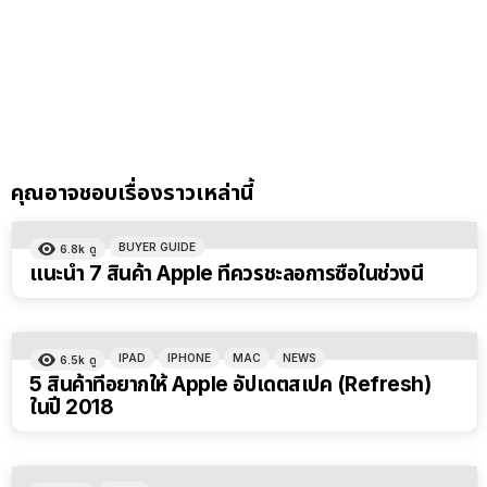
คุณอาจชอบเรื่องราวเหล่านี้
BUYER GUIDE
6.8k
ดู
แนะนำ 7 สินค้า Apple ที่ควรชะลอการซื้อในช่วงนี้
IPAD
IPHONE
MAC
NEWS
6.5k
ดู
5 สินค้าที่อยากให้ Apple อัปเดตสเปค (Refresh)
ในปี 2018