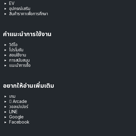
EV
อุปกรณ์เสริม
สินค้าราคาเพื่อการศึกษา
คำแนะนำการใช้งาน
วิดีโอ
โปรโมชัน
สอนใช้งาน
การสนับสนุน
แนะนำการซื้อ
อยากให้อ่านเพิ่มเติม
เกม
 Arcade
วอลเปเปอร์
LINE
Google
Facebook