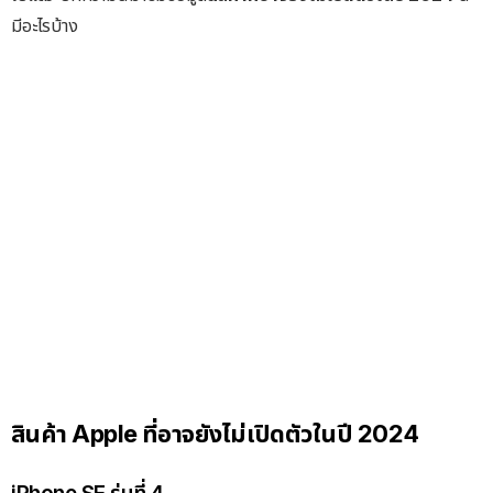
มีอะไรบ้าง
สินค้า Apple ที่อาจยังไม่เปิดตัวในปี 2024