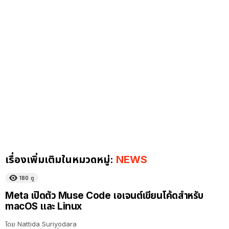
เรื่องเพิ่มเติมในหมวดหมู่:
NEWS
180
ดู
Meta เปิดตัว Muse Code เอเจนต์เขียนโค้ดสำหรับ
macOS และ Linux
โดย
Nattida Suriyodara