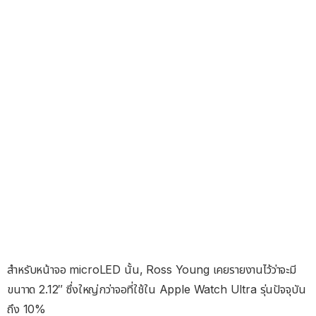
สำหรับหน้าจอ microLED นั้น, Ross Young เคยรายงานไว้ว่าจะมี
ขนาาด 2.12″ ซึ่งใหญ่กว่าจอที่ใช้ใน Apple Watch Ultra รุ่นปัจจุบัน
ถึง 10%