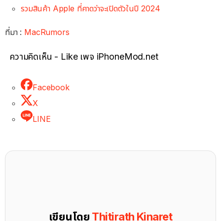
รวมสินค้า Apple ที่คาดว่าจะเปิดตัวในปี 2024
ที่มา :
MacRumors
ความคิดเห็น - Like เพจ iPhoneMod.net
Facebook
X
LINE
เขียนโดย
Thitirath Kinaret