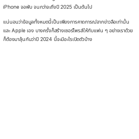
iPhone จอพับ จนกว่าจะถึงปี 2025 เป็นต้นไป
แน่นอนว่าข้อมูลทั้งหมดนี้เป็นเพียงการคาดการณ์จากข่าวลือเท่านั้น
และ Apple เอง บางครั้งก็สร้างเซอร์ไพรส์ให้กับแฟน ๆ อย่างเราด้วย
ก็ต้องมาลุ้นกันว่าปี 2024 นี้จะมีอะไรเปิดตัวบ้าง