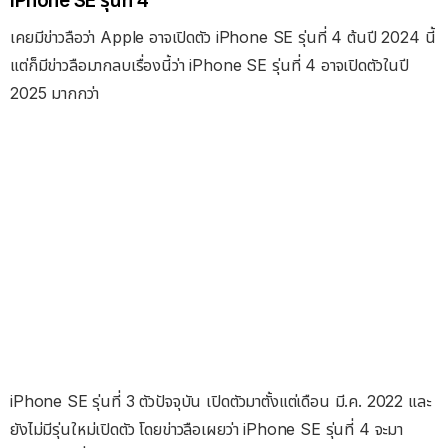
iPhone SE รุ่นที่ 4
เคยมีข่าวลือว่า Apple อาจเปิดตัว iPhone SE รุ่นที่ 4 ต้นปี 2024 นี้
แต่ก็มีข่าวลือมากลบเรื่องนี้ว่า iPhone SE รุ่นที่ 4 อาจเปิดตัวในปี
2025 มากกว่า
iPhone SE รุ่นที่ 3 ตัวปัจจุบัน เปิดตัวมาตั้งแต่เดือน มี.ค. 2022 และ
ยังไม่มีรุ่นใหม่เปิดตัว โดยข่าวลือเผยว่า iPhone SE รุ่นที่ 4 จะมา