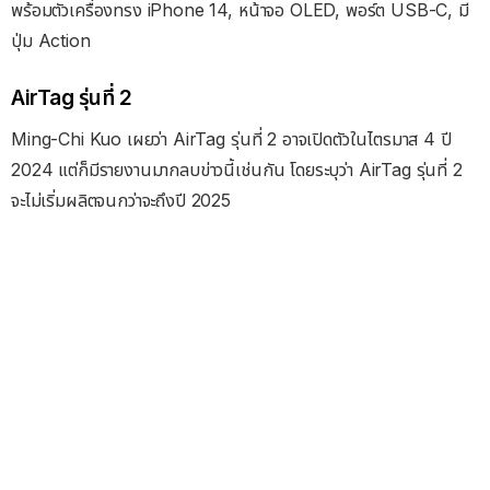
พร้อมตัวเครื่องทรง iPhone 14, หน้าจอ OLED, พอร์ต USB-C, มี
ปุ่ม Action
AirTag รุ่นที่ 2
Ming-Chi Kuo เผยว่า AirTag รุ่นที่ 2 อาจเปิดตัวในไตรมาส 4 ปี
2024 แต่ก็มีรายงานมากลบข่าวนี้เช่นกัน โดยระบุว่า AirTag รุ่นที่ 2
จะไม่เริ่มผลิตจนกว่าจะถึงปี 2025