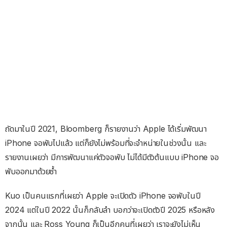
ถัดมาในปี 2021, Bloomberg ก็รายงานว่า Apple ได้เริ่มพัฒนา
iPhone จอพับไปแล้ว แต่ก็ยังไม่พร้อมที่จะจำหน่ายในช่วงนั้น และ
รายงานเผยว่า มีการพัฒนาแค่ตัวจอพับ ไม่ได้มีตัวต้นแบบ iPhone จอ
พับออกมาด้วยซ้ำ
Kuo เป็นคนแรกที่เผยว่า Apple จะเปิดตัว iPhone จอพับในปี
2024 แต่ในปี 2022 นั้นก็กลับลำ บอกว่าจะเปิดตัวปี 2025 หรือหลัง
จากนั้น และ Ross Young ก็เป็นอีกคนที่เผยว่า เราจะยังไม่เห็น