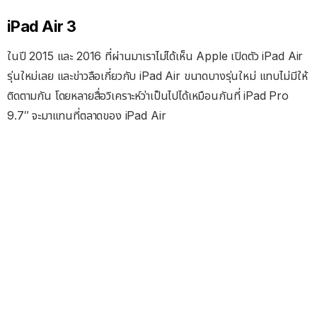
iPad Air 3
ในปี 2015 และ 2016 ที่ผ่านมาเราไม่ได้เห็น Apple เปิดตัว iPad Air
รุ่นใหม่เลย และข่าวลือเกี่ยวกับ iPad Air ขนาดบางรุ่นใหม่ แทบไม่มีให้
ติดตามกัน โดยหลายสื่อวิเคราะห์ว่าเป็นไปได้เหมือนกันที่ iPad Pro
9.7″ จะมาแทนที่ตลาดของ iPad Air