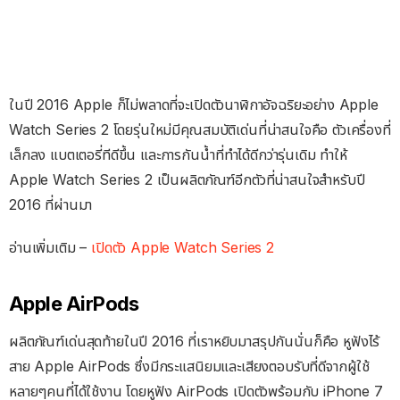
ในปี 2016 Apple ก็ไม่พลาดที่จะเปิดตัวนาฬิกาอัจฉริยะอย่าง Apple
Watch Series 2 โดยรุ่นใหม่มีคุณสมบัติเด่นที่น่าสนใจคือ ตัวเครื่องที่
เล็กลง แบตเตอรี่ทีดีขึ้น และการกันน้ำที่ทำได้ดีกว่ารุ่นเดิม ทำให้
Apple Watch Series 2 เป็นผลิตภัณฑ์อีกตัวที่น่าสนใจสำหรับปี
2016 ที่ผ่านมา
อ่านเพิ่มเติม –
เปิดตัว Apple Watch Series 2
Apple AirPods
ผลิตภัณฑ์เด่นสุดท้ายในปี 2016 ที่เราหยิบมาสรุปกันนั่นก็คือ หูฟังไร้
สาย Apple AirPods ซึ่งมีกระแสนิยมและเสียงตอบรับที่ดีจากผู้ใช้
หลายๆคนที่ได้ใช้งาน โดยหูฟัง AirPods เปิดตัวพร้อมกับ iPhone 7