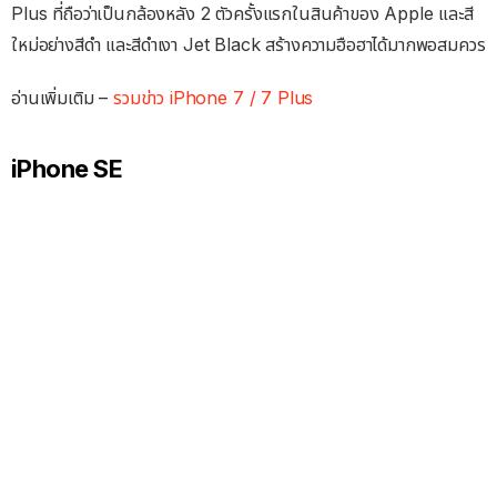
Plus ที่ถือว่าเป็นกล้องหลัง 2 ตัวครั้งแรกในสินค้าของ Apple และสี
ใหม่อย่างสีดำ และสีดำเงา Jet Black สร้างความฮือฮาได้มากพอสมควร
อ่านเพิ่มเติม –
รวมข่าว iPhone 7 / 7 Plus
iPhone SE