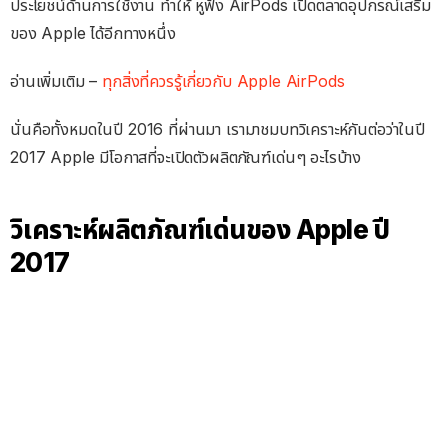
ประโยชน์ด้านการใช้งาน ทำให้ หูฟัง AirPods เปิดตลาดอุปกรณ์เสริม
ของ Apple ได้อีกทางหนึ่ง
อ่านเพิ่มเติม –
ทุกสิ่งที่ควรรู้เกี่ยวกับ Apple AirPods
นั่นคือทั้งหมดในปี 2016 ที่ผ่านมา เรามาชมบทวิเคราะห์กันต่อว่าในปี
2017 Apple มีโอกาสที่จะเปิดตัวผลิตภัณฑ์เด่นๆ อะไรบ้าง
วิเคราะห์ผลิตภัณฑ์เด่นของ Apple ปี
2017