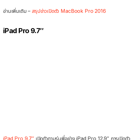
อ่านเพิ่มเติม –
สรุปข่าวเปิดตัว MacBook Pro 2016
iPad Pro 9.7″
iPad Pro 9.7″
เปิดตัวตามรุ่นพี่อย่าง iPad Pro 12.9″ การเปิดตัว