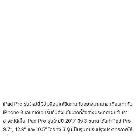
iPad Pro รุ่นใหม่นี้มีข่าวลือมาให้ติดตามกันอย่างมากมาย เทียบเท่ากับ
iPhone 8 เลยทีเดียว เริ่มต้นตั้งแต่ขนาดที่สื่อต่างประเทศเผยว่า เรา
อาจจะได้เห็น iPad Pro รุ่นใหม่ปี 2017 ถึง 3 ขนาด ได้แก่ iPad Pro
9.7″, 12.9″ และ 10.5″ โดยทั้ง 3 รุ่นเป็นรุ่นที่ปรับปรุงประสิทธิภาพให้