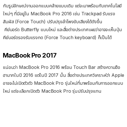
กับรูปลักษณ์งานออกแบบคล้ายแบบเดิม แต่จะมาพร้อมกับเทคโนโลยี
ใหม่ๆ ที่มีอยู่ใน MacBook Pro 2016 เช่น Trackpad รับแรง
สัมผัส (Force Touch) ปรับปรุงลำโพงขับเสียงได้ดังขึ้น
คีย์บอร์ด Butterfly แบบใหม่ และสื่อต่างประเทศเผยว่าอาจจะเห็นปุ่ม
คีย์บอร์ดรองรับแรงกด (Force Touch keyboard) ก็เป็นได้
MacBook Pro 2017
แน่อนว่า MacBook Pro 2016 พร้อม Touch Bar สร้างความฮือ
ฮามากในปี 2016 แต่ในปี 2017 นั้น สื่อต่างประเทศวิเคราะห์ว่า Apple
อาจจะไม่เปิดตัวตัว MacBook Pro รุ่นใหม่ที่มาพร้อมกับการออกแบบ
ใหม่ แต่จะเลือกเปิดตัว MacBook Pro รุ่นปรับปรุงแทน