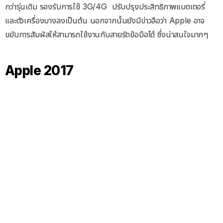
กว่ารุ่นเดิม รองรับการใช้ 3G/4G ปรับปรุงประสิทธิภาพแบตเตอรี่
และตัวเครื่องบางลงเป็นต้น นอกจากนั้นยังมีข่าวลือว่า Apple อาจ
ขยับการสัมผัสให้สามารถใช้งานกับสายรัดข้อมือได้ ซึ่งน่าสนใจมากๆ
Apple 2017