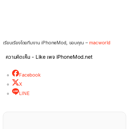
เรียบเรียงโดยทีมงาน iPhoneMod, ขอบคุณ –
macworld
ความคิดเห็น - Like เพจ iPhoneMod.net
Facebook
X
LINE