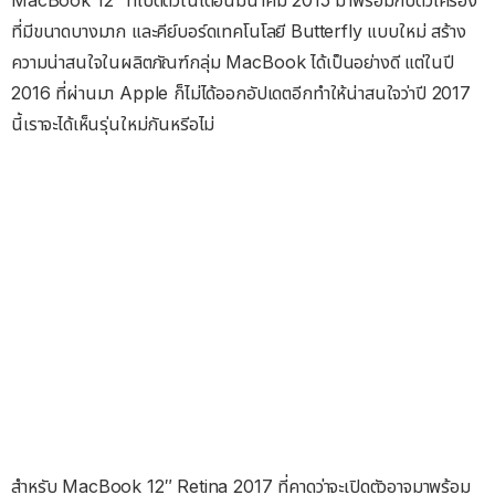
ที่มีขนาดบางมาก และคีย์บอร์ดเทคโนโลยี Butterfly แบบใหม่ สร้าง
ความน่าสนใจในผลิตภัณฑ์กลุ่ม MacBook ได้เป็นอย่างดี แต่ในปี
2016 ที่ผ่านมา Apple ก็ไม่ได้ออกอัปเดตอีกทำให้น่าสนใจว่าปี 2017
นี้เราจะได้เห็นรุ่นใหม่กันหรีอไม่
สำหรับ MacBook 12″ Retina 2017 ที่คาดว่าจะเปิดตัวอาจมาพร้อม