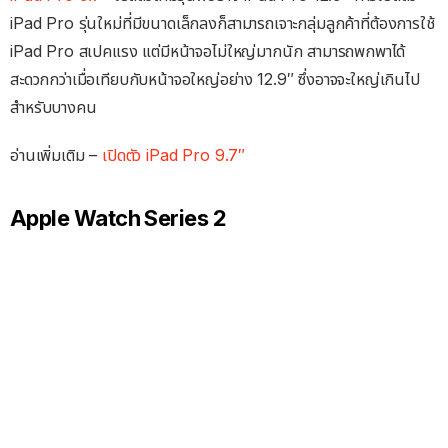
iPad Pro รุ่นใหม่ที่มีขนาดเล็กลงก็สามารถเจาะกลุ่มลูกค้าที่ต้องการใช้
iPad Pro สเปคแรง แต่มีหน้าจอไม่ใหญ่มากนัก สามารถพกพาได้
สะดวกกว่าเมื่อเทียบกับหน้าจอใหญ่อย่าง 12.9″ ซึ่งอาจจะใหญ่เกินไป
สำหรับบางคน
อ่านเพิ่มเติม –
เปิดตัว iPad Pro 9.7″
Apple Watch Series 2