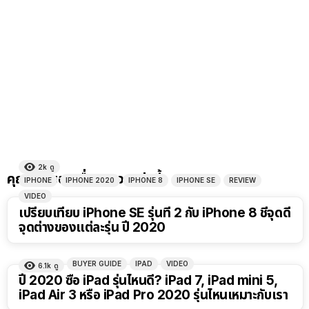
2k
ดู
คุณอาจชอบเรื่องราวเหล่านี้
IPHONE
IPHONE 2020
IPHONE 8
IPHONE SE
REVIEW
VIDEO
เปรียบเทียบ iPhone SE รุ่นที่ 2 กับ iPhone 8 ชี้จุดดี
จุดต่างของแต่ละรุ่น ปี 2020
BUYER GUIDE
IPAD
VIDEO
6.1k
ดู
ปี 2020 ซื้อ iPad รุ่นไหนดี? iPad 7, iPad mini 5,
iPad Air 3 หรือ iPad Pro 2020 รุ่นไหนเหมาะกับเรา