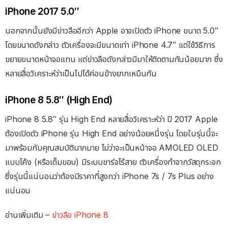
iPhone 2017 5.0″
นอกจากนั้นยังมีข่าวลืออีกว่า Apple อาจเปิดตัว iPhone ขนาด 5.0″
โดยขนาดดังกล่าว ตัวเครื่องจะมีขนาดเท่า iPhone 4.7″ แต่ใช้วิธีการ
ขยายขนาดหน้าจอแทน แต่ข่าวลือดังกล่าวมีมาให้ติดตามกันน้อยมาก ซึ่ง
หลายสื่อวิเคราะห์ว่าเป็นไปได้ค่อนข้างยากเหมืนกัน
iPhone 8 5.8″ (High End)
iPhone 8 5.8″ รุ่น High End หลายสื่อวิเคราะห์ว่า ปี 2017 Apple
ต้องเปิดตัว iPhone รุ่น High End อย่างน้อยหนึ่งรุ่น โดยในรุ่นนี้จะ
มาพร้อมกับคุณสมบัติมากมาย ไม่ว่าจะเป็นหน้าจอ AMOLED OLED
แบบโค้ง (หรือเต็มขอบ) มีระบบชาร์จไร้สาย ตัวเครื่องทำจากวัสดุกระจก
ซึ่งรุ่นนี้แน่นอนว่าต้องมีราคาที่สูงกว่า iPhone 7s / 7s Plus อย่าง
แน่นอน
อ่านเพิ่มเติม –
ข่าวลือ iPhone 8