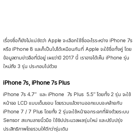
เรื่องชื่อก็ยังไม่แน่ชัดว่า Apple จะเลือกใช้ชื่ออะไรระหว่าง iPhone 7s
หรือ iPhone 8 และก็เป็นไปได้เหมือนกันที่ Apple จะใช้ชื่อทั้งคู่ โดย
ข้อมูลตามข่าวลือที่มีอยู่ เผยว่าปี 2017 นี้ เราอาจได้เห็น iPhone รุ่น
ใหม่ถึง 3 รุ่น ประกอบไปด้วย
iPhone 7s, iPhone 7s Plus
iPhone 7s 4.7″ และ iPhone 7s Plus 5.5″ โดยทั้ง 2 รุ่น จะใช้
หน้าจอ LCD แบบเต็มขอบ โดยรวมแล้วงานออกแบบจะคล้ายกับ
iPhone 7 / 7 Plus โดยทั้ง 2 รุ่นจะใช้หน้าจอกระจกที่ฝังด้วยระบบ
Sensor สแกนลายนิ้วมือ ใช้ชิปประมวลผลรุ่นใหม่ และปรับปรุ่ง
ประสิทธิภาพโดยรวมให้ดีกว่ารุ่นเดิม