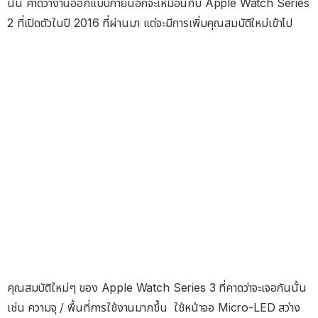
นั้น คาดว่างานออกแบบภายนอกจะเหมือนกับ Apple Watch Series
2 ที่เปิดตัวในปี 2016 ที่ผ่านมา แต่จะมีการเพิ่มคุณสมบัติใหม่เข้าไป
คุณสมบัติใหม่ๆ ของ Apple Watch Series 3 ที่คาดว่าจะเจอกันนั้น
เช่น ความจุ / พื้นที่การใช้งานมากขึ้น ใช้หน้าจอ Micro-LED สว่าง