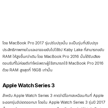
โดย MacBook Pro 2017 รุ่นปรับปรุงนั้น จะเป็นรุ่นที่ปรับปรุง
ประสิทธิภาพภายในและอาจจะขยับไปใช้ชิป Kaby Lake ที่สามารถขยับ
RAM ให้สูงขึ้นกว่าเดิม โดย MacBook Pro 2016 นั้นได้รับเสียง
ตอบรับที่ไม่ค่อยดีเท่าไหร่เพราะผู้ใช้สามารถใช้ MacBook Pro 2016
ด้วย RAM สูงสุดที่ 16GB เท่านั้น
Apple Watch Series 3
สำหรับ Apple Watch Series 3 คาดว่ามีโอกาสเหมือนกันที่ Apple
จะออกรุ่นอัปเดตออกมา โดยใน Apple Watch Series 3 รุ่นปี 2017