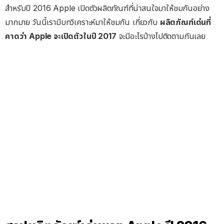
สำหรับปี 2016 Apple เปิดตัวผลิตภัณฑ์ที่น่าสนใจมาให้ชมกันอย่าง
มากมาย วันนี้เรามีบทวิเคราะห์มาให้ชมกัน เกี่ยวกับ
ผลิตภัณฑ์เด่นที่
คาดว่า Apple จะเปิดตัวในปี 2017
จะมีอะไรบ้างไปติดตามกันเลย