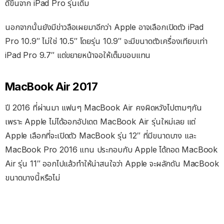
ดีขึ้นจาก iPad Pro รุ่นเดิม
นอกจากนั้นยังมีข่าวลือเผยมาอีกว่า Apple อาจเลือกเปิดตัว iPad
Pro 10.9″ ไม่ใช่ 10.5″ โดยรุ่น 10.9″ จะมีขนาดตัวเครื่องเทียบเท่า
iPad Pro 9.7″ แต่ขยายหน้าจอให้เต็มขอบแทน
MacBook Air 2017
ปี 2016 ที่ผ่านมา แฟนๆ MacBook Air คงผิดหวังไปตามๆกัน
เพราะ Apple ไม่ได้ออกอัปเดต MacBook Air รุ่นใหม่เลย แต่
Apple เลือกที่จะเปิดตัว MacBook รุ่น 12″ ที่มีขนาดบาง และ
MacBook Pro 2016 แทน ประกอบกับ Apple ได้ถอด MacBook
Air รุ่น 11″ ออกไปแล้วทำให้น่าสนใจว่า Apple จะผลักดัน MacBook
ขนาดบางนี้หรือไม่