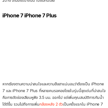
2016 จะมีอะไรบ้างนั้น ไปชมกันเลย
iPhone 7 iPhone 7 Plus
หากเรียงตามความน่าสนใจและความฮือฮาแน่นอนว่าต้องเป็น iPhone
7 และ iPhone 7 Plus ที่หลายคนรอคอยโดยในรุ่นนี้จุดเด่นที่น่าสนใจ
คือการตัดช่องเสียบหูฟัง 3.5 มม. ออกไป แต่เพิ่มคุณสมบัติการกันน้ำ
ได้ดีขึ้น รวมไปถึงการเพิ่ม
กล้องหลัง 2 ตัว
เป็นครั้งแรกใน iPhone 7