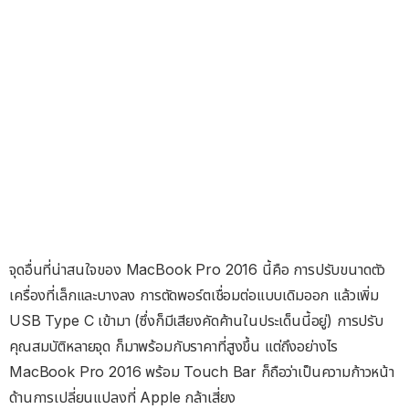
จุดอื่นที่น่าสนใจของ MacBook Pro 2016 นี้คือ การปรับขนาดตัว
เครื่องที่เล็กและบางลง การตัดพอร์ตเชื่อมต่อแบบเดิมออก แล้วเพิ่ม
USB Type C เข้ามา (ซึ่งก็มีเสียงคัดค้านในประเด็นนี้อยู่) การปรับ
คุณสมบัติหลายจุด ก็มาพร้อมกับราคาที่สูงขึ้น แต่ถึงอย่างไร
MacBook Pro 2016 พร้อม Touch Bar ก็ถือว่าเป็นความก้าวหน้า
ด้านการเปลี่ยนแปลงที่ Apple กล้าเสี่ยง