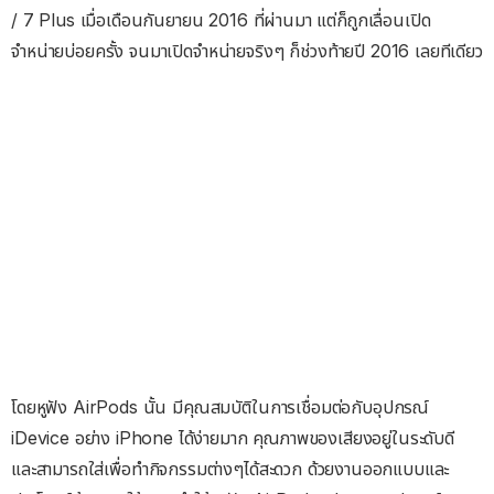
/ 7 Plus เมื่อเดือนกันยายน 2016 ที่ผ่านมา แต่ก็ถูกเลื่อนเปิด
จำหน่ายบ่อยครั้ง จนมาเปิดจำหน่ายจริงๆ ก็ช่วงท้ายปี 2016 เลยทีเดียว
โดยหูฟัง AirPods นั้น มีคุณสมบัติในการเชื่อมต่อกับอุปกรณ์
iDevice อย่าง iPhone ได้ง่ายมาก คุณภาพของเสียงอยู่ในระดับดี
และสามารถใส่เพื่อทำกิจกรรมต่างๆได้สะดวก ด้วยงานออกแบบและ