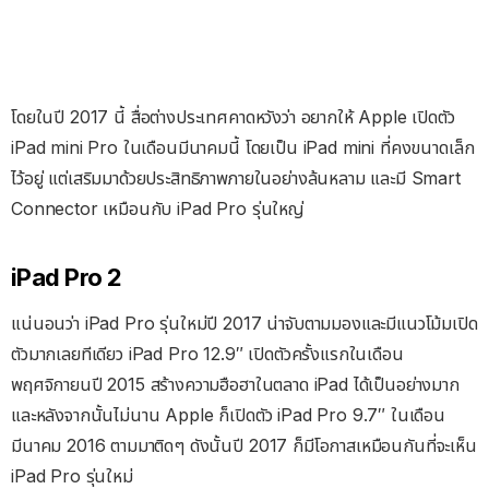
โดยในปี 2017 นี้ สื่อต่างประเทศคาดหวังว่า อยากให้ Apple เปิดตัว
iPad mini Pro ในเดือนมีนาคมนี้ โดยเป็น iPad mini ที่คงขนาดเล็ก
ไว้อยู่ แต่เสริมมาด้วยประสิทธิภาพภายในอย่างล้นหลาม และมี Smart
Connector เหมือนกับ iPad Pro รุ่นใหญ่
iPad Pro 2
แน่นอนว่า iPad Pro รุ่นใหม่ปี 2017 น่าจับตามมองและมีแนวโม้มเปิด
ตัวมากเลยทีเดียว iPad Pro 12.9″ เปิดตัวครั้งแรกในเดือน
พฤศจิกายนปี 2015 สร้างความฮือฮาในตลาด iPad ได้เป็นอย่างมาก
และหลังจากนั้นไม่นาน Apple ก็เปิดตัว iPad Pro 9.7″ ในเดือน
มีนาคม 2016 ตามมาติดๆ ดังนั้นปี 2017 ก็มีโอกาสเหมือนกันที่จะเห็น
iPad Pro รุ่นใหม่