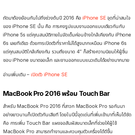
ถัดมาต้องย้อนกันไปถึงช่วงต้นปี 2016 คือ
iPhone SE
จุดที่น่าสนใจ
ของ iPhone SE นั้น คือ การคงรูปแบบงานออกแบบเดียวกันกับ
iPhone 5s แต่คุณสมบัติภายในจัดเต็มค่อนข้างใกล้เคียงกับ iPhone
6s เลยทีเดียว ด้วยการเปิดตัวที่ราคาไม่ได้สูงมากเหมือน iPhone 6s
แต่คุณสมบัติใกล้เคียงกัน รวมถึงขนาด 4″ ก็สร้างความนิยมให้ผู้ชื่น
ชอบ iPhone ขนาดจอเล็ก และงานออกแบบแนวเดิมได้อย่างมากมาย
อ่านเพิ่มเติม –
เปิดตัว iPhone SE
MacBook Pro 2016 พร้อม Touch Bar
สำหรับ MacBook Pro 2016 ที่สาวก MacBook Pro รอกันมา
อย่างยาวนานก็เปิดตัวกันเสียที โดยในปีนี้จุดเด่นที่เพิ่มเข้ามาที่เห็นได้ชัด
คือ การเพิ่ม Touch Bar แผงจอสัมผัสขนาดเล็กที่ช่วยให้ผู้ใช้
MacBook Pro สามารถทำงานและควบคุมตัวเครื่องได้ดีขึ้น