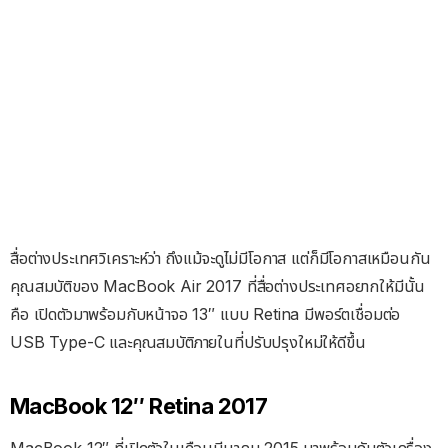
สื่อต่างประเทศวิเคราะห์ว่า ถึงแม้จะดูไม่มีโอกาส แต่ก็มีโอกาสเหมือนกัน
คุณสมบัติของ MacBook Air 2017 ที่สื่อต่างประเทศอยากให้มีนั้น
คือ เปิดตัวมาพร้อมกับหน้าจอ 13″ แบบ Retina มีพอร์ตเชื่อมต่อ
USB Type-C และคุณสมบัติภายในที่ปรับปรุงใหม่ให้ดีขึ้น
MacBook 12″ Retina 2017
MacBook 12″ ที่เปิดตัวในเดือนมีนาคม 2015 มาพร้อมกับตัวเครื่อง