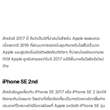
สำหรับปี 2017 นี้ ถือว่าเป็นปีที่น่าสนใจสำหรับ Apple พอสมควร
เนื่องจากปี 2016 ที่ผ่านมาการตลาดในธุรกิจเทคโนโลยีไปเร็วมาก
Apple และคู่แข่งเริ่มเปิดตัวผลิตภัณฑ์ต่างๆ ที่น่าสนใจอย่างมากมาย
ทำให้ Apple ถูกจับตามองว่าในปี 2017 จะได้เห็นเทคโนโลยีอะไรใหม่
บ้าง
iPhone SE 2nd
สำหรับข้อมูลเกี่ยวกับ iPhone SE 2017 หรือ iPhone SE 2 มีมาให้
ติดตามกันน้อยมาก โดยข่าวที่เกี่ยวข้องก็จะเป็นการวิเคราะห์จากสื่อต่าง
ประเทศที่วิเคราะห์ว่ามีโอกาสน้อยที่ Apple จะเปิดตัว iPhone SE รุ่น