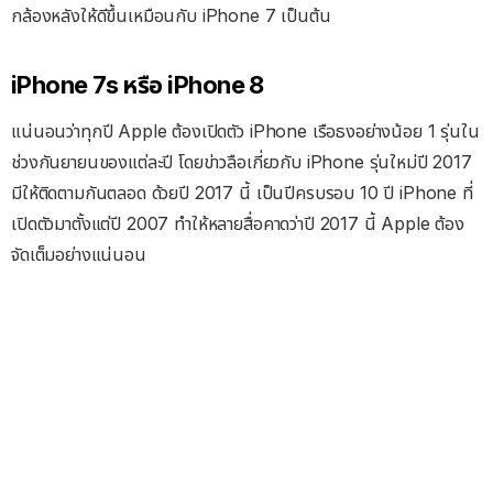
กล้องหลังให้ดีขึ้นเหมือนกับ iPhone 7 เป็นต้น
iPhone 7s หรือ iPhone 8
แน่นอนว่าทุกปี Apple ต้องเปิดตัว iPhone เรือธงอย่างน้อย 1 รุ่นใน
ช่วงกันยายนของแต่ละปี โดยข่าวลือเกี่ยวกับ iPhone รุ่นใหม่ปี 2017
มีให้ติดตามกันตลอด ด้วยปี 2017 นี้ เป็นปีครบรอบ 10 ปี iPhone ที่
เปิดตัวมาตั้งแต่ปี 2007 ทำให้หลายสื่อคาดว่าปี 2017 นี้ Apple ต้อง
จัดเต็มอย่างแน่นอน