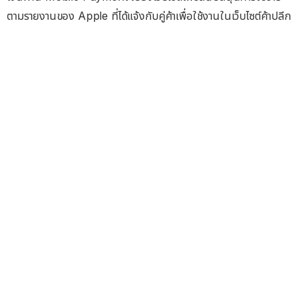
ตามรายงานของ Apple ที่ได้แจ้งกับคู่ค้าเพื่อใช้งานในเว็บไซต์ค้าปลีก