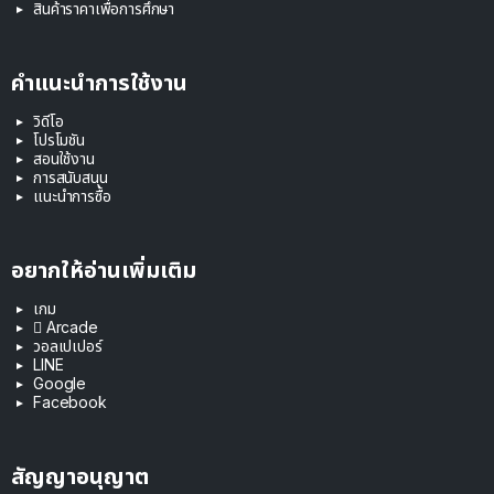
สินค้าราคาเพื่อการศึกษา
คำแนะนำการใช้งาน
วิดีโอ
โปรโมชัน
สอนใช้งาน
การสนับสนุน
แนะนำการซื้อ
อยากให้อ่านเพิ่มเติม
เกม
 Arcade
วอลเปเปอร์
LINE
Google
Facebook
สัญญาอนุญาต