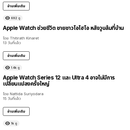
อ่านเพิ่มเติม
692
ดู
Apple Watch ช่วยชีวิต ชายชาวโอไฮโอ หลังวูบล้มที่บ้าน
โดย
Thitirath Kinaret
13 วันที่แล้ว
อ่านเพิ่มเติม
1.4k
ดู
Apple Watch Series 12 และ Ultra 4 อาจไม่มีการ
เปลี่ยนแปลงครั้งใหญ่
โดย
Nattida Suriyodara
15 วันที่แล้ว
อ่านเพิ่มเติม
1k
ดู