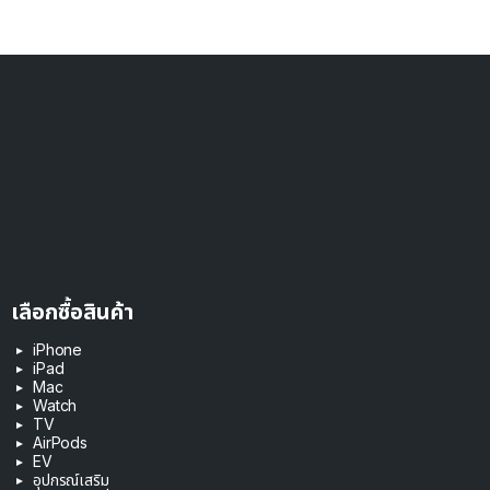
เลือกซื้อสินค้า
iPhone
iPad
Mac
Watch
TV
AirPods
EV
อุปกรณ์เสริม