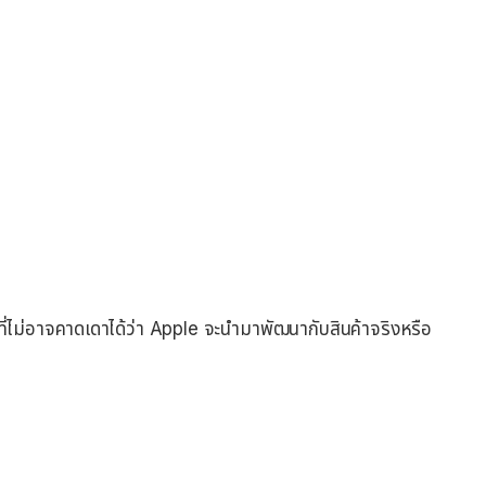
ตที่ไม่อาจคาดเดาได้ว่า Apple จะนำมาพัฒนากับสินค้าจริงหรือ