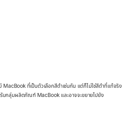
MacBook ที่เป็นตัวเลือกสีดำเช่นกัน แต่ก็ไม่ใช่สีดำที่แท้จริง
หรับกลุ่มผลิตภัณฑ์ MacBook และอาจจะขยายไปยัง