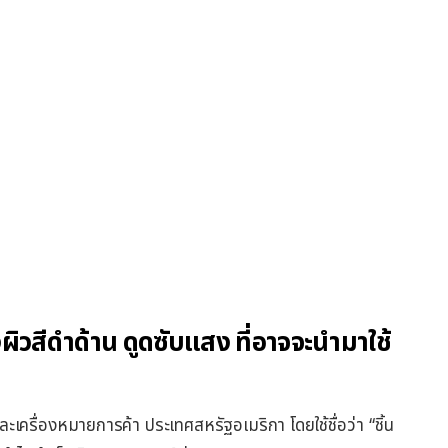
ิวสีดำด้าน ดูดซับแสง ที่อาจจะนำมาใช้
ะเครื่องหมายการค้า ประเทศสหรัฐอเมริกา โดยใช้ชื่อว่า “ชิ้น