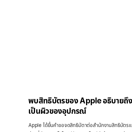
พบสิทธิบัตรของ Apple อธิบายถึงผ
เป็นผิวของอุปกรณ์
Apple ได้ยื่นคำขอจดสิทธิบัตาต่อสำนักงานสิทธิบัตรแล