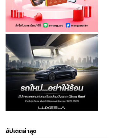
อัปเดตล่าสุด