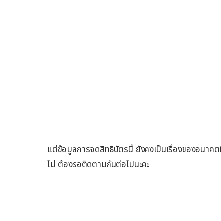
แต่ข้อมูลการจดสิทธิบัตรนี้ ยังคงเป็นเรื่องของอนาค
ไม่ ต้องรอติดตามกันต่อไปนะคะ