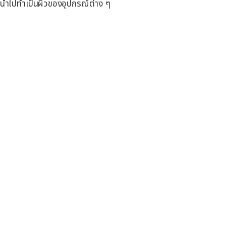
จะนำไปทำเป็นผิวของอุปกรณ์ต่าง ๆ