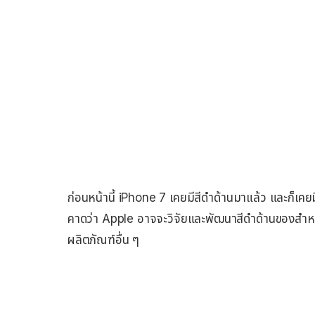
ก่อนหน้านี้ iPhone 7 เคยมีสีดำด้านมาแล้ว และก็เคยมี 
คาดว่า Apple อาจจะวิจัยและพัฒนาสีดำด้านของสำ
ผลิตภัณฑ์อื่น ๆ