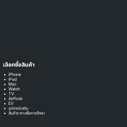
เลือกซื้อสินค้า
iPhone
iPad
Mac
Watch
TV
AirPods
EV
อุปกรณ์เสริม
สินค้าราคาเพื่อการศึกษา