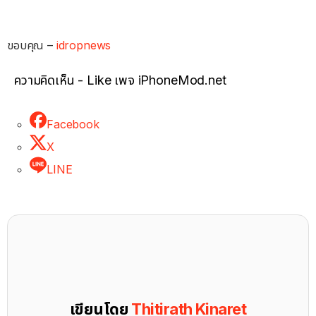
ขอบคุณ –
idropnews
ความคิดเห็น - Like เพจ iPhoneMod.net
Facebook
X
LINE
เขียนโดย
Thitirath Kinaret