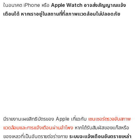
ในอนาคต iPhone หรือ
Apple Watch อาจส่งสัญญาณแจ้ง
เตือนได้ หากเราอยู่ในสถานที่ที่สภาพแวดล้อมไม่ปลอดภัย
มีรายงานเผยสิทธิบัตรของ Apple เกี่ยวกับ
เซนเซอร์ตรวจจับสภาพ
แวดล้อมและการแจ้งเตือนผ่านลำโพง
หากได้รับสัมผัสของแก๊สหรือ
ของเหลวที่เป็นอันตรายต่อร่างกาย
ระบบจะแจ้งเตือนอันตรายเหล่า