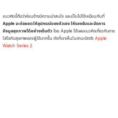
แนวคิดนี้ถือว่าค่อนข้างมีความน่าสนใจ และเป็นไปได้เหมือนกันที่
Apple จะต่อยอดให้อุปกรณ์ของตัวเอง ให้รองรับและจัดการ
ข้อมูลสุขภาพได้อย่างเต็มตัว
โดย Apple ได้เผยแนวคิดเกี่ยวกับการ
ใส่ใจกับสุขภาพของผู้ใข้มากขึ้น ดังที่เราเห็นในงานเปิตตัว
Apple
Watch Series 2