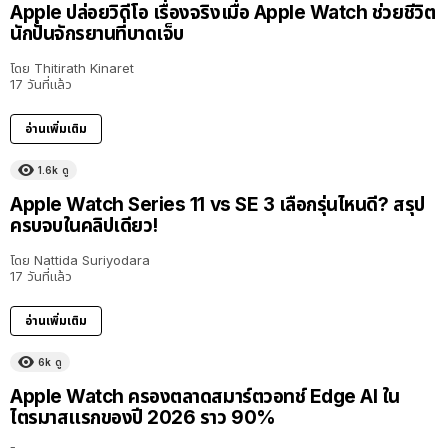
Apple ปล่อยวิดีโอ เรื่องจริงเมื่อ Apple Watch ช่วยชีวิต
นักปั่นจักรยานที่บาดเจ็บ
โดย
Thitirath Kinaret
17 วันที่แล้ว
อ่านเพิ่มเติม
1.6k
ดู
Apple Watch Series 11 vs SE 3 เลือกรุ่นไหนดี? สรุป
ครบจบในคลิปเดียว!
โดย
Nattida Suriyodara
17 วันที่แล้ว
อ่านเพิ่มเติม
6k
ดู
Apple Watch ครองตลาดสมาร์ตวอทช์ Edge AI ใน
ไตรมาสแรกของปี 2026 ราว 90%