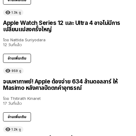
1.3k
ดู
Apple Watch Series 12 และ Ultra 4 อาจไม่มีการ
เปลี่ยนแปลงครั้งใหญ่
โดย
Nattida Suriyodara
12 วันที่แล้ว
อ่านเพิ่มเติม
959
ดู
จบมหากาพย์! Apple ต้องจ่าย 634 ล้านดอลลาร์ ให้
Masimo หลังศาลปัดตกคำอุทธรณ์
โดย
Thitirath Kinaret
17 วันที่แล้ว
อ่านเพิ่มเติม
1.2k
ดู