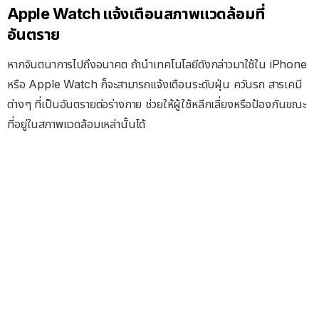
Apple Watch แจ้งเตือนสภาพแวดล้อมที่
อันตราย
หากจินตนาการไปถึงอนาคต ถ้านำเทคโนโลยีดังกล่าวมาใช้ใน iPhone
หรือ Apple Watch ก็จะสามารถแจ้งเตือนระดับฝุ่น ควันรถ สารเคมี
ต่างๆ ที่เป็นอันตรายต่อร่างกาย ช่วยให้ผู้ใช้หลีกเลี่ยงหรือป้องกันขณะ
ที่อยู่ในสภาพแวดล้อมเหล่านั้นได้