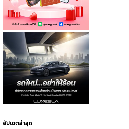
อัปเดตล่าสุด