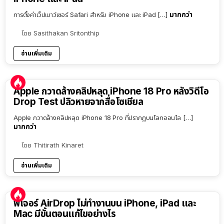
มากกว่า
การตั้งค่าเว็ปเบาว์เซอร์ Safari สำหรับ iPhone และ iPad […]
โดย
Sasithakan Sritonthip
อ่านเพิ่มเติม
Apple กวาดล้างคลิปหลุด iPhone 18 Pro หลังวิดีโอ
Drop Test ปลิวหายจากสื่อโซเชียล
Apple กวาดล้างคลิปหลุด iPhone 18 Pro ที่ปรากฏบนโลกออนไล […]
มากกว่า
โดย
Thitirath Kinaret
อ่านเพิ่มเติม
ฟีเจอร์ AirDrop ไม่ทำงานบน iPhone, iPad และ
Mac มีขั้นตอนแก้ไขอย่างไร