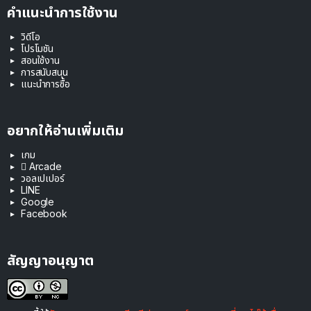
คำแนะนำการใช้งาน
วิดีโอ
โปรโมชัน
สอนใช้งาน
การสนับสนุน
แนะนำการซื้อ
อยากให้อ่านเพิ่มเติม
เกม
 Arcade
วอลเปเปอร์
LINE
Google
Facebook
สัญญาอนุญาต