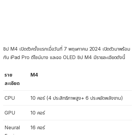
ชิป M4 เปิดตัวครั้งแรกเมื่อวันที่ 7 พฤษภาคม 2024 เปิดตัวมาพร้อม
กับ iPad Pro ดีไซน์บาง และจอ OLED ชิป M4 มีรายละเอียดดังนี้
ราย
M4
ละเอียด
CPU
10 คอร์ (4 ประสิทธิภาพสูง+ 6 ประหยัดพลังงาน)
GPU
10 คอร์
Neural
16 คอร์