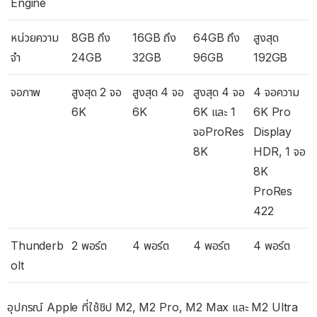
Engine
หน่วยความ
8GB ถึง
16GB ถึง
64GB ถึง
สูงสุด
จำ
24GB
32GB
96GB
192GB
จอภาพ
สูงสุด 2 จอ
สูงสุด 4 จอ
สูงสุด 4 จอ
4 จอความ
6K
6K
6K และ 1
6K Pro
จอProRes
Display
8K
HDR, 1 จอ
8K
ProRes
422
Thunderb
2 พอร์ต
4 พอร์ต
4 พอร์ต
4 พอร์ต
olt
อุปกรณ์ Apple ที่ใช้ชิป M2, M2 Pro, M2 Max และ M2 Ultra