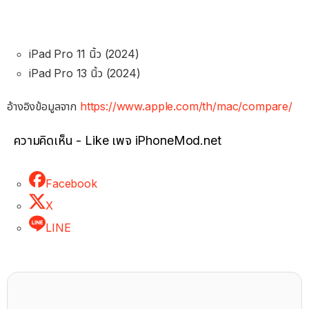
iPad Pro 11 นิ้ว (2024)
iPad Pro 13 นิ้ว (2024)
อ้างอิงข้อมูลจาก
https://www.apple.com/th/mac/compare/
ความคิดเห็น - Like เพจ iPhoneMod.net
Facebook
X
LINE