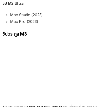
ชิป M2 Ultra
Mac Studio (2023)
Mac Pro (2023)
ชิปตระกูล M3