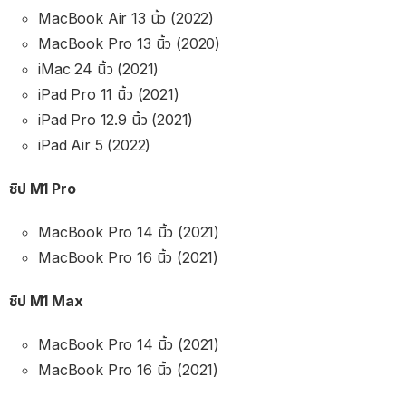
MacBook Air 13 นิ้ว (2022)
MacBook Pro 13 นิ้ว (2020)
iMac 24 นิ้ว (2021)
iPad Pro 11 นิ้ว (2021)
iPad Pro 12.9 นิ้ว (2021)
iPad Air 5 (2022)
ชิป M1 Pro
MacBook Pro 14 นิ้ว (2021)
MacBook Pro 16 นิ้ว (2021)
ชิป M1 Max
MacBook Pro 14 นิ้ว (2021)
MacBook Pro 16 นิ้ว (2021)