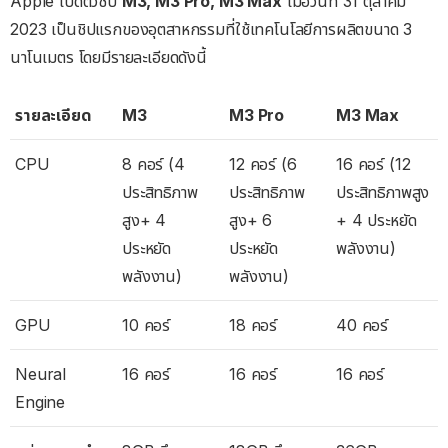
Apple เปิดตัวชิป
M3, M3 Pro, M3 Max
เมื่อวันที่ 31 ตุลาคม
2023 เป็นชิปแรกของอุตสาหกรรมที่ใช้เทคโนโลยีการผลิตขนาด 3
นาโนเมตร โดยมีรายละเอียดดังนี้
รายละเอียด
M3
M3 Pro
M3 Max
CPU
8 คอร์ (4
12 คอร์ (6
16 คอร์ (12
ประสิทธิภาพ
ประสิทธิภาพ
ประสิทธิภาพสูง
สูง+ 4
สูง+ 6
+ 4 ประหยัด
ประหยัด
ประหยัด
พลังงาน)
พลังงาน)
พลังงาน)
GPU
10 คอร์
18 คอร์
40 คอร์
Neural
16 คอร์
16 คอร์
16 คอร์
Engine