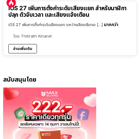
iOS 27 เพิ่มการตั้งค่าระดับเสียงแยก สำหรับนาฬิกา
ปลุก ตัวจับเวลา และเสียงแจ้งเตือน
มากกว่า
iOS 27 เพิ่มการตั้งค่าระดับเสียงแยก ระหว่างเสียงเรียกเข […]
โดย
Thitirath Kinaret
อ่านเพิ่มเติม
สนับสนุนโดย