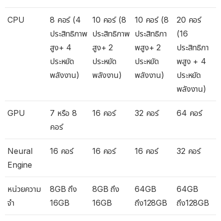
CPU
8 คอร์ (4
10 คอร์ (8
10 คอร์ (8
20 คอร์
ประสิทธิภาพ
ประสิทธิภาพ
ประสิทธิภา
(16
สูง+ 4
สูง+ 2
พสูง+ 2
ประสิทธิภา
ประหยัด
ประหยัด
ประหยัด
พสูง + 4
พลังงาน)
พลังงาน)
พลังงาน)
ประหยัด
พลังงาน)
GPU
7 หรือ 8
16 คอร์
32 คอร์
64 คอร์
คอร์
Neural
16 คอร์
16 คอร์
16 คอร์
32 คอร์
Engine
หน่วยความ
8GB ถึง
8GB ถึง
64GB
64GB
จำ
16GB
16GB
ถึง128GB
ถึง128GB