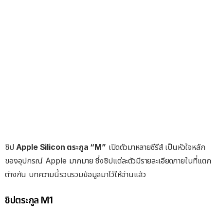
ชิป
Apple Silicon ตระกูล “M”
เปิดตัวมาหลายซีรีส์ เป็นหัวใจหลัก
ของอุปกรณ์ Apple มากมาย ซึ่งชิปแต่ละตัวมีรายละเอียดภายในที่แตก
ต่างกัน บทความนี้รวบรวมข้อมูลมาไว้ให้อ่านแล้ว
ชิปตระกูล M1