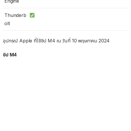
Engine
Thunderb
olt
อุปกรณ์ Apple ที่ใช้ชิป M4 ณ วันที่ 10 พฤษภาคม 2024
ชิป M4