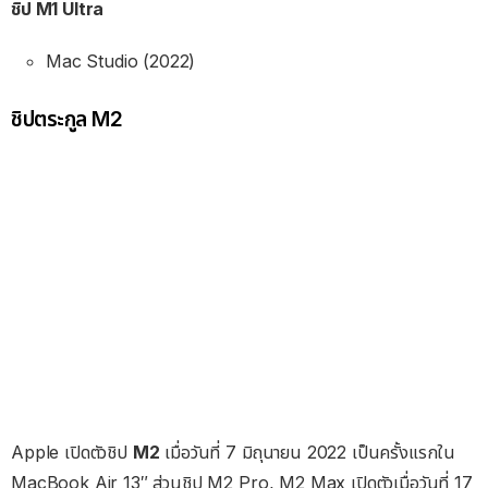
ชิป M1 Ultra
Mac Studio (2022)
ชิปตระกูล M2
Apple เปิดตัวชิป
M2
เมื่อวันที่ 7 มิถุนายน 2022 เป็นครั้งแรกใน
MacBook Air 13″ ส่วนชิป M2 Pro, M2 Max เปิดตัวเมื่อวันที่ 17