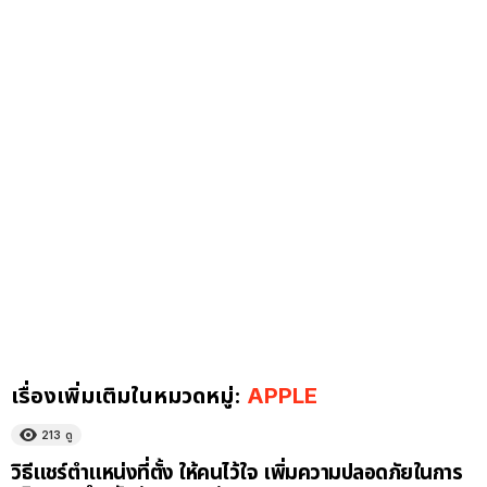
เรื่องเพิ่มเติมในหมวดหมู่:
APPLE
213
ดู
วิธีแชร์ตำแหน่งที่ตั้ง ให้คนไว้ใจ เพิ่มความปลอดภัยในการ