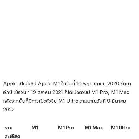
Apple เปิดตัวชิป Apple M1 ในวันที่ 10 พฤศจิกายน 2020 ถัดมา
อีกปี เมื่อวันที่ 19 ตุลาคม 2021 ก็ได้เปิดตัวชิป M1 Pro, M1 Max
หลังจากนั้นก็มีการเปิดตัวชิป M1 Ultra ตามมาในวันที่ 9 มีนาคม
2022
ราย
M1
M1 Pro
M1 Max
M1 Ultra
ละเอียด