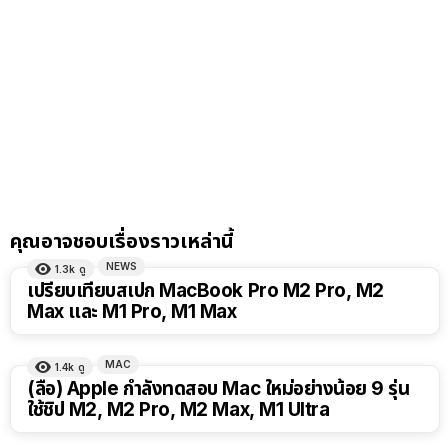
คุณอาจชอบเรื่องราวเหล่านี้
NEWS
1.3k
ดู
เปรียบเทียบสเปก MacBook Pro M2 Pro, M2
Max และ M1 Pro, M1 Max
MAC
1.4k
ดู
(ลือ) Apple กำลังทดสอบ Mac ใหม่อย่างน้อย 9 รุ่น
ใช้ชิป M2, M2 Pro, M2 Max, M1 Ultra