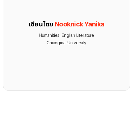
เขียนโดย
Nooknick Yanika
Humanities, English Literature
Chiangmai University