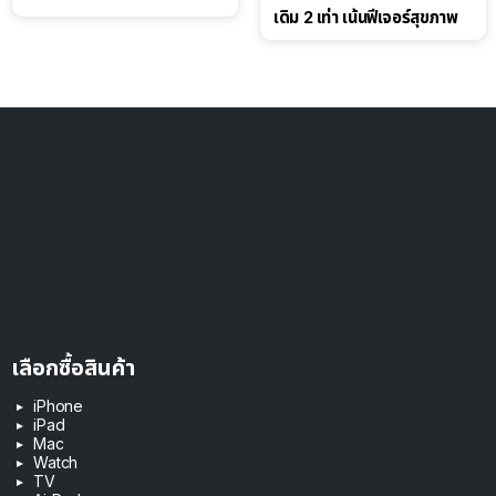
เดิม 2 เท่า เน้นฟีเจอร์สุขภาพ
เลือกซื้อสินค้า
iPhone
iPad
Mac
Watch
TV