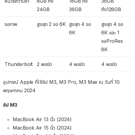
หน่วยความจำ
8GB ถึง
18GB ถึง
36GB
24GB
36GB
ถึง128GB
จอภาพ
สูงสุด 2 จอ 6K
สูงสุด 4 จอ
สูงสุด 4 จอ
6K
6K และ 1
จอProRes
8K
Thunderbolt
2 พอร์ต
4 พอร์ต
4 พอร์ต
อุปกรณ์ Apple ที่ใช้ชิป M3, M3 Pro, M3 Max ณ วันที่ 10
พฤษภาคม 2024
ชิป M3
MacBook Air 13 นิ้ว (2024)
MacBook Air 15 นิ้ว (2024)