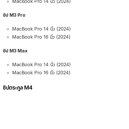
MacBook Pro 14 นิ้ว (2024)
ชิป M3 Pro
MacBook Pro 14 นิ้ว (2024)
MacBook Pro 16 นิ้ว (2024)
ชิป M3 Max
MacBook Pro 14 นิ้ว (2024)
MacBook Pro 16 นิ้ว (2024)
ชิปตระกูล M4