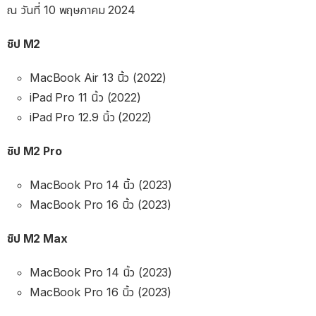
ณ วันที่ 10 พฤษภาคม 2024
ชิป M2
MacBook Air 13 นิ้ว (2022)
iPad Pro 11 นิ้ว (2022)
iPad Pro 12.9 นิ้ว (2022)
ชิป M2 Pro
MacBook Pro 14 นิ้ว (2023)
MacBook Pro 16 นิ้ว (2023)
ชิป M2 Max
MacBook Pro 14 นิ้ว (2023)
MacBook Pro 16 นิ้ว (2023)