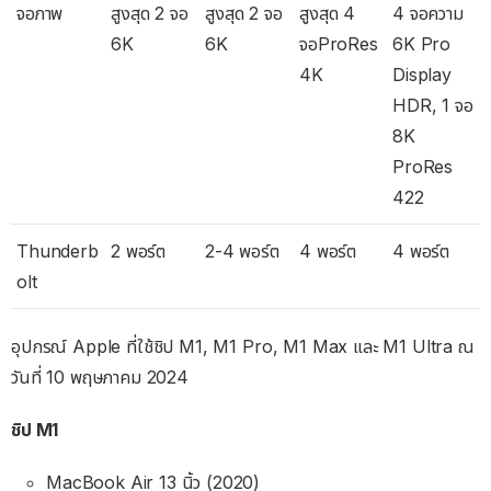
จอภาพ
สูงสุด 2 จอ
สูงสุด 2 จอ
สูงสุด 4
4 จอความ
6K
6K
จอProRes
6K Pro
4K
Display
HDR, 1 จอ
8K
ProRes
422
Thunderb
2 พอร์ต
2-4 พอร์ต
4 พอร์ต
4 พอร์ต
olt
อุปกรณ์ Apple ที่ใช้ชิป M1, M1 Pro, M1 Max และ M1 Ultra ณ
วันที่ 10 พฤษภาคม 2024
ชิป M1
MacBook Air 13 นิ้ว (2020)