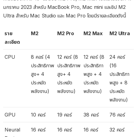
มกราคม 2023 สำหรับ MacBook Pro, Mac mini และชิป M2
Ultra สำหรับ Mac Studio และ Mac Pro โดยมีรายละเอียดดังนี้
ราย
M2
M2 Pro
M2 Max
M2 Ultra
ละเอียด
CPU
8 คอร์ (4
12 คอร์ (8
12 คอร์ (8
24 คอร์
ประสิทธิภาพ
ประสิทธิภาพ
ประสิทธิภา
(16
สูง+ 4
สูง+ 4
พสูง + 4
ประสิทธิภา
ประหยัด
ประหยัด
ประหยัด
พสูง + 8
พลังงาน)
พลังงาน)
พลังงาน)
ประหยัด
พลังงาน)
GPU
10 คอร์
19 คอร์
38 คอร์
76 คอร์
Neural
16 คอร์
16 คอร์
16 คอร์
32 คอร์