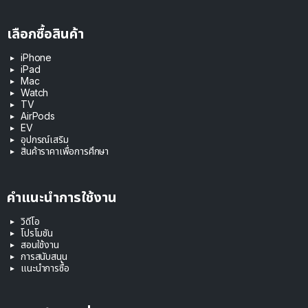
เลือกซื้อสินค้า
iPhone
iPad
Mac
Watch
TV
AirPods
EV
อุปกรณ์เสริม
สินค้าราคาเพื่อการศึกษา
คำแนะนำการใช้งาน
วิดีโอ
โปรโมชัน
สอนใช้งาน
การสนับสนุน
แนะนำการซื้อ