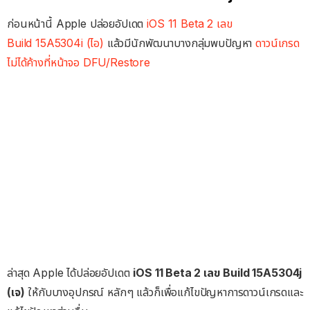
ก่อนหน้านี้ Apple ปล่อยอัปเดต
iOS 11 Beta 2 เลข
Build 15A5304i (ไอ)
แล้วมีนักพัฒนาบางกลุ่มพบปัญหา
ดาวน์เกรด
ไม่ได้ค้างที่หน้าจอ DFU/Restore
ล่าสุด Apple ได้ปล่อยอัปเดต
iOS 11 Beta 2 เลข Build 15A5304j
(เจ)
ให้กับบางอุปกรณ์ หลักๆ แล้วก็เพื่อแก้ไขปัญหาการดาวน์เกรดและ