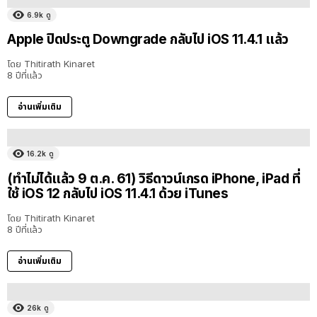
6.9k
ดู
Apple ปิดประตู Downgrade กลับไป iOS 11.4.1 แล้ว
โดย
Thitirath Kinaret
8 ปีที่แล้ว
อ่านเพิ่มเติม
16.2k
ดู
(ทำไม่ได้แล้ว 9 ต.ค. 61) วิธีดาวน์เกรด iPhone, iPad ที่
ใช้ iOS 12 กลับไป iOS 11.4.1 ด้วย iTunes
โดย
Thitirath Kinaret
8 ปีที่แล้ว
อ่านเพิ่มเติม
26k
ดู