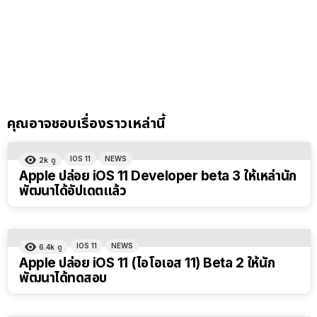
คุณอาจชอบเรื่องราวเหล่านี้
IOS 11
NEWS
2k
ดู
Apple ปล่อย iOS 11 Developer beta 3 ให้เหล่านัก
พัฒนาได้อัปเดตแล้ว
IOS 11
NEWS
6.4k
ดู
Apple ปล่อย iOS 11 (ไอโอเอส 11) Beta 2 ให้นัก
พัฒนาได้ทดสอบ