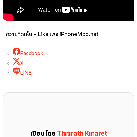
ความคิดเห็น - Like เพจ iPhoneMod.net
Facebook
X
LINE
เขียนโดย
Thitirath Kinaret