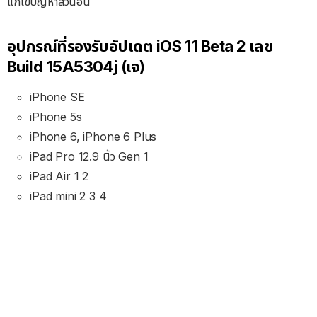
แก้ไขปัญหาส่วนอื่น
อุปกรณ์ที่รองรับอัปเดต iOS 11 Beta 2 เลข
Build 15A5304j (เจ)
iPhone SE
iPhone 5s
iPhone 6, iPhone 6 Plus
iPad Pro 12.9 นิ้ว Gen 1
iPad Air 1 2
iPad mini 2 3 4