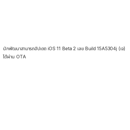
นักพัฒนาสามารถอัปเดต iOS 11 Beta 2 เลข Build 15A5304j (เจ)
ได้ผ่าน OTA