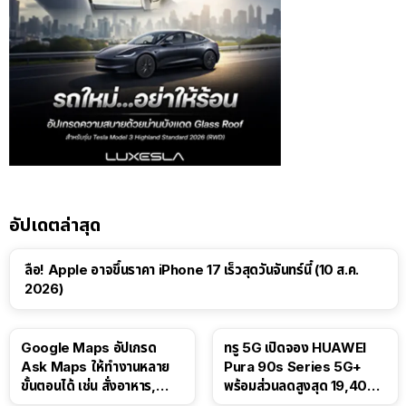
อัปเดตล่าสุด
ลือ! Apple อาจขึ้นราคา iPhone 17 เร็วสุดวันจันทร์นี้ (10 ส.ค.
2026)
Google Maps อัปเกรด
ทรู 5G เปิดจอง HUAWEI
Ask Maps ให้ทำงานหลาย
Pura 90s Series 5G+
ขั้นตอนได้ เช่น สั่งอาหาร,
พร้อมส่วนลดสูงสุด 19,400
ติดตามขนส่งสาธารณะ
บาท