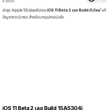
9 ปีที่แล้ว
ล่าสุด Apple ได้ปล่อยอัปเดต
iOS 11 Beta 2 เลข Build ตัวใหม่
แก้
ปัญหาดาวน์เกรด สำหรับบางอุปกรณ์แล้ว
iOS 11 Beta 2 เลข Build 15A5304j