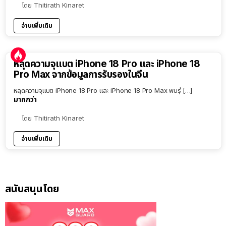
โดย
Thitirath Kinaret
อ่านเพิ่มเติม
หลุดความจุแบต iPhone 18 Pro และ iPhone 18
Pro Max จากข้อมูลการรับรองในจีน
หลุดความจุแบต iPhone 18 Pro และ iPhone 18 Pro Max พบรุ่ […]
มากกว่า
โดย
Thitirath Kinaret
อ่านเพิ่มเติม
สนับสนุนโดย