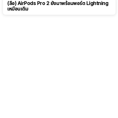
(ลือ) AirPods Pro 2 ยังมาพร้อมพอร์ต Lightning
เหมือนเดิม