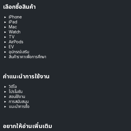
เลือกซื้อสินค้า
iPhone
iPad
Mac
Watch
TV
AirPods
EV
อุปกรณ์เสริม
สินค้าราคาเพื่อการศึกษา
คำแนะนำการใช้งาน
วิดีโอ
โปรโมชัน
สอนใช้งาน
การสนับสนุน
แนะนำการซื้อ
อยากให้อ่านเพิ่มเติม