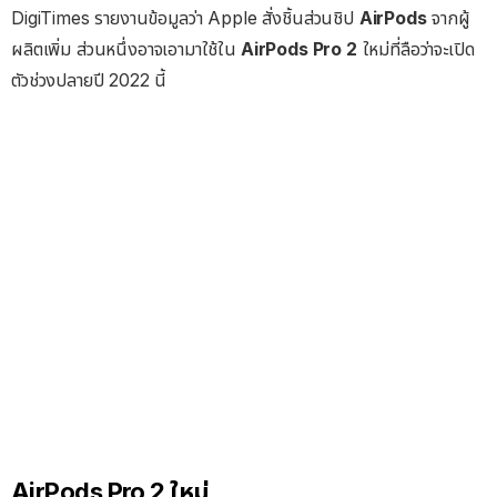
DigiTimes รายงานข้อมูลว่า Apple สั่งชิ้นส่วนชิป
AirPods
จากผู้
ผลิตเพิ่ม ส่วนหนึ่งอาจเอามาใช้ใน
AirPods Pro 2
ใหม่ที่ลือว่าจะเปิด
ตัวช่วงปลายปี 2022 นี้
AirPods Pro 2 ใหม่