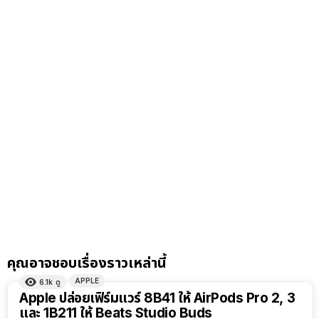
คุณอาจชอบเรื่องราวเหล่านี้
APPLE
6.1k
ดู
Apple ปล่อยเฟิร์มแวร์ 8B41 ให้ AirPods Pro 2, 3
และ 1B211 ให้ Beats Studio Buds