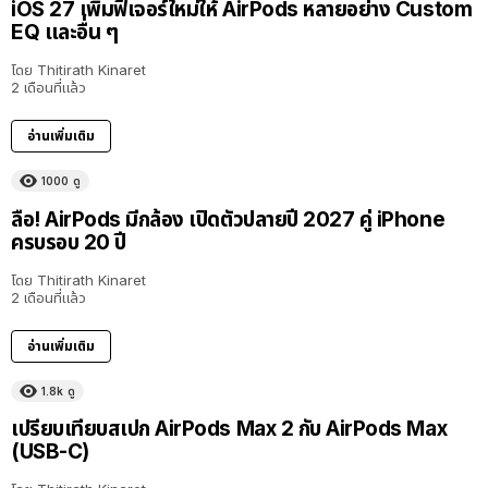
iOS 27 เพิ่มฟีเจอร์ใหม่ให้ AirPods หลายอย่าง Custom
EQ และอื่น ๆ
โดย
Thitirath Kinaret
2 เดือนที่แล้ว
อ่านเพิ่มเติม
1000
ดู
ลือ! AirPods มีกล้อง เปิดตัวปลายปี 2027 คู่ iPhone
ครบรอบ 20 ปี
โดย
Thitirath Kinaret
2 เดือนที่แล้ว
อ่านเพิ่มเติม
1.8k
ดู
เปรียบเทียบสเปก AirPods Max 2 กับ AirPods Max
(USB-C)