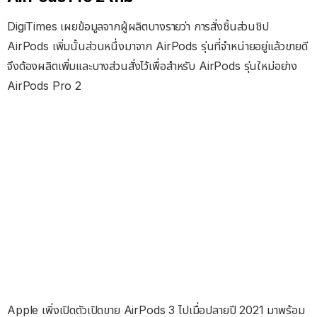
DigiTimes เผยข้อมูลจากผู้ผลิตบางรายว่า การสั่งชิ้นส่วนชิป
AirPods เพิ่มนั้นส่วนหนึ่งมาจาก AirPods รุ่นที่จำหน่ายอยู่แล้วขายดี
จึงต้องผลิตเพิ่มและบางส่วนสั่งไว้เพื่อสำหรับ AirPods รุ่นใหม่อย่าง
AirPods Pro 2
Apple เพิ่งเปิดตัวเปิดขาย AirPods 3 ไปเมื่อปลายปี 2021 มาพร้อม