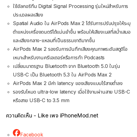
ใช้อัลกอริทึม Digital Signal Processing รุ่นใหม่สำหรับการ
ประมวลผลเสียง
Spatial Audio ใน AirPods Max 2 ได้รับการปรับปรุงให้ระบุ
ตำแหน่งเครื่องดนตรีได้แม่นยำขึ้น พร้อมให้เสียงเบสที่สม่ำเสมอ
และเสียงกลาง-แหลมที่เป็นธรรมชาติมากขึ้น
AirPods Max 2 รองรับการบันทึกเสียงคุณภาพระดับสตูดิโอ
เหมาะสำหรับงานครีเอเตอร์หรือการทำ Podcasts
เปลี่ยนมาตรฐาน Bluetooth จาก Bluetooth 5.0 ในรุ่น
USB-C เป็น Bluetooth 5.3 ใน AirPods Max 2
AirPods Max 2 มีค่า latency ของเสียงแบบไร้สายต่ำลง
รองรับโหมด ultra-low latency เมื่อใช้งานผ่านสาย USB-C
หรือสาย USB-C to 3.5 mm
ความคิดเห็น - Like เพจ iPhoneMod.net
Facebook