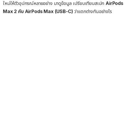
ใหม่ให้ตัวอุปกรณ์หลายอย่าง มาดูข้อมูล เปรียบเทียบสเปก
AirPods
Max 2 กับ AirPods Max (USB-C)
ว่าแตกต่างกันอย่างไร