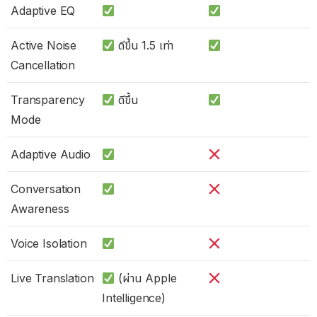
Adaptive EQ
Active Noise
ดีขึ้น 1.5 เท่า
Cancellation
Transparency
ดีขึ้น
Mode
Adaptive Audio
Conversation
Awareness
Voice Isolation
Live Translation
(ผ่าน Apple
Intelligence)