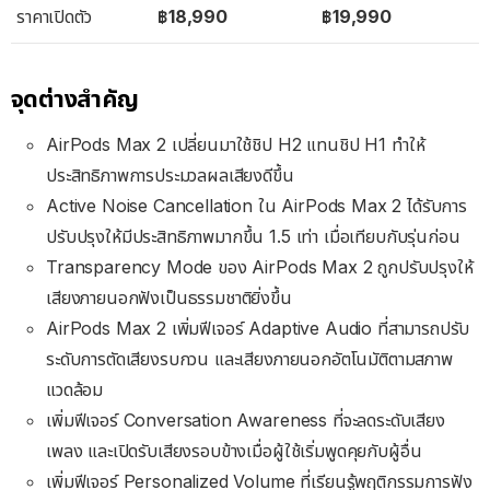
ราคาเปิดตัว
฿18,990
฿19,990
จุดต่างสำคัญ
AirPods Max 2 เปลี่ยนมาใช้ชิป H2 แทนชิป H1 ทำให้
ประสิทธิภาพการประมวลผลเสียงดีขึ้น
Active Noise Cancellation ใน AirPods Max 2 ได้รับการ
ปรับปรุงให้มีประสิทธิภาพมากขึ้น 1.5 เท่า เมื่อเทียบกับรุ่นก่อน
Transparency Mode ของ AirPods Max 2 ถูกปรับปรุงให้
เสียงภายนอกฟังเป็นธรรมชาติยิ่งขึ้น
AirPods Max 2 เพิ่มฟีเจอร์ Adaptive Audio ที่สามารถปรับ
ระดับการตัดเสียงรบกวน และเสียงภายนอกอัตโนมัติตามสภาพ
แวดล้อม
เพิ่มฟีเจอร์ Conversation Awareness ที่จะลดระดับเสียง
เพลง และเปิดรับเสียงรอบข้างเมื่อผู้ใช้เริ่มพูดคุยกับผู้อื่น
เพิ่มฟีเจอร์ Personalized Volume ที่เรียนรู้พฤติกรรมการฟัง