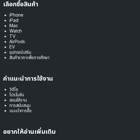
เลือกซื้อสินค้า
iPhone
iPad
Mac
Watch
TV
AirPods
EV
อุปกรณ์เสริม
สินค้าราคาเพื่อการศึกษา
คำแนะนำการใช้งาน
วิดีโอ
โปรโมชัน
สอนใช้งาน
การสนับสนุน
แนะนำการซื้อ
อยากให้อ่านเพิ่มเติม