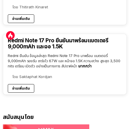
โดย
Thitirath Kinaret
อ่านเพิ่มเติม
Redmi Note 17 Pro ยืนยันมาพร้อมแบตเตอรี่
9,000mAh และจอ 1.5K
Redmi ยืนยัน ข้อมูลล่าสุด Redmi Note 17 Pro มาพร้อม แบตเตอรี่
9,000mAh รองรับ ชาร์จไว 67W และ หน้าจอ 1.5K ความสว่าง สูงสุด 3,500
มากกว่า
nits เตรียม เปิดตัว อย่างเป็นทางการ สัปดาห์หน้า
โดย
Saktaphat Kordjan
อ่านเพิ่มเติม
สนับสนุนโดย