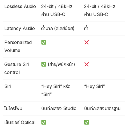
Lossless Audio
24‑bit / 48kHz
24‑bit / 48kHz
ผ่าน USB‑C
ผ่าน USB‑C
Latency Audio
ต่ำมาก (ดีเลย์น้อย)
ต่ำ
Personalized
Volume
Gesture Siri
(ส่าย/พยักหน้า)
control
Siri
“Hey Siri” หรือ
“Hey Siri”
“Siri”
ไมโครโฟน
บันทึกเสียง Studio
บันทึกเสียงมาตรฐาน
เซ็นเซอร์ Optical