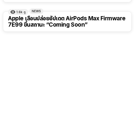
NEWS
1.6k
ดู
Apple เลื่อนปล่อยอัปเดต AirPods Max Firmware
7E99 ขึ้นสถานะ “Coming Soon”