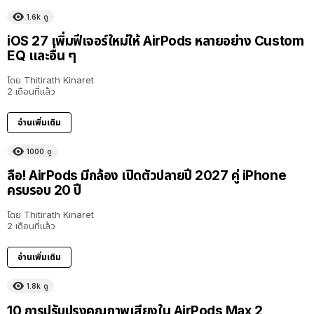
1.6k
ดู
iOS 27 เพิ่มฟีเจอร์ใหม่ให้ AirPods หลายอย่าง Custom
EQ และอื่น ๆ
โดย
Thitirath Kinaret
2 เดือนที่แล้ว
อ่านเพิ่มเติม
1000
ดู
ลือ! AirPods มีกล้อง เปิดตัวปลายปี 2027 คู่ iPhone
ครบรอบ 20 ปี
โดย
Thitirath Kinaret
2 เดือนที่แล้ว
อ่านเพิ่มเติม
1.8k
ดู
10 การปรับปรุงคุณภาพเสียงใน AirPods Max 2