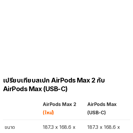
เปรียบเทียบสเปก AirPods Max 2 กับ
AirPods Max (USB-C)
AirPods Max 2
AirPods Max
(ใหม่)
(USB-C)
ขนาด
187.3 x 168.6 x
187.3 x 168.6 x