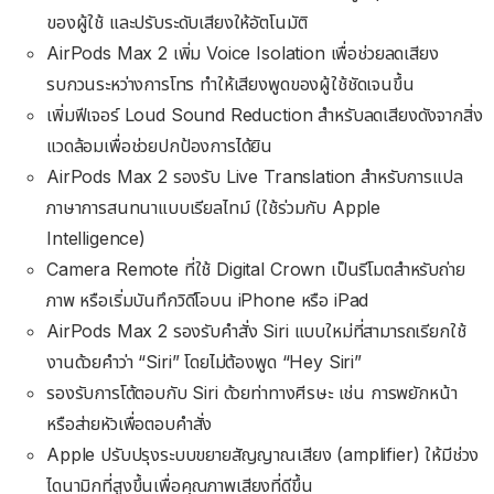
ของผู้ใช้ และปรับระดับเสียงให้อัตโนมัติ
AirPods Max 2 เพิ่ม Voice Isolation เพื่อช่วยลดเสียง
รบกวนระหว่างการโทร ทำให้เสียงพูดของผู้ใช้ชัดเจนขึ้น
เพิ่มฟีเจอร์ Loud Sound Reduction สำหรับลดเสียงดังจากสิ่ง
แวดล้อมเพื่อช่วยปกป้องการได้ยิน
AirPods Max 2 รองรับ Live Translation สำหรับการแปล
ภาษาการสนทนาแบบเรียลไทม์ (ใช้ร่วมกับ Apple
Intelligence)
Camera Remote ที่ใช้ Digital Crown เป็นรีโมตสำหรับถ่าย
ภาพ หรือเริ่มบันทึกวิดีโอบน iPhone หรือ iPad
AirPods Max 2 รองรับคำสั่ง Siri แบบใหม่ที่สามารถเรียกใช้
งานด้วยคำว่า “Siri” โดยไม่ต้องพูด “Hey Siri”
รองรับการโต้ตอบกับ Siri ด้วยท่าทางศีรษะ เช่น การพยักหน้า
หรือส่ายหัวเพื่อตอบคำสั่ง
Apple ปรับปรุงระบบขยายสัญญาณเสียง (amplifier) ให้มีช่วง
ไดนามิกที่สูงขึ้นเพื่อคุณภาพเสียงที่ดีขึ้น