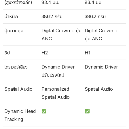
(สูงxกว้างxลึก)
83.4 มม.
83.4 มม.
น้ำหนัก
386.2 กรัม
386.2 กรัม
ปุ่มควบคุม
Digital Crown + ปุ่ม
Digital Crown +
ANC
ปุ่ม ANC
ชิป
H2
H1
ไดรเวอร์เสียง
Dynamic Driver
Dynamic Driver
ปรับปรุงใหม่
Spatial Audio
Personalized
Spatial Audio
Spatial Audio
Dynamic Head
Tracking