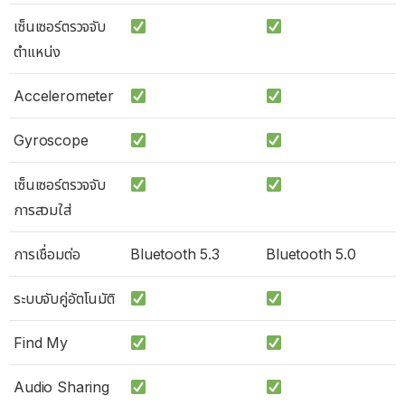
เซ็นเซอร์ตรวจจับ
ตำแหน่ง
Accelerometer
Gyroscope
เซ็นเซอร์ตรวจจับ
การสวมใส่
การเชื่อมต่อ
Bluetooth 5.3
Bluetooth 5.0
ระบบจับคู่อัตโนมัติ
Find My
Audio Sharing