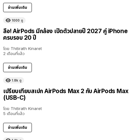
อ่านเพิ่มเติม
1000
ดู
ลือ! AirPods มีกล้อง เปิดตัวปลายปี 2027 คู่ iPhone
ครบรอบ 20 ปี
โดย
Thitirath Kinaret
2 เดือนที่แล้ว
อ่านเพิ่มเติม
1.8k
ดู
เปรียบเทียบสเปก AirPods Max 2 กับ AirPods Max
(USB-C)
โดย
Thitirath Kinaret
5 เดือนที่แล้ว
อ่านเพิ่มเติม