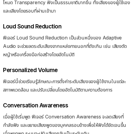
โหมด Transparency ฟังเป็นธรรมชาติมากขึ้น ทั้งเสียงของผู้ใช้เอง
และเสียงโดยรอบที่ผ่านเข้ามา
Loud Sound Reduction
ฟีเจอร์ Loud Sound Reduction เป็นส่วนหนึ่งของ Adaptive
Audio จะช่วยลดระดับเสียงจากแหล่งภายนอกที่ดังเกิน เช่น เสียงตัด
หญ้าหรือเครื่องมือก่อสร้างโดยอัตโนมัติ
Personalized Volume
ฟีเจอร์นี้ช่วยเรียนรู้ลักษณะการตั้งค่าระดับเสียงของผู้ใช้งานในแต่ละ
สภาพแวดล้อม และปรับเปลี่ยนโดยอัตโนมัติตามความต้องการ
Conversation Awareness
เมื่อผู้ใช้เริ่มพูด ฟีเจอร์ Conversation Awareness จะลดเสียงที่
กำลังฟัง และขยายเสียงพูดของบุคคลรอบข้างเพื่อให้ฟังได้ชัดเจนขึ้น
เมื่อหยุดพูด ระบบจะปรับเสียงกลับเป็นระดับเดิม