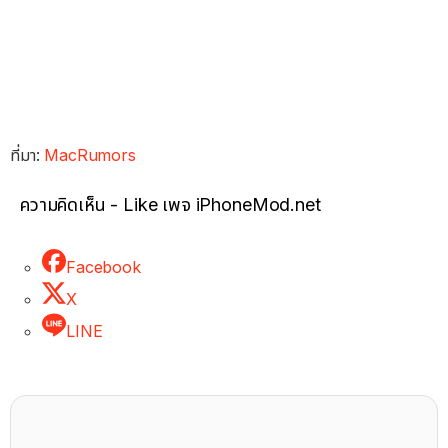
ที่มา:
MacRumors
ความคิดเห็น - Like เพจ iPhoneMod.net
Facebook
X
LINE