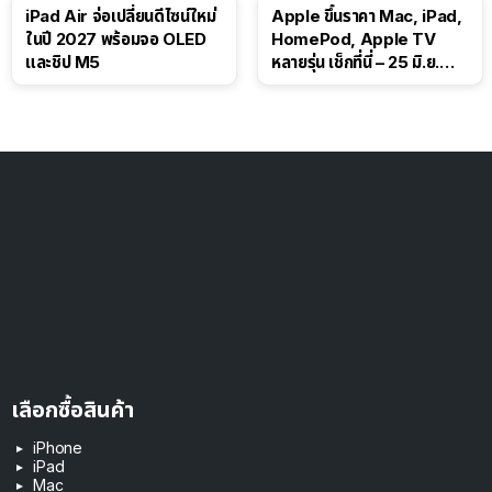
iPad Air จ่อเปลี่ยนดีไซน์ใหม่
Apple ขึ้นราคา Mac, iPad,
ในปี 2027 พร้อมจอ OLED
HomePod, Apple TV
และชิป M5
หลายรุ่น เช็กที่นี่ – 25 มิ.ย.
2026
เลือกซื้อสินค้า
iPhone
iPad
Mac