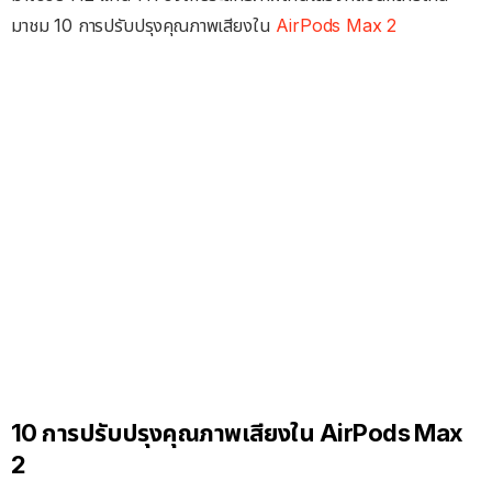
มาชม 10 การปรับปรุงคุณภาพเสียงใน
AirPods Max 2
10 การปรับปรุงคุณภาพเสียงใน AirPods Max
2