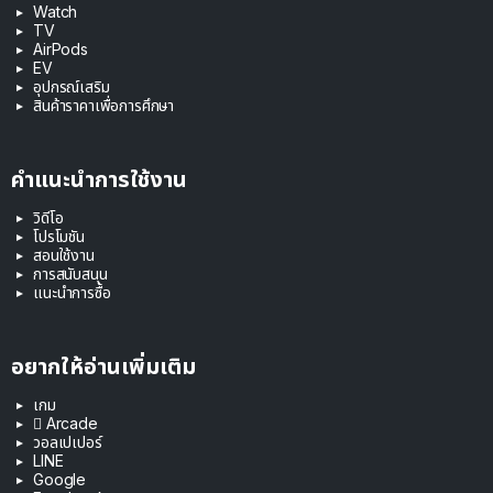
Watch
TV
AirPods
EV
อุปกรณ์เสริม
สินค้าราคาเพื่อการศึกษา
คำแนะนำการใช้งาน
วิดีโอ
โปรโมชัน
สอนใช้งาน
การสนับสนุน
แนะนำการซื้อ
อยากให้อ่านเพิ่มเติม
เกม
 Arcade
วอลเปเปอร์
LINE
Google