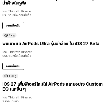
น้ำค้างในหูฟัง
โดย
Thitirath Kinaret
ประมาณหนึ่งเดือนที่แล้ว
อ่านเพิ่มเติม
2k
ดู
พบเบาะแส AirPods Ultra รุ่นมีกล้อง ใน iOS 27 Beta
โดย
Thitirath Kinaret
ประมาณหนึ่งเดือนที่แล้ว
อ่านเพิ่มเติม
1.6k
ดู
iOS 27 เพิ่มฟีเจอร์ใหม่ให้ AirPods หลายอย่าง Custom
EQ และอื่น ๆ
โดย
Thitirath Kinaret
2 เดือนที่แล้ว