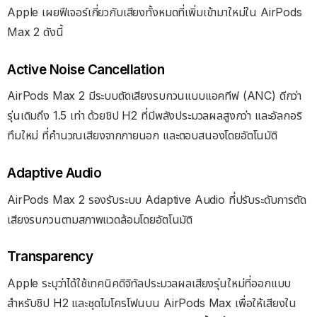
Apple เผยฟีเจอร์เกี่ยวกับเสียงทั้งหมดที่เพิ่มเข้ามาใหม่ใน AirPods
Max 2 ดังนี้
Active Noise Cancellation
AirPods Max 2 มีระบบตัดเสียงรบกวนแบบแอคทีฟ (ANC) ดีกว่า
รุ่นเดิมถึง 1.5 เท่า ด้วยชิป H2 ที่มีพลังประมวลผลสูงกว่า และอัลกอริ
ทึมใหม่ ที่คำนวณเสียงจากภายนอก และตอบสนองโดยอัตโนมัติ
Adaptive Audio
AirPods Max 2 รองรับระบบ Adaptive Audio ที่ปรับระดับการตัด
เสียงรบกวนตามสภาพแวดล้อมโดยอัตโนมัติ
Transparency
Apple ระบุว่าได้ใช้เทคนิคดิจิทัลประมวลผลเสียงรุ่นใหม่ที่ออกแบบ
สำหรับชิป H2 และชุดไมโครโฟนบน AirPods Max เพื่อให้เสียงใน