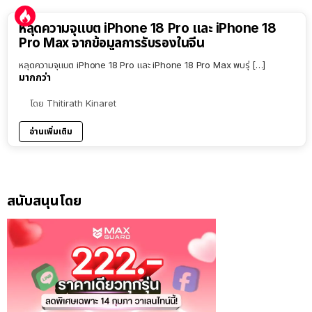
หลุดความจุแบต iPhone 18 Pro และ iPhone 18
Pro Max จากข้อมูลการรับรองในจีน
หลุดความจุแบต iPhone 18 Pro และ iPhone 18 Pro Max พบรุ่ […]
มากกว่า
โดย
Thitirath Kinaret
อ่านเพิ่มเติม
สนับสนุนโดย