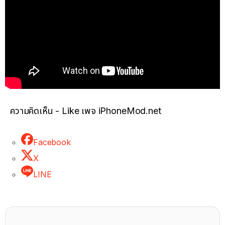
ความคิดเห็น - Like เพจ iPhoneMod.net
Facebook
X
LINE