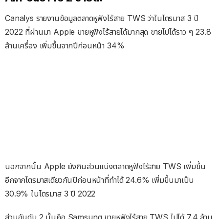
Canalys รายงานข้อมูลตลาดหูฟังไร้สาย TWS ว่าในไตรมาส 3 ปี
2022 ที่ผ่านมา Apple ขายหูฟังไร้สายได้มากสุด ขายไปได้ราว ๆ 23.8
ล้านเครื่อง เพิ่มขึ้นจากปีก่อนหน้า 34%
นอกจากนั้น Apple ยังกินส่วนแบ่งตลาดหูฟังไร้สาย TWS เพิ่มขึ้น
อีกจากไตรมาสเดียวกันปีก่อนหน้าที่ทำได้ 24.6% เพิ่มขึ้นมาเป็น
30.9% ในไตรมาส 3 ปี 2022
ส่วนอันดับ 2 นั้นคือ Samsung ขายหูฟังไร้สาย TWS ไปได้ 7.4 ล้าน