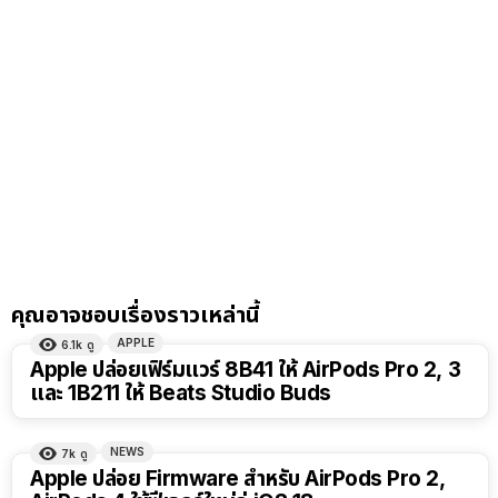
คุณอาจชอบเรื่องราวเหล่านี้
APPLE
6.1k
ดู
Apple ปล่อยเฟิร์มแวร์ 8B41 ให้ AirPods Pro 2, 3
และ 1B211 ให้ Beats Studio Buds
NEWS
7k
ดู
Apple ปล่อย Firmware สำหรับ AirPods Pro 2,