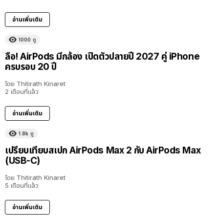
อ่านเพิ่มเติม
1000
ดู
ลือ! AirPods มีกล้อง เปิดตัวปลายปี 2027 คู่ iPhone
ครบรอบ 20 ปี
โดย
Thitirath Kinaret
2 เดือนที่แล้ว
อ่านเพิ่มเติม
1.8k
ดู
เปรียบเทียบสเปก AirPods Max 2 กับ AirPods Max
(USB-C)
โดย
Thitirath Kinaret
5 เดือนที่แล้ว
อ่านเพิ่มเติม