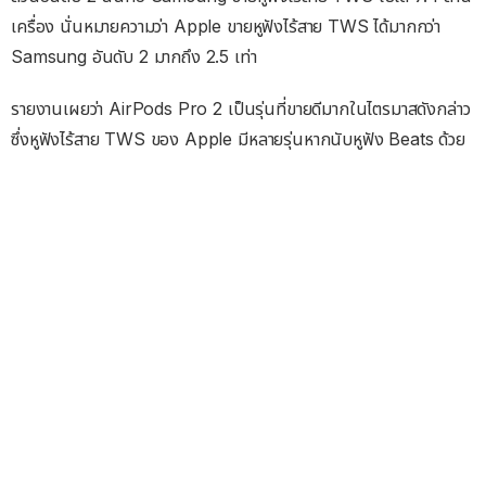
เครื่อง นั่นหมายความว่า Apple ขายหูฟังไร้สาย TWS ได้มากกว่า
Samsung อันดับ 2 มากถึง 2.5 เท่า
รายงานเผยว่า AirPods Pro 2 เป็นรุ่นที่ขายดีมากในไตรมาสดังกล่าว
ซึ่งหูฟังไร้สาย TWS ของ Apple มีหลายรุ่นหากนับหูฟัง Beats ด้วย