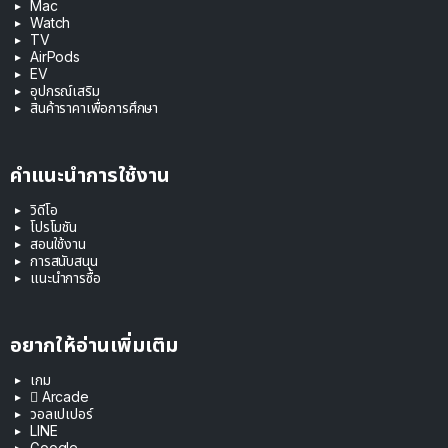
Mac
Watch
TV
AirPods
EV
อุปกรณ์เสริม
สินค้าราคาเพื่อการศึกษา
คำแนะนำการใช้งาน
วิดีโอ
โปรโมชัน
สอนใช้งาน
การสนับสนุน
แนะนำการซื้อ
อยากให้อ่านเพิ่มเติม
เกม
 Arcade
วอลเปเปอร์
LINE
Google