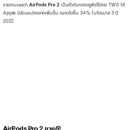
รายงานเผยว่า
AirPods Pro 2
เป็นตัวดันตลาดหูฟังไร้สาย TWS ให้
Apple มีส่วนแบ่งตลาดเพิ่มขึ้น ตลาดโตขึ้น 34% ในไตรมาส 3 ปี
2022
AirPods Pro 2 ขายดี!