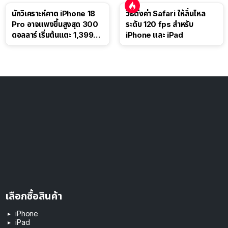
นักวิเคราะห์คาด iPhone 18
วิธีตั้งค่า Safari ให้ลื่นไหล
Pro อาจแพงขึ้นสูงสุด 300
ระดับ 120 fps สำหรับ
ดอลลาร์ เริ่มต้นแตะ 1,399
iPhone และ iPad
ดอลลาร์
เลือกซื้อสินค้า
iPhone
iPad