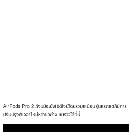
AirPods Pro 2 ถึงแม้จะยังใช้ดีไซน์โดยรวมเหมือนรุ่นแรกแต่ก็มีการ
ปรับปรุงฟีเจอร์ใหม่หลายอย่าง ชมรีวิวได้ที่นี่