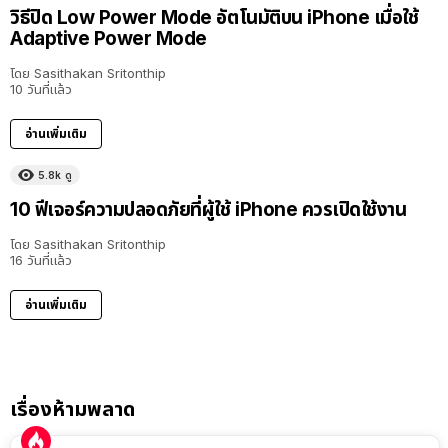
วิธีปิด Low Power Mode อัตโนมัติบน iPhone เมื่อใช้
Adaptive Power Mode
โดย
Sasithakan Sritonthip
10 วันที่แล้ว
อ่านเพิ่มเติม
5.8k
ดู
10 ฟีเจอร์ความปลอดภัยที่ผู้ใช้ iPhone ควรเปิดใช้งาน
โดย
Sasithakan Sritonthip
16 วันที่แล้ว
อ่านเพิ่มเติม
เรื่องห้ามพลาด