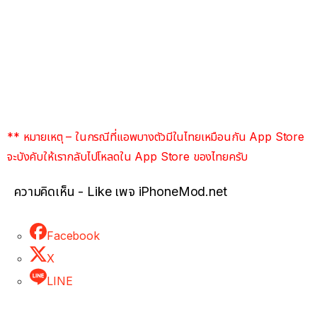
** หมายเหตุ – ในกรณีที่แอพบางตัวมีในไทยเหมือนกัน App Store
จะบังคับให้เรากลับไปโหลดใน App Store ของไทยครับ
ความคิดเห็น - Like เพจ iPhoneMod.net
Facebook
X
LINE