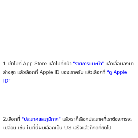
1. เข้าไปที่ App Store แล้วไปที่หน้า
“รายการแนะนำ”
แล้วเลื่อนลงมา
ล่างสุด แล้วเลือกที่ Apple ID ของเราครับ แล้วเลือกที่
“ดู Apple
ID”
2.เลือกที่
“ประเทศและภูมิภาค”
แล้วเราก็เลือกประเทศที่เราต้องการจะ
เปลี่ยน เช่น ในที่นี้ผมเลือกเป็น US เสร็จแล้วก็กดที่ถัดไป