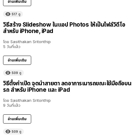
อ่านเพิ่มเติม
517
ดู
วิธีสร้าง Slideshow ในแอป Photos ให้เป็นไฟล์วิดีโอ
สำหรับ iPhone, iPad
โดย
Sasithakan Sritonthip
5 วันที่แล้ว
อ่านเพิ่มเติม
509
ดู
วิธีตั้งค่าเปิด จุดนำสายตา ลดอาการเมารถขณะใช้มือถือบน
รถ สำหรับ iPhone และ iPad
โดย
Sasithakan Sritonthip
9 วันที่แล้ว
อ่านเพิ่มเติม
509
ดู