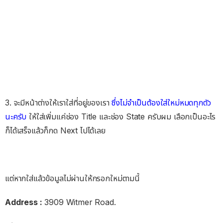
3. จะมีหน้าต่างให้เราใส่ที่อยู่ของเรา
ซึ่งไม่จำเป็นต้องใส่ใหม่หมดทุกตัว
นะครับ
ให้ใส่เพิ่มแค่ช่อง Title และช่อง State ครับผม เลือกเป็นอะไร
ก็ได้เสร็จแล้วก็กด Next ไปได้เลย
แต่หากใส่แล้วข้อมูลไม่ผ่านให้กรอกใหม่ตามนี้
Address :
3909 Witmer Road.