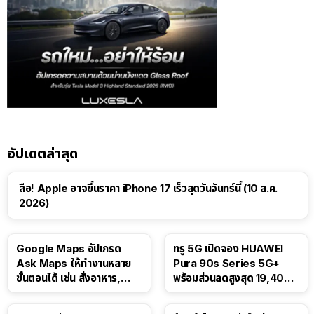
อัปเดตล่าสุด
ลือ! Apple อาจขึ้นราคา iPhone 17 เร็วสุดวันจันทร์นี้ (10 ส.ค.
2026)
Google Maps อัปเกรด
ทรู 5G เปิดจอง HUAWEI
Ask Maps ให้ทำงานหลาย
Pura 90s Series 5G+
ขั้นตอนได้ เช่น สั่งอาหาร,
พร้อมส่วนลดสูงสุด 19,400
ติดตามขนส่งสาธารณะ
บาท