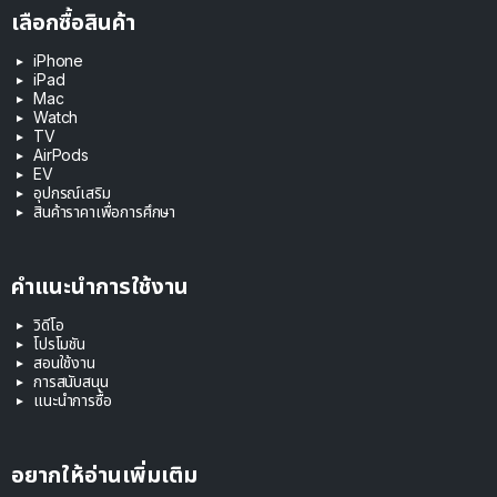
เลือกซื้อสินค้า
iPhone
iPad
Mac
Watch
TV
AirPods
EV
อุปกรณ์เสริม
สินค้าราคาเพื่อการศึกษา
คำแนะนำการใช้งาน
วิดีโอ
โปรโมชัน
สอนใช้งาน
การสนับสนุน
แนะนำการซื้อ
อยากให้อ่านเพิ่มเติม