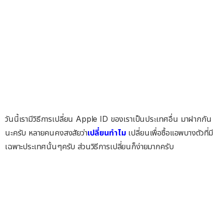
วันนี้เรามีวิธีการเปลี่ยน Apple ID ของเราเป็นประเทศอื่น มาฝากกัน
นะครับ หลายคนคงสงสัยว่า
เปลี่ยนทำไม
เปลี่ยนเพื่อซื้อแอพบางตัวที่มี
เฉพาะประเทศนั้นๆครับ ส่วนวิธีการเปลี่ยนก็ง่ายมากครับ