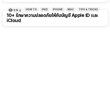
HOW TO
IPAD
IPHONE
MAC
TIPS & TRICKS
6.1k
ดู
10+ รักษาความปลอดภัยให้กับบัญชี Apple ID และ
iCloud