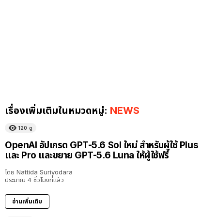
เรื่องเพิ่มเติมในหมวดหมู่:
NEWS
120
ดู
OpenAI อัปเกรด GPT-5.6 Sol ใหม่ สำหรับผู้ใช้ Plus
และ Pro และขยาย GPT-5.6 Luna ให้ผู้ใช้ฟรี
โดย
Nattida Suriyodara
ประมาณ 4 ชั่วโมงที่แล้ว
อ่านเพิ่มเติม