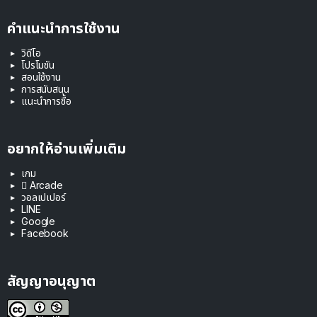
คำแนะนำการใช้งาน
วิดีโอ
โปรโมชัน
สอนใช้งาน
การสนับสนุน
แนะนำการซื้อ
อยากให้อ่านเพิ่มเติม
เกม
 Arcade
วอลเปเปอร์
LINE
Google
Facebook
สัญญาอนุญาต