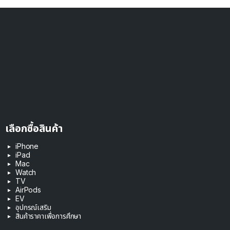
เลือกซื้อสินค้า
iPhone
iPad
Mac
Watch
TV
AirPods
EV
อุปกรณ์เสริม
สินค้าราคาเพื่อการศึกษา