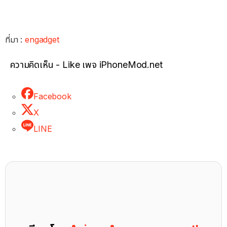
ที่มา :
engadget
ความคิดเห็น - Like เพจ iPhoneMod.net
Facebook
X
LINE