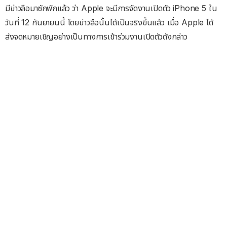
มีข่าวลือมาซักพักแล้ว ว่า Apple จะมีการจัดงานเปิดตัว iPhone 5 ใน
วันที่ 12 กันยายนนี้ โดยข่าวลือนั้นได้เป็นจริงขึ้นแล้ว เมื่อ Apple ได้
ส่งจดหมายเชิญอย่างเป็นทางการเข้าร่วมงานเปิดตัวดังกล่าว