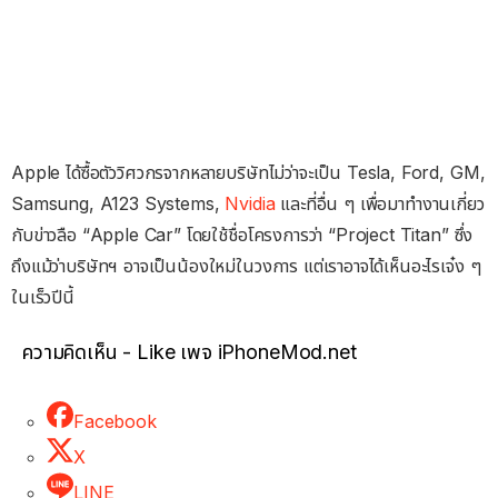
Apple ได้ซื้อตัววิศวกรจากหลายบริษัทไม่ว่าจะเป็น Tesla, Ford, GM,
Samsung, A123 Systems,
Nvidia
และที่อื่น ๆ เพื่อมาทำงานเกี่ยว
กับข่าวลือ “Apple Car” โดยใช้ชื่อโครงการว่า “Project Titan” ซึ่ง
ถึงแม้ว่าบริษัทฯ อาจเป็นน้องใหม่ในวงการ แต่เราอาจได้เห็นอะไรเจ๋ง ๆ
ในเร็วปีนี้
ความคิดเห็น - Like เพจ iPhoneMod.net
Facebook
X
LINE