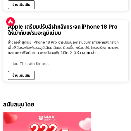
อ่านเพิ่มเติม
Apple เตรียมปรับสีฝาหลังกระจก iPhone 18 Pro
ให้เข้ากับเฟรมอะลูมิเนียม
ข่าวลือล่าสุดเผย iPhone 18 Pro อาจปรับปรุงกระบวนการทำสีฝาหลังกระจก
เพื่อให้สีตรงกับเฟรมอะลูมิเนียมได้แนบเนียนขึ้น พร้อมปรับโครงสร้างภายในใหม่
มากกว่า
และคาดว่าดีไซน์ภายนอกจะยังคงเดิมไปอีก 2-3 รุ่น
โดย
Thitirath Kinaret
อ่านเพิ่มเติม
สนับสนุนโดย