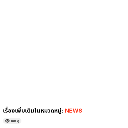
เรื่องเพิ่มเติมในหมวดหมู่:
NEWS
180
ดู