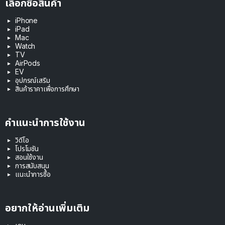
เลือกซื้อสินค้า
iPhone
iPad
Mac
Watch
TV
AirPods
EV
อุปกรณ์เสริม
สินค้าราคาเพื่อการศึกษา
คำแนะนำการใช้งาน
วิดีโอ
โปรโมชัน
สอนใช้งาน
การสนับสนุน
แนะนำการซื้อ
อยากให้อ่านเพิ่มเติม