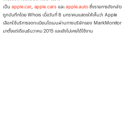
เป็น
apple.car
,
apple.cars
และ
apple.auto
ซึ่งรายการดังกล่าว
ถูกบันทึกโดย Whois เมื่อวันที่ 8 มกราคมแสดงให้เห็นว่า Apple
เลือกใช้บริการจดทะเบียนโดเมนผ่านทางบริษัทของ MarkMonitor
มาตั้งแต่เดือนธันวาคม 2015 และยังไม่เคยได้ใช้งาน