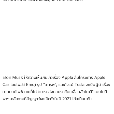
Elon Musk ให้ความเห็นกับข่าวเรื่อง Apple ล้มโครงการ Apple
Car โดยโพสต์ Emoji รูป “เคารพ”, และถึงแม้ Tesla จะเป็นผู้นำเรื่อง
ยานยนต์ไฟฟ้า แต่ก็ไม่สามารถส่งมอบรถขับเคลื่อนอัตโนมัติแบบไม่มี
พวงมาลัยตามที่สัญญาว่าจะเปิดตัวในปี 2021 ได้เหมือนกัน