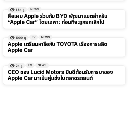
NEWS
1.8k
ดู
สื่อเผย Apple ร่วมกับ BYD พัฒนาแบตสำหรับ
“Apple Car” โดยเฉพาะ ก่อนที่จะถูกยกเลิกไป
EV
NEWS
1000
ดู
Apple เตรียมหารือกับ TOYOTA เรื่องการผลิต
Apple Car
EV
NEWS
2k
ดู
CEO ของ Lucid Motors ยินดีต้อนรับการมาของ
Apple Car มาเป็นคู่แข่งในตลาดรถยนต์