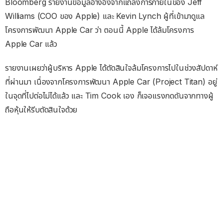
Bloomberg รายงานข้อมูลอ้างอิงจากแถลงการภายในของ Jeff
Williams (COO ของ Apple) และ Kevin Lynch ผู้ที่เข้ามาดูแล
โครงการพัฒนา Apple Car ว่า ตอนนี้ Apple ได้ล้มโครงการ
Apple Car แล้ว
รายงานเผยว่าผู้บริหาร Apple ได้ตัดสินใจล้มโครงการไปในช่วงสัปดาห์
ที่ผ่านมา เนื่องจากโครงการพัฒนา Apple Car (Project Titan) อยู่
ในจุดที่ไปต่อไม่ได้แล้ว และ Tim Cook เอง ก็เจอแรงกดดันจากทางผู้
ถือหุ้นให้รีบตัดสินใจด้วย