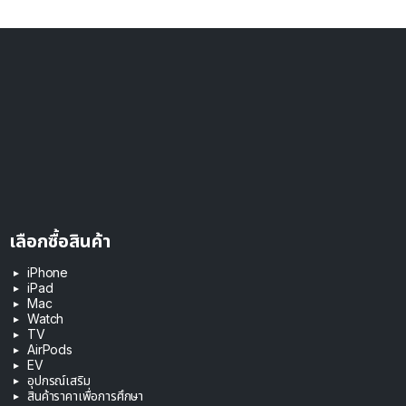
เลือกซื้อสินค้า
iPhone
iPad
Mac
Watch
TV
AirPods
EV
อุปกรณ์เสริม
สินค้าราคาเพื่อการศึกษา