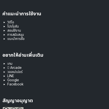
คำแนะนำการใช้งาน
วิดีโอ
โปรโมชัน
สอนใช้งาน
การสนับสนุน
แนะนำการซื้อ
อยากให้อ่านเพิ่มเติม
เกม
 Arcade
วอลเปเปอร์
LINE
Google
Facebook
สัญญาอนุญาต