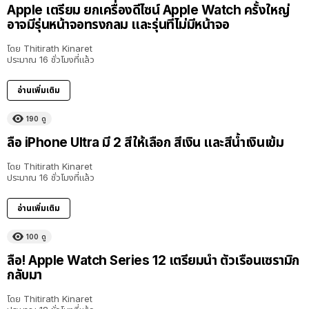
Apple เตรียม ยกเครื่องดีไซน์ Apple Watch ครั้งใหญ่
อาจมีรุ่นหน้าจอทรงกลม และรุ่นที่ไม่มีหน้าจอ
โดย
Thitirath Kinaret
ประมาณ 16 ชั่วโมงที่แล้ว
อ่านเพิ่มเติม
190
ดู
ลือ iPhone Ultra มี 2 สีให้เลือก สีเงิน และสีน้ำเงินเข้ม
โดย
Thitirath Kinaret
ประมาณ 16 ชั่วโมงที่แล้ว
อ่านเพิ่มเติม
100
ดู
ลือ! Apple Watch Series 12 เตรียมนำ ตัวเรือนเซรามิก
กลับมา
โดย
Thitirath Kinaret