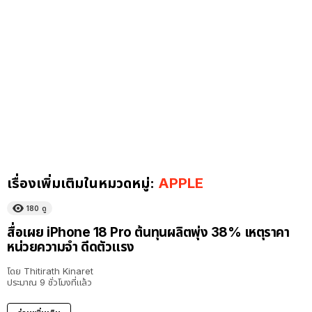
เรื่องเพิ่มเติมในหมวดหมู่:
APPLE
180
ดู
สื่อเผย iPhone 18 Pro ต้นทุนผลิตพุ่ง 38% เหตุราคา
หน่วยความจำ ดีดตัวแรง
โดย
Thitirath Kinaret
ประมาณ 9 ชั่วโมงที่แล้ว