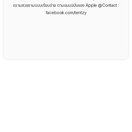
ความสวยงามแบบเรียบง่าย ตามแบบฉบับของ Apple @Contact :
facebook.com/tentzy