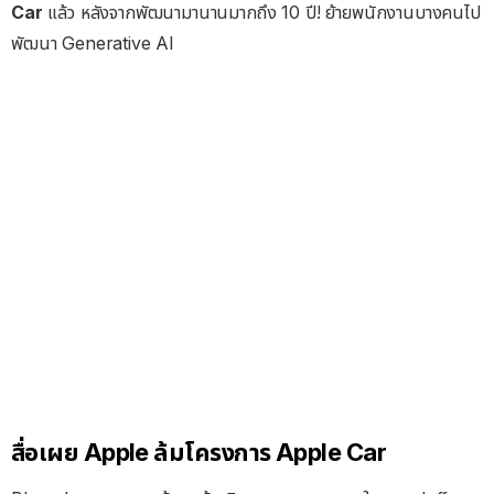
Car
แล้ว หลังจากพัฒนามานานมากถึง 10 ปี! ย้ายพนักงานบางคนไป
พัฒนา Generative AI
สื่อเผย Apple ล้มโครงการ Apple Car