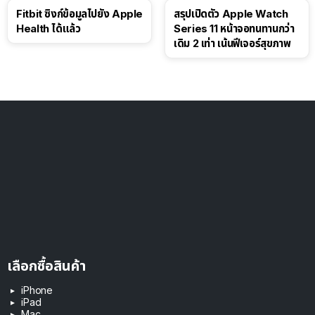
Fitbit ซิงก์ข้อมูลไปยัง Apple
สรุปเปิดตัว Apple Watch
Health ได้แล้ว
Series 11 หน้าจอทนทานกว่า
เดิม 2 เท่า เน้นฟีเจอร์สุขภาพ
เลือกซื้อสินค้า
iPhone
iPad
Mac