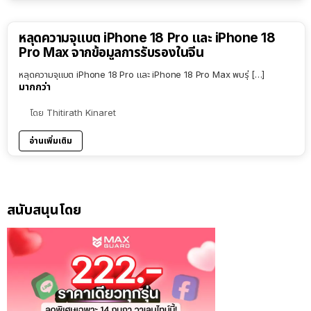
หลุดความจุแบต iPhone 18 Pro และ iPhone 18
Pro Max จากข้อมูลการรับรองในจีน
หลุดความจุแบต iPhone 18 Pro และ iPhone 18 Pro Max พบรุ่ […]
มากกว่า
โดย
Thitirath Kinaret
อ่านเพิ่มเติม
สนับสนุนโดย