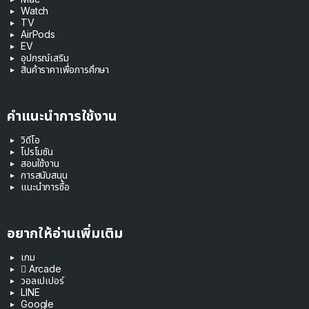
Watch
TV
AirPods
EV
อุปกรณ์เสริม
สินค้าราคาเพื่อการศึกษา
คำแนะนำการใช้งาน
วิดีโอ
โปรโมชัน
สอนใช้งาน
การสนับสนุน
แนะนำการซื้อ
อยากให้อ่านเพิ่มเติม
เกม
 Arcade
วอลเปเปอร์
LINE
Google