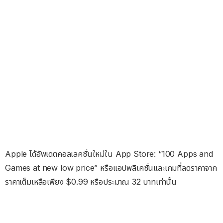
Apple ได้อัพเดตคอลเลคชั่นใหม่ใน App Store: “100 Apps and
Games at new low price” หรือแอปพลิเคชั่นและเกมที่ลดราคาจาก
ราคาเต็มเหลือเพียง $0.99 หรือประมาณ 32 บาทเท่านั้น