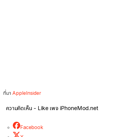
ที่มา
AppleInsider
ความคิดเห็น - Like เพจ iPhoneMod.net
Facebook
X