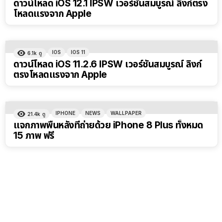
ดาวน์โหลด iOS 12.1 IPSW เวอร์ชันสมบูรณ์ ลิงก์ตรง
โหลดแรงจาก Apple
IOS
IOS 11
6.1k
ดู
ดาวน์โหลด iOS 11.2.6 IPSW เวอร์ชันสมบูรณ์ ลิงก์
ตรงโหลดแรงจาก Apple
IPHONE
NEWS
WALLPAPER
21.4k
ดู
แจกภาพพื้นหลังที่ถ่ายด้วย iPhone 8 Plus ทั้งหมด
15 ภาพ ฟรี