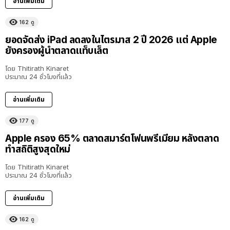
อ่านเพิ่มเติม
162
ดู
ยอดจัดส่ง iPad ลดลงในไตรมาส 2 ปี 2026 แต่ Apple
ยังครองผู้นำตลาดแท็บเล็ต
โดย
Thitirath Kinaret
ประมาณ 24 ชั่วโมงที่แล้ว
อ่านเพิ่มเติม
177
ดู
Apple ครอง 65% ตลาดสมาร์ตโฟนพรีเมียม หลังตลาด
ทำสถิติสูงสุดใหม่
โดย
Thitirath Kinaret
ประมาณ 24 ชั่วโมงที่แล้ว
อ่านเพิ่มเติม
162
ดู