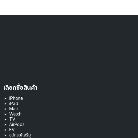
เลือกซื้อสินค้า
iPhone
iPad
Mac
Watch
TV
AirPods
EV
อุปกรณ์เสริม