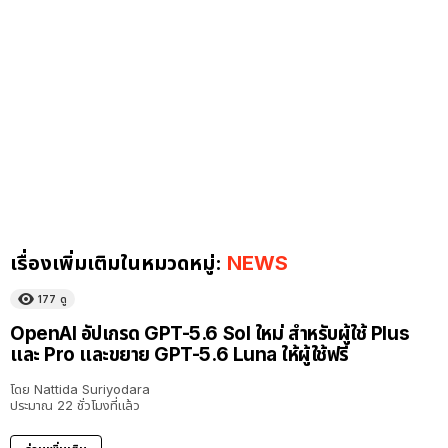
เรื่องเพิ่มเติมในหมวดหมู่:
NEWS
177
ดู
OpenAI อัปเกรด GPT-5.6 Sol ใหม่ สำหรับผู้ใช้ Plus
และ Pro และขยาย GPT-5.6 Luna ให้ผู้ใช้ฟรี
โดย
Nattida Suriyodara
ประมาณ 22 ชั่วโมงที่แล้ว