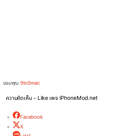
ขอบคุณ
9to5mac
ความคิดเห็น - Like เพจ iPhoneMod.net
Facebook
X