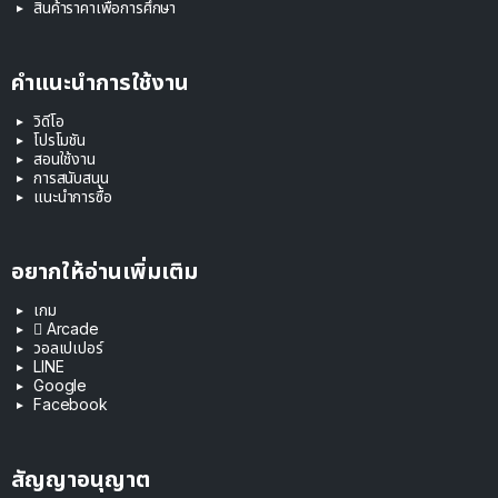
สินค้าราคาเพื่อการศึกษา
คำแนะนำการใช้งาน
วิดีโอ
โปรโมชัน
สอนใช้งาน
การสนับสนุน
แนะนำการซื้อ
อยากให้อ่านเพิ่มเติม
เกม
 Arcade
วอลเปเปอร์
LINE
Google
Facebook
สัญญาอนุญาต