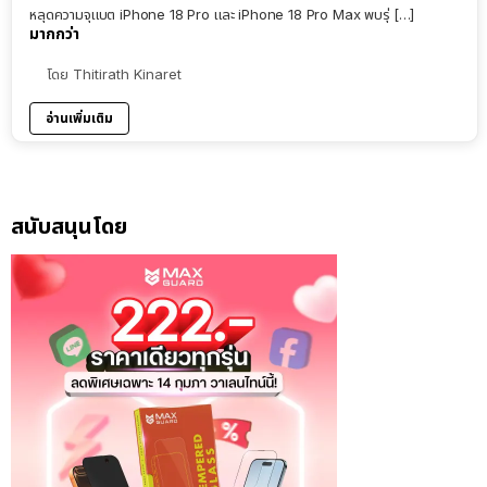
หลุดความจุแบต iPhone 18 Pro และ iPhone 18 Pro Max พบรุ่ […]
มากกว่า
โดย
Thitirath Kinaret
อ่านเพิ่มเติม
สนับสนุนโดย