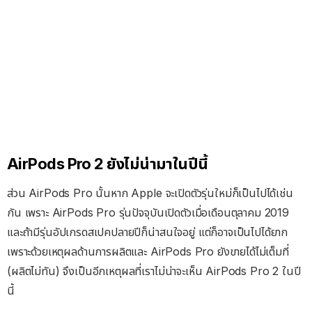
AirPods Pro 2 ยังไม่น่ามาในปีนี้
ส่วน AirPods Pro นั้นหาก Apple จะเปิดตัวรุ่นใหม่ก็เป็นไปได้เช่น
กัน เพราะ AirPods Pro รุ่นปัจจุบันเปิดตัวเมื่อเดือนตุลาคม 2019
และถ้ามีรุ่นอัปเกรดสเปคปลายปีก็น่าสนใจอยู่ แต่ก็อาจเป็นไปได้ยาก
เพราะด้วยเหตุผลด้านการผลิตและ AirPods Pro ยังขายได้ไม่เต็มที่
(ผลิตไม่ทัน) จึงเป็นอีกเหตุผลที่เราไม่น่าจะเห็น AirPods Pro 2 ในปี
นี้