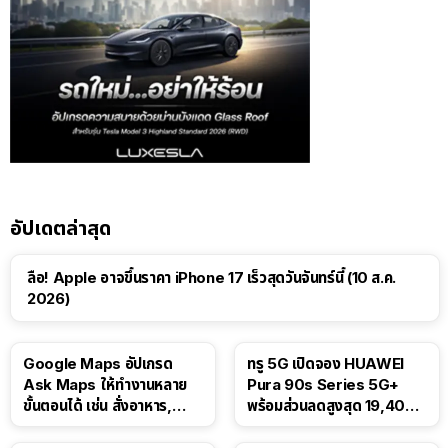
อัปเดตล่าสุด
ลือ! Apple อาจขึ้นราคา iPhone 17 เร็วสุดวันจันทร์นี้ (10 ส.ค.
2026)
Google Maps อัปเกรด
ทรู 5G เปิดจอง HUAWEI
Ask Maps ให้ทำงานหลาย
Pura 90s Series 5G+
ขั้นตอนได้ เช่น สั่งอาหาร,
พร้อมส่วนลดสูงสุด 19,400
ติดตามขนส่งสาธารณะ
บาท