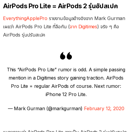
AirPods Pro Lite = AirPods 2 รุ่นอัปสเปค
EverythingApplePro
รายงานข้อมูลอ้างอิงจาก Mark Gurman
เผยว่า AirPods Pro Lite ที่ลือกัน (
จาก Digitimes
) จริง ๆ คือ
AirPods รุ่นปรับสเปค
This “AirPods Pro Lite” rumor is odd. A simple passing
mention in a Digitimes story gaining traction. AirPods
Pro Lite = regular AirPods of course. Next rumor:
iPhone 12 Pro Lite.
— Mark Gurman (@markgurman)
February 12, 2020