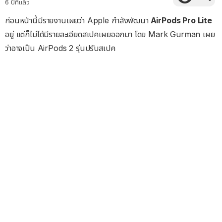
6 ปีที่แล้ว
ก่อนหน้านี้มีรายงานเผยว่า Apple กำลังพัฒนา
AirPods Pro Lite
อยู่ แต่ก็ไม่ได้มีรายละเอียดสเปคเผยออกมา โดย Mark Gurman เผย
ว่าอาจเป็น AirPods 2 รุ่นปรับสเปค