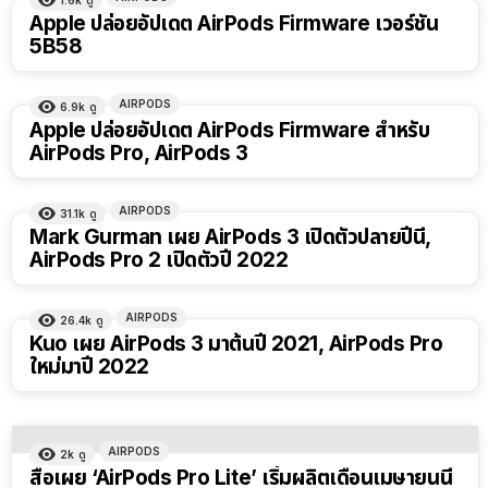
Apple ปล่อยอัปเดต AirPods Firmware เวอร์ชัน
5B58
AIRPODS
6.9k
ดู
Apple ปล่อยอัปเดต AirPods Firmware สำหรับ
AirPods Pro, AirPods 3
AIRPODS
31.1k
ดู
Mark Gurman เผย AirPods 3 เปิดตัวปลายปีนี้,
AirPods Pro 2 เปิดตัวปี 2022
AIRPODS
26.4k
ดู
Kuo เผย AirPods 3 มาต้นปี 2021, AirPods Pro
ใหม่มาปี 2022
AIRPODS
2k
ดู
สื่อเผย ‘AirPods Pro Lite’ เริ่มผลิตเดือนเมษายนนี้