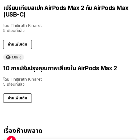
เปรียบเทียบสเปก AirPods Max 2 กับ AirPods Max
(USB-C)
โดย
Thitirath Kinaret
5 เดือนที่แล้ว
อ่านเพิ่มเติม
1.8k
ดู
10 การปรับปรุงคุณภาพเสียงใน AirPods Max 2
โดย
Thitirath Kinaret
5 เดือนที่แล้ว
อ่านเพิ่มเติม
เรื่องห้ามพลาด