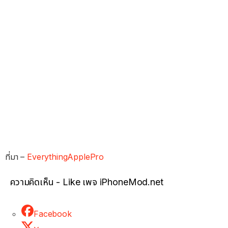
ที่มา –
EverythingApplePro
ความคิดเห็น - Like เพจ iPhoneMod.net
Facebook