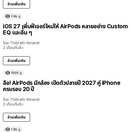
อ่านเพิ่มเติม
1.6k
ดู
iOS 27 เพิ่มฟีเจอร์ใหม่ให้ AirPods หลายอย่าง Custom
EQ และอื่น ๆ
โดย
Thitirath Kinaret
2 เดือนที่แล้ว
อ่านเพิ่มเติม
1000
ดู
ลือ! AirPods มีกล้อง เปิดตัวปลายปี 2027 คู่ iPhone
ครบรอบ 20 ปี
โดย
Thitirath Kinaret
2 เดือนที่แล้ว
อ่านเพิ่มเติม
1.8k
ดู