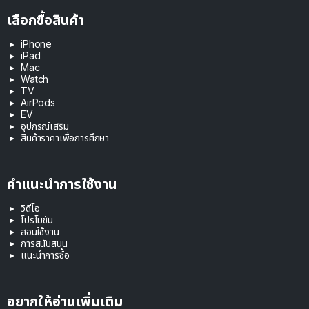
เลือกซื้อสินค้า
iPhone
iPad
Mac
Watch
TV
AirPods
EV
อุปกรณ์เสริม
สินค้าราคาเพื่อการศึกษา
คำแนะนำการใช้งาน
วิดีโอ
โปรโมชัน
สอนใช้งาน
การสนับสนุน
แนะนำการซื้อ
อยากให้อ่านเพิ่มเติม