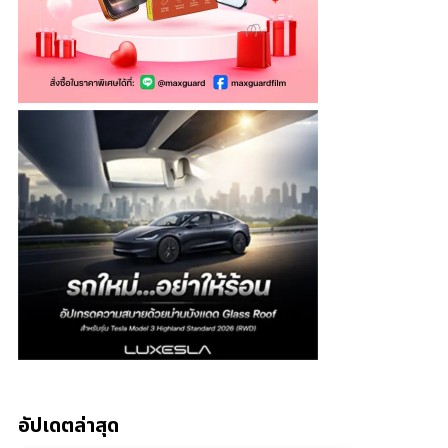
อัปเดตล่าสุด