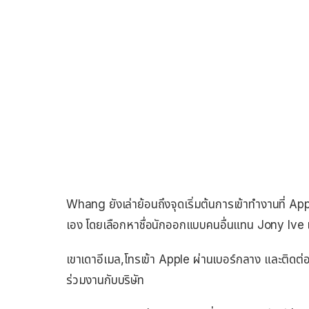
Whang ยังเล่าย้อนถึงจุดเริ่มต้นการเข้าทำงานที่ 
เอง โดยเลือกหาชื่อนักออกแบบคนอื่นแทน Jony Ive เพร
เขาเดาอีเมล,โทรเข้า Apple ผ่านเบอร์กลาง และติดต่
ร่วมงานกับบริษัท