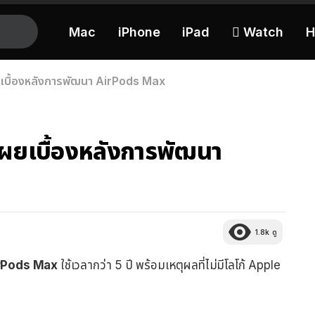
Mac
iPhone
iPad
 Watch
H
เบื้องหลังการพัฒนา AirPods Max
ผยเบื้องหลังการพัฒนา
1.8k
ดู
rPods Max
ใช้เวลากว่า 5 ปี พร้อมเหตุผลที่ไม่มีโลโก้ Apple