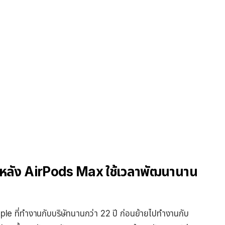
งหลัง AirPods Max ใช้เวลาพัฒนานาน
ที่ทำงานกับบริษัทนานกว่า 22 ปี ก่อนย้ายไปทำงานกับ