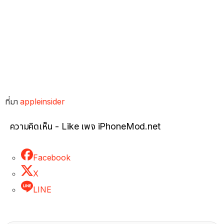
ที่มา
appleinsider
ความคิดเห็น - Like เพจ iPhoneMod.net
Facebook
X
LINE