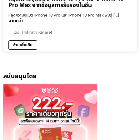
Pro Max จากข้อมูลการรับรองในจีน
หลุดความจุแบต iPhone 18 Pro และ iPhone 18 Pro Max พบรุ่ […]
มากกว่า
โดย
Thitirath Kinaret
อ่านเพิ่มเติม
สนับสนุนโดย