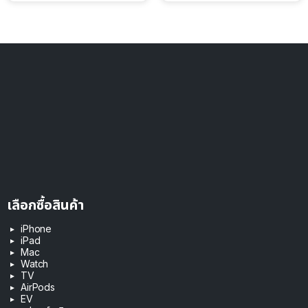
ดอลลาร์
เลือกซื้อสินค้า
iPhone
iPad
Mac
Watch
TV
AirPods
EV