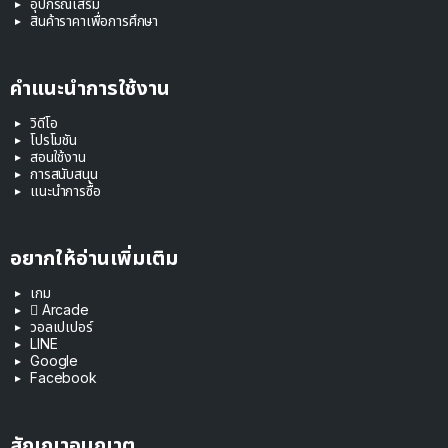
อุปกรณ์เสริม
สินค้าราคาเพื่อการศึกษา
คำแนะนำการใช้งาน
วิดีโอ
โปรโมชัน
สอนใช้งาน
การสนับสนุน
แนะนำการซื้อ
อยากให้อ่านเพิ่มเติม
เกม
 Arcade
วอลเปเปอร์
LINE
Google
Facebook
สัญญาอนุญาต