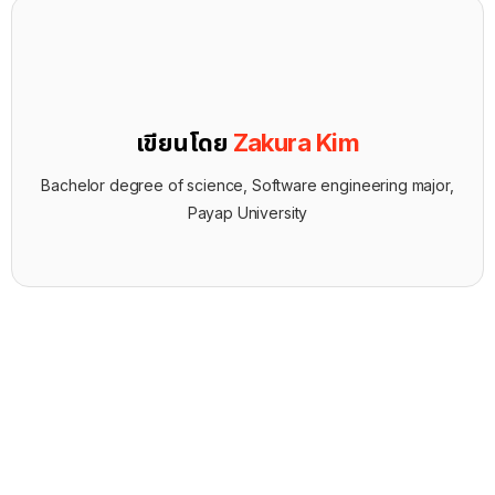
เขียนโดย
Zakura Kim
Bachelor degree of science, Software engineering major,
Payap University